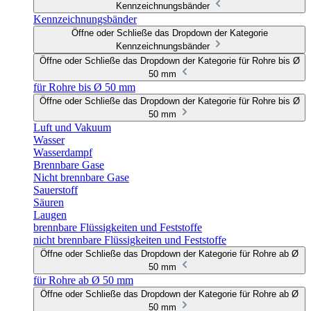
Kennzeichnungsbänder
Kennzeichnungsbänder
Öffne oder Schließe das Dropdown der Kategorie
Kennzeichnungsbänder
Öffne oder Schließe das Dropdown der Kategorie für Rohre bis Ø
50 mm
für Rohre bis Ø 50 mm
Öffne oder Schließe das Dropdown der Kategorie für Rohre bis Ø
50 mm
Luft und Vakuum
Wasser
Wasserdampf
Brennbare Gase
Nicht brennbare Gase
Sauerstoff
Säuren
Laugen
brennbare Flüssigkeiten und Feststoffe
nicht brennbare Flüssigkeiten und Feststoffe
Öffne oder Schließe das Dropdown der Kategorie für Rohre ab Ø
50 mm
für Rohre ab Ø 50 mm
Öffne oder Schließe das Dropdown der Kategorie für Rohre ab Ø
50 mm