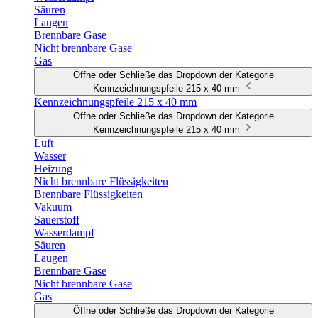
Säuren
Laugen
Brennbare Gase
Nicht brennbare Gase
Gas
Öffne oder Schließe das Dropdown der Kategorie
Kennzeichnungspfeile 215 x 40 mm
Kennzeichnungspfeile 215 x 40 mm
Öffne oder Schließe das Dropdown der Kategorie
Kennzeichnungspfeile 215 x 40 mm
Luft
Wasser
Heizung
Nicht brennbare Flüssigkeiten
Brennbare Flüssigkeiten
Vakuum
Sauerstoff
Wasserdampf
Säuren
Laugen
Brennbare Gase
Nicht brennbare Gase
Gas
Öffne oder Schließe das Dropdown der Kategorie