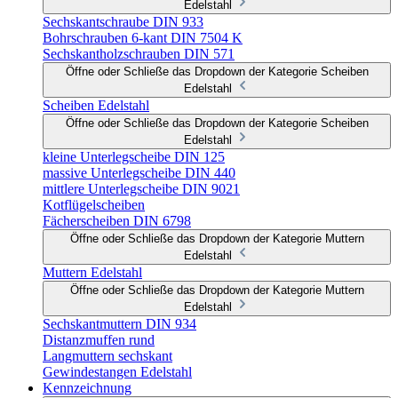
Edelstahl
Sechskantschraube DIN 933
Bohrschrauben 6-kant DIN 7504 K
Sechskantholzschrauben DIN 571
Öffne oder Schließe das Dropdown der Kategorie Scheiben
Edelstahl
Scheiben Edelstahl
Öffne oder Schließe das Dropdown der Kategorie Scheiben
Edelstahl
kleine Unterlegscheibe DIN 125
massive Unterlegscheibe DIN 440
mittlere Unterlegscheibe DIN 9021
Kotflügelscheiben
Fächerscheiben DIN 6798
Öffne oder Schließe das Dropdown der Kategorie Muttern
Edelstahl
Muttern Edelstahl
Öffne oder Schließe das Dropdown der Kategorie Muttern
Edelstahl
Sechskantmuttern DIN 934
Distanzmuffen rund
Langmuttern sechskant
Gewindestangen Edelstahl
Kennzeichnung