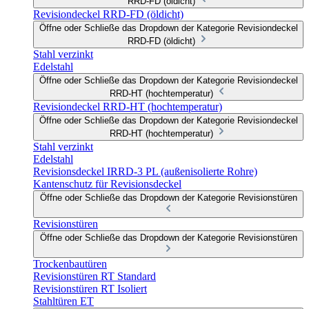
RRD-FD (öldicht)
Revisiondeckel RRD-FD (öldicht)
Öffne oder Schließe das Dropdown der Kategorie Revisiondeckel
RRD-FD (öldicht)
Stahl verzinkt
Edelstahl
Öffne oder Schließe das Dropdown der Kategorie Revisiondeckel
RRD-HT (hochtemperatur)
Revisiondeckel RRD-HT (hochtemperatur)
Öffne oder Schließe das Dropdown der Kategorie Revisiondeckel
RRD-HT (hochtemperatur)
Stahl verzinkt
Edelstahl
Revisionsdeckel IRRD-3 PL (außenisolierte Rohre)
Kantenschutz für Revisionsdeckel
Öffne oder Schließe das Dropdown der Kategorie Revisionstüren
Revisionstüren
Öffne oder Schließe das Dropdown der Kategorie Revisionstüren
Trockenbautüren
Revisionstüren RT Standard
Revisionstüren RT Isoliert
Stahltüren ET