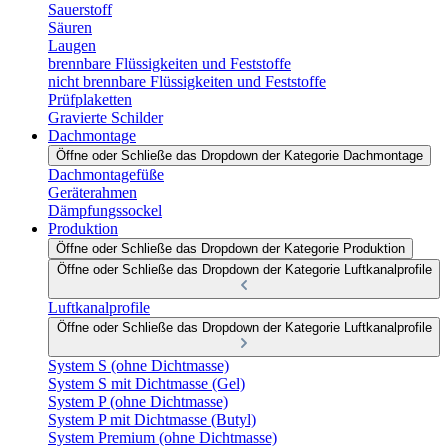
Sauerstoff
Säuren
Laugen
brennbare Flüssigkeiten und Feststoffe
nicht brennbare Flüssigkeiten und Feststoffe
Prüfplaketten
Gravierte Schilder
Dachmontage
Öffne oder Schließe das Dropdown der Kategorie Dachmontage
Dachmontagefüße
Geräterahmen
Dämpfungssockel
Produktion
Öffne oder Schließe das Dropdown der Kategorie Produktion
Öffne oder Schließe das Dropdown der Kategorie Luftkanalprofile
Luftkanalprofile
Öffne oder Schließe das Dropdown der Kategorie Luftkanalprofile
System S (ohne Dichtmasse)
System S mit Dichtmasse (Gel)
System P (ohne Dichtmasse)
System P mit Dichtmasse (Butyl)
System Premium (ohne Dichtmasse)