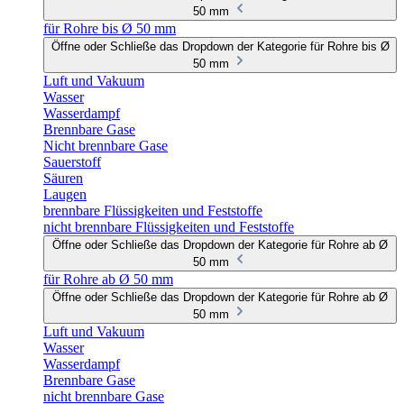
50 mm
für Rohre bis Ø 50 mm
Öffne oder Schließe das Dropdown der Kategorie für Rohre bis Ø
50 mm
Luft und Vakuum
Wasser
Wasserdampf
Brennbare Gase
Nicht brennbare Gase
Sauerstoff
Säuren
Laugen
brennbare Flüssigkeiten und Feststoffe
nicht brennbare Flüssigkeiten und Feststoffe
Öffne oder Schließe das Dropdown der Kategorie für Rohre ab Ø
50 mm
für Rohre ab Ø 50 mm
Öffne oder Schließe das Dropdown der Kategorie für Rohre ab Ø
50 mm
Luft und Vakuum
Wasser
Wasserdampf
Brennbare Gase
nicht brennbare Gase