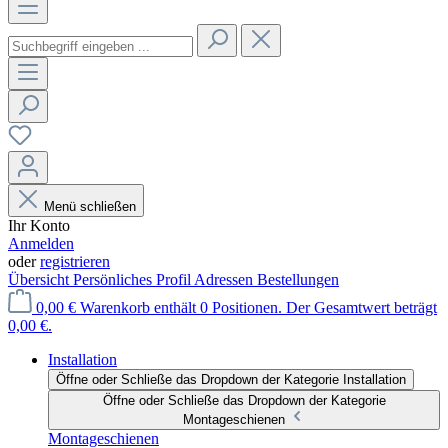
Menü schließen
Ihr Konto
Anmelden
oder
registrieren
Übersicht
Persönliches Profil
Adressen
Bestellungen
0,00 €
Warenkorb enthält 0 Positionen. Der Gesamtwert beträgt
0,00 €.
Installation
Öffne oder Schließe das Dropdown der Kategorie Installation
Öffne oder Schließe das Dropdown der Kategorie
Montageschienen
Montageschienen