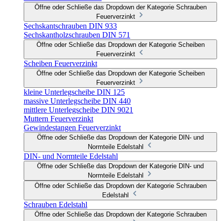
Öffne oder Schließe das Dropdown der Kategorie Schrauben
Feuerverzinkt
Sechskantschrauben DIN 933
Sechskantholzschrauben DIN 571
Öffne oder Schließe das Dropdown der Kategorie Scheiben
Feuerverzinkt
Scheiben Feuerverzinkt
Öffne oder Schließe das Dropdown der Kategorie Scheiben
Feuerverzinkt
kleine Unterlegscheibe DIN 125
massive Unterlegscheibe DIN 440
mittlere Unterlegscheibe DIN 9021
Muttern Feuerverzinkt
Gewindestangen Feuerverzinkt
Öffne oder Schließe das Dropdown der Kategorie DIN- und
Normteile Edelstahl
DIN- und Normteile Edelstahl
Öffne oder Schließe das Dropdown der Kategorie DIN- und
Normteile Edelstahl
Öffne oder Schließe das Dropdown der Kategorie Schrauben
Edelstahl
Schrauben Edelstahl
Öffne oder Schließe das Dropdown der Kategorie Schrauben