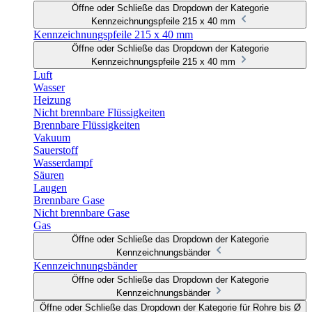
Öffne oder Schließe das Dropdown der Kategorie
Kennzeichnungspfeile 215 x 40 mm
Kennzeichnungspfeile 215 x 40 mm
Öffne oder Schließe das Dropdown der Kategorie
Kennzeichnungspfeile 215 x 40 mm
Luft
Wasser
Heizung
Nicht brennbare Flüssigkeiten
Brennbare Flüssigkeiten
Vakuum
Sauerstoff
Wasserdampf
Säuren
Laugen
Brennbare Gase
Nicht brennbare Gase
Gas
Öffne oder Schließe das Dropdown der Kategorie
Kennzeichnungsbänder
Kennzeichnungsbänder
Öffne oder Schließe das Dropdown der Kategorie
Kennzeichnungsbänder
Öffne oder Schließe das Dropdown der Kategorie für Rohre bis Ø