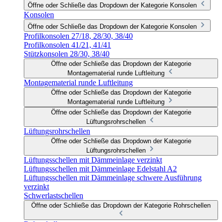
Öffne oder Schließe das Dropdown der Kategorie Konsolen
Konsolen
Öffne oder Schließe das Dropdown der Kategorie Konsolen
Profilkonsolen 27/18, 28/30, 38/40
Profilkonsolen 41/21, 41/41
Stützkonsolen 28/30, 38/40
Öffne oder Schließe das Dropdown der Kategorie
Montagematerial runde Luftleitung
Montagematerial runde Luftleitung
Öffne oder Schließe das Dropdown der Kategorie
Montagematerial runde Luftleitung
Öffne oder Schließe das Dropdown der Kategorie
Lüftungsrohrschellen
Lüftungsrohrschellen
Öffne oder Schließe das Dropdown der Kategorie
Lüftungsrohrschellen
Lüftungsschellen mit Dämmeinlage verzinkt
Lüftungsschellen mit Dämmeinlage Edelstahl A2
Lüftungsschellen mit Dämmeinlage schwere Ausführung
verzinkt
Schwerlastschellen
Öffne oder Schließe das Dropdown der Kategorie Rohrschellen