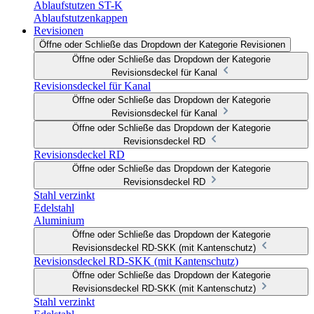
Ablaufstutzen ST-K
Ablaufstutzenkappen
Revisionen
Öffne oder Schließe das Dropdown der Kategorie Revisionen
Öffne oder Schließe das Dropdown der Kategorie
Revisionsdeckel für Kanal
Revisionsdeckel für Kanal
Öffne oder Schließe das Dropdown der Kategorie
Revisionsdeckel für Kanal
Öffne oder Schließe das Dropdown der Kategorie
Revisionsdeckel RD
Revisionsdeckel RD
Öffne oder Schließe das Dropdown der Kategorie
Revisionsdeckel RD
Stahl verzinkt
Edelstahl
Aluminium
Öffne oder Schließe das Dropdown der Kategorie
Revisionsdeckel RD-SKK (mit Kantenschutz)
Revisionsdeckel RD-SKK (mit Kantenschutz)
Öffne oder Schließe das Dropdown der Kategorie
Revisionsdeckel RD-SKK (mit Kantenschutz)
Stahl verzinkt