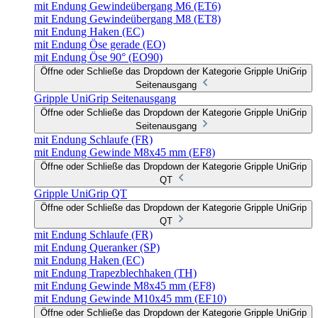
mit Endung Gewindeübergang M6 (ET6)
mit Endung Gewindeübergang M8 (ET8)
mit Endung Haken (EC)
mit Endung Öse gerade (EO)
mit Endung Öse 90° (EO90)
Öffne oder Schließe das Dropdown der Kategorie Gripple UniGrip
Seitenausgang
Gripple UniGrip Seitenausgang
Öffne oder Schließe das Dropdown der Kategorie Gripple UniGrip
Seitenausgang
mit Endung Schlaufe (FR)
mit Endung Gewinde M8x45 mm (EF8)
Öffne oder Schließe das Dropdown der Kategorie Gripple UniGrip
QT
Gripple UniGrip QT
Öffne oder Schließe das Dropdown der Kategorie Gripple UniGrip
QT
mit Endung Schlaufe (FR)
mit Endung Queranker (SP)
mit Endung Haken (EC)
mit Endung Trapezblechhaken (TH)
mit Endung Gewinde M8x45 mm (EF8)
mit Endung Gewinde M10x45 mm (EF10)
Öffne oder Schließe das Dropdown der Kategorie Gripple UniGrip