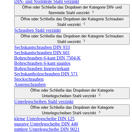
DIN- und Normteile Stahl verzinkt
Öffne oder Schließe das Dropdown der Kategorie DIN- und
Normteile Stahl verzinkt
Öffne oder Schließe das Dropdown der Kategorie Schrauben
Stahl verzinkt
Schrauben Stahl verzinkt
Öffne oder Schließe das Dropdown der Kategorie Schrauben
Stahl verzinkt
Sechskantschrauben DIN 933
Sechskantschrauben DIN 601
Bohrschrauben 6-kant DIN 7504-K
Bohrschrauben 6-kant spanlos
Bohrschrauben Innenvierkant
Sechskantholzschrauben DIN 571
Stockschrauben
Augenschrauben
Öffne oder Schließe das Dropdown der Kategorie
Unterlegscheiben Stahl verzinkt
Unterlegscheiben Stahl verzinkt
Öffne oder Schließe das Dropdown der Kategorie
Unterlegscheiben Stahl verzinkt
kleine Unterlegscheibe DIN 125
massive Unterlegscheibe DIN 440
mittlere Unterlegscheibe DIN 9021