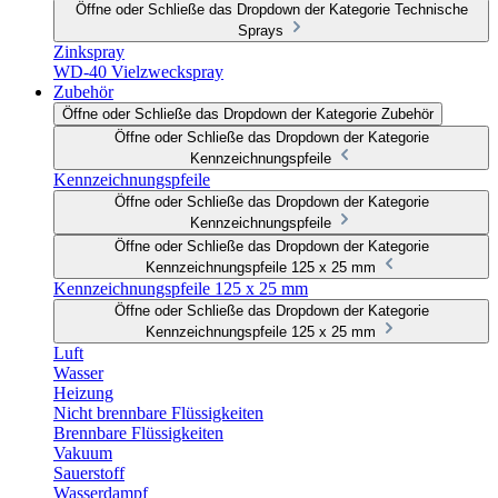
Öffne oder Schließe das Dropdown der Kategorie Technische
Sprays
Zinkspray
WD-40 Vielzweckspray
Zubehör
Öffne oder Schließe das Dropdown der Kategorie Zubehör
Öffne oder Schließe das Dropdown der Kategorie
Kennzeichnungspfeile
Kennzeichnungspfeile
Öffne oder Schließe das Dropdown der Kategorie
Kennzeichnungspfeile
Öffne oder Schließe das Dropdown der Kategorie
Kennzeichnungspfeile 125 x 25 mm
Kennzeichnungspfeile 125 x 25 mm
Öffne oder Schließe das Dropdown der Kategorie
Kennzeichnungspfeile 125 x 25 mm
Luft
Wasser
Heizung
Nicht brennbare Flüssigkeiten
Brennbare Flüssigkeiten
Vakuum
Sauerstoff
Wasserdampf