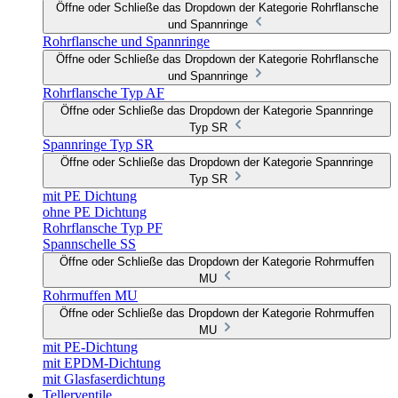
Öffne oder Schließe das Dropdown der Kategorie Rohrflansche
und Spannringe
Rohrflansche und Spannringe
Öffne oder Schließe das Dropdown der Kategorie Rohrflansche
und Spannringe
Rohrflansche Typ AF
Öffne oder Schließe das Dropdown der Kategorie Spannringe
Typ SR
Spannringe Typ SR
Öffne oder Schließe das Dropdown der Kategorie Spannringe
Typ SR
mit PE Dichtung
ohne PE Dichtung
Rohrflansche Typ PF
Spannschelle SS
Öffne oder Schließe das Dropdown der Kategorie Rohrmuffen
MU
Rohrmuffen MU
Öffne oder Schließe das Dropdown der Kategorie Rohrmuffen
MU
mit PE-Dichtung
mit EPDM-Dichtung
mit Glasfaserdichtung
Tellerventile