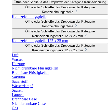
Öffne oder Schließe das Dropdown der Kategorie Kennzeichnung
Öffne oder Schließe das Dropdown der Kategorie
Kennzeichnungspfeile
Kennzeichnungspfeile
Öffne oder Schließe das Dropdown der Kategorie
Kennzeichnungspfeile
Öffne oder Schließe das Dropdown der Kategorie
Kennzeichnungspfeile 125 x 25 mm
Kennzeichnungspfeile 125 x 25 mm
Öffne oder Schließe das Dropdown der Kategorie
Kennzeichnungspfeile 125 x 25 mm
Luft
Wasser
Heizung
Nicht brennbare Flüssigkeiten
Brennbare Flüssigkeiten
Vakuum
Sauerstoff
Wasserdampf
Säuren
Laugen
Brennbare Gase
Nicht brennbare Gase
Gas