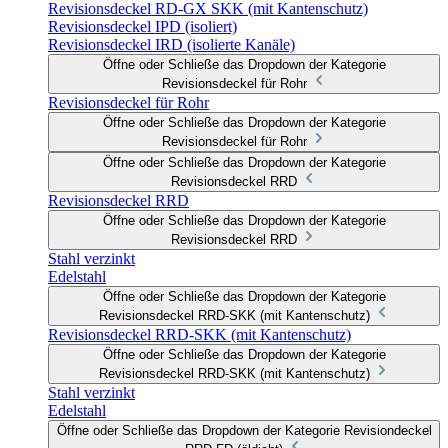
Revisionsdeckel RD-GX SKK (mit Kantenschutz)
Revisionsdeckel IPD (isoliert)
Revisionsdeckel IRD (isolierte Kanäle)
Öffne oder Schließe das Dropdown der Kategorie
Revisionsdeckel für Rohr
Revisionsdeckel für Rohr
Öffne oder Schließe das Dropdown der Kategorie
Revisionsdeckel für Rohr
Öffne oder Schließe das Dropdown der Kategorie
Revisionsdeckel RRD
Revisionsdeckel RRD
Öffne oder Schließe das Dropdown der Kategorie
Revisionsdeckel RRD
Stahl verzinkt
Edelstahl
Öffne oder Schließe das Dropdown der Kategorie
Revisionsdeckel RRD-SKK (mit Kantenschutz)
Revisionsdeckel RRD-SKK (mit Kantenschutz)
Öffne oder Schließe das Dropdown der Kategorie
Revisionsdeckel RRD-SKK (mit Kantenschutz)
Stahl verzinkt
Edelstahl
Öffne oder Schließe das Dropdown der Kategorie Revisiondeckel