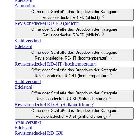
Edelstahl
Aluminium
Öffne oder Schließe das Dropdown der Kategorie
Revisionsdeckel RD-FD (öldicht)
Revisionsdeckel RD-FD (öldicht)
Öffne oder Schließe das Dropdown der Kategorie
Revisionsdeckel RD-FD (öldicht)
Stahl verzinkt
Edelstahl
Öffne oder Schließe das Dropdown der Kategorie
Revisionsdeckel RD-HT (hochtemperatur)
Revisionsdeckel RD-HT (hochtemperatur)
Öffne oder Schließe das Dropdown der Kategorie
Revisionsdeckel RD-HT (hochtemperatur)
Stahl verzinkt
Edelstahl
Öffne oder Schließe das Dropdown der Kategorie
Revisionsdeckel RD-SI (Silikondichtung)
Revisionsdeckel RD-SI (Silikondichtung)
Öffne oder Schließe das Dropdown der Kategorie
Revisionsdeckel RD-SI (Silikondichtung)
Stahl verzinkt
Edelstahl
Revisionsdeckel RD-GX