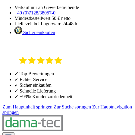
Verkauf nur an Gewerbetreibende
+49 (0)7128/38057-0
Mindestbestellwert 50 € netto
Lieferzeit bei Lagerware 24-48 h
Sicher einkaufen
✓ Top Bewertungen
✓ Echter Service
✓ Sicher einkaufen
✓ Schnelle Lieferung
✓ +99% Kundenzufriedenheit
Zum Hauptinhalt springen
Zur Suche springen
Zur Hauptnavigation
springen