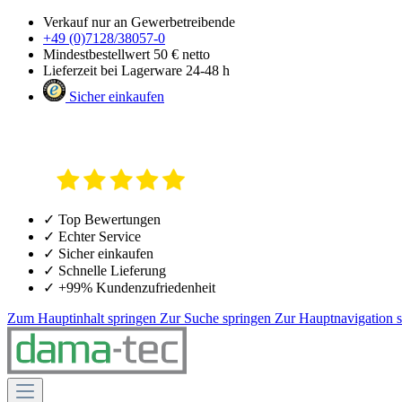
Verkauf nur an Gewerbetreibende
+49 (0)7128/38057-0
Mindestbestellwert 50 € netto
Lieferzeit bei Lagerware 24-48 h
Sicher einkaufen
✓ Top Bewertungen
✓ Echter Service
✓ Sicher einkaufen
✓ Schnelle Lieferung
✓ +99% Kundenzufriedenheit
Zum Hauptinhalt springen
Zur Suche springen
Zur Hauptnavigation 