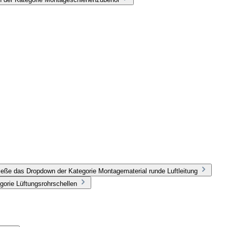
ieße das Dropdown der Kategorie Montagematerial runde Luftleitung
gorie Lüftungsrohrschellen