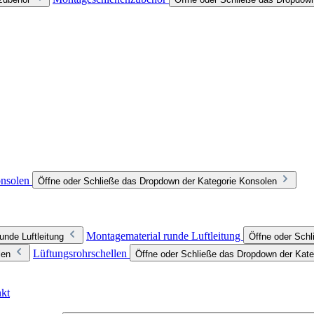
nsolen
Öffne oder Schließe das Dropdown der Kategorie Konsolen
Montagematerial runde Luftleitung
unde Luftleitung
Öffne oder Schl
Lüftungsrohrschellen
len
Öffne oder Schließe das Dropdown der Kate
nkt