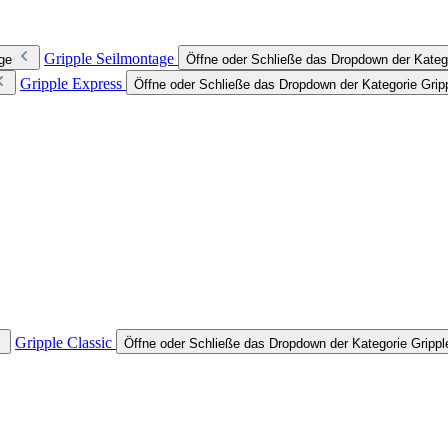
Gripple Seilmontage
ge
Öffne oder Schließe das Dropdown der Kateg
Gripple Express
Öffne oder Schließe das Dropdown der Kategorie Grip
Gripple Classic
Öffne oder Schließe das Dropdown der Kategorie Grippl