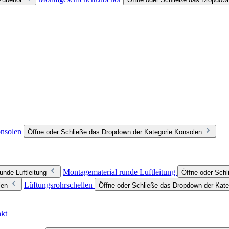
nsolen
Öffne oder Schließe das Dropdown der Kategorie Konsolen
Montagematerial runde Luftleitung
unde Luftleitung
Öffne oder Schl
Lüftungsrohrschellen
len
Öffne oder Schließe das Dropdown der Kate
nkt