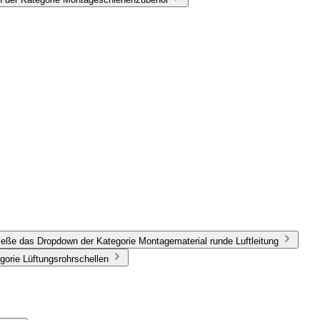
ieße das Dropdown der Kategorie Montagematerial runde Luftleitung
gorie Lüftungsrohrschellen