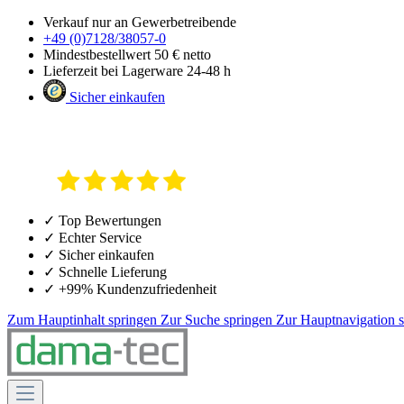
Verkauf nur an Gewerbetreibende
+49 (0)7128/38057-0
Mindestbestellwert 50 € netto
Lieferzeit bei Lagerware 24-48 h
Sicher einkaufen
✓ Top Bewertungen
✓ Echter Service
✓ Sicher einkaufen
✓ Schnelle Lieferung
✓ +99% Kundenzufriedenheit
Zum Hauptinhalt springen
Zur Suche springen
Zur Hauptnavigation 