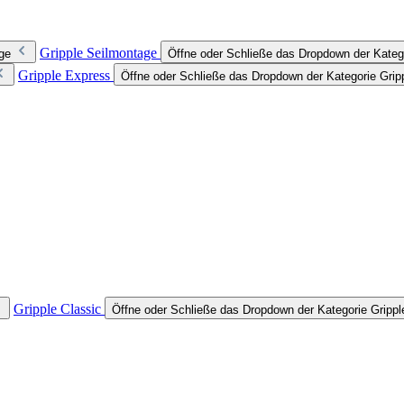
Gripple Seilmontage
ge
Öffne oder Schließe das Dropdown der Kateg
Gripple Express
Öffne oder Schließe das Dropdown der Kategorie Grip
Gripple Classic
Öffne oder Schließe das Dropdown der Kategorie Grippl