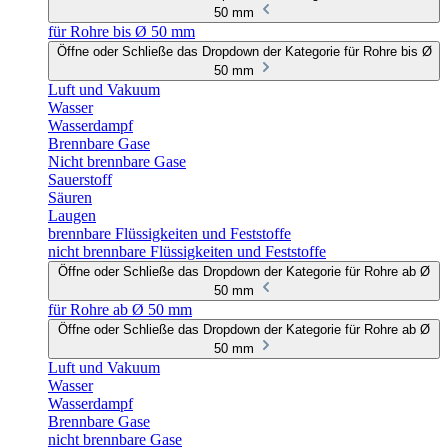
50 mm
für Rohre bis Ø 50 mm
Öffne oder Schließe das Dropdown der Kategorie für Rohre bis Ø
50 mm
Luft und Vakuum
Wasser
Wasserdampf
Brennbare Gase
Nicht brennbare Gase
Sauerstoff
Säuren
Laugen
brennbare Flüssigkeiten und Feststoffe
nicht brennbare Flüssigkeiten und Feststoffe
Öffne oder Schließe das Dropdown der Kategorie für Rohre ab Ø
50 mm
für Rohre ab Ø 50 mm
Öffne oder Schließe das Dropdown der Kategorie für Rohre ab Ø
50 mm
Luft und Vakuum
Wasser
Wasserdampf
Brennbare Gase
nicht brennbare Gase