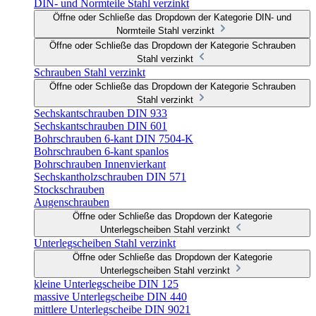
DIN- und Normteile Stahl verzinkt
Öffne oder Schließe das Dropdown der Kategorie DIN- und
Normteile Stahl verzinkt
Öffne oder Schließe das Dropdown der Kategorie Schrauben
Stahl verzinkt
Schrauben Stahl verzinkt
Öffne oder Schließe das Dropdown der Kategorie Schrauben
Stahl verzinkt
Sechskantschrauben DIN 933
Sechskantschrauben DIN 601
Bohrschrauben 6-kant DIN 7504-K
Bohrschrauben 6-kant spanlos
Bohrschrauben Innenvierkant
Sechskantholzschrauben DIN 571
Stockschrauben
Augenschrauben
Öffne oder Schließe das Dropdown der Kategorie
Unterlegscheiben Stahl verzinkt
Unterlegscheiben Stahl verzinkt
Öffne oder Schließe das Dropdown der Kategorie
Unterlegscheiben Stahl verzinkt
kleine Unterlegscheibe DIN 125
massive Unterlegscheibe DIN 440
mittlere Unterlegscheibe DIN 9021