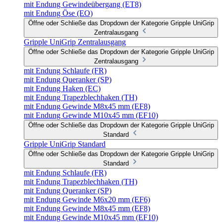
mit Endung Gewindeübergang (ET8)
mit Endung Öse (EO)
Öffne oder Schließe das Dropdown der Kategorie Gripple UniGrip
Zentralausgang
Gripple UniGrip Zentralausgang
Öffne oder Schließe das Dropdown der Kategorie Gripple UniGrip
Zentralausgang
mit Endung Schlaufe (FR)
mit Endung Queranker (SP)
mit Endung Haken (EC)
mit Endung Trapezblechhaken (TH)
mit Endung Gewinde M8x45 mm (EF8)
mit Endung Gewinde M10x45 mm (EF10)
Öffne oder Schließe das Dropdown der Kategorie Gripple UniGrip
Standard
Gripple UniGrip Standard
Öffne oder Schließe das Dropdown der Kategorie Gripple UniGrip
Standard
mit Endung Schlaufe (FR)
mit Endung Trapezblechhaken (TH)
mit Endung Queranker (SP)
mit Endung Gewinde M6x20 mm (EF6)
mit Endung Gewinde M8x45 mm (EF8)
mit Endung Gewinde M10x45 mm (EF10)