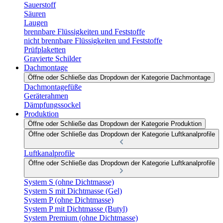
Sauerstoff
Säuren
Laugen
brennbare Flüssigkeiten und Feststoffe
nicht brennbare Flüssigkeiten und Feststoffe
Prüfplaketten
Gravierte Schilder
Dachmontage
Öffne oder Schließe das Dropdown der Kategorie Dachmontage
Dachmontagefüße
Geräterahmen
Dämpfungssockel
Produktion
Öffne oder Schließe das Dropdown der Kategorie Produktion
Öffne oder Schließe das Dropdown der Kategorie Luftkanalprofile
Luftkanalprofile
Öffne oder Schließe das Dropdown der Kategorie Luftkanalprofile
System S (ohne Dichtmasse)
System S mit Dichtmasse (Gel)
System P (ohne Dichtmasse)
System P mit Dichtmasse (Butyl)
System Premium (ohne Dichtmasse)