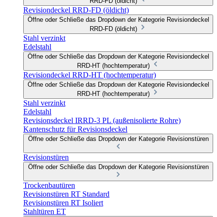
RRD-FD (öldicht)
Revisiondeckel RRD-FD (öldicht)
Öffne oder Schließe das Dropdown der Kategorie Revisiondeckel
RRD-FD (öldicht)
Stahl verzinkt
Edelstahl
Öffne oder Schließe das Dropdown der Kategorie Revisiondeckel
RRD-HT (hochtemperatur)
Revisiondeckel RRD-HT (hochtemperatur)
Öffne oder Schließe das Dropdown der Kategorie Revisiondeckel
RRD-HT (hochtemperatur)
Stahl verzinkt
Edelstahl
Revisionsdeckel IRRD-3 PL (außenisolierte Rohre)
Kantenschutz für Revisionsdeckel
Öffne oder Schließe das Dropdown der Kategorie Revisionstüren
Revisionstüren
Öffne oder Schließe das Dropdown der Kategorie Revisionstüren
Trockenbautüren
Revisionstüren RT Standard
Revisionstüren RT Isoliert
Stahltüren ET