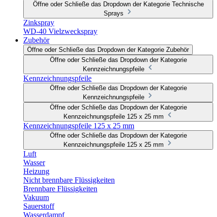
Öffne oder Schließe das Dropdown der Kategorie Technische
Sprays
Zinkspray
WD-40 Vielzweckspray
Zubehör
Öffne oder Schließe das Dropdown der Kategorie Zubehör
Öffne oder Schließe das Dropdown der Kategorie
Kennzeichnungspfeile
Kennzeichnungspfeile
Öffne oder Schließe das Dropdown der Kategorie
Kennzeichnungspfeile
Öffne oder Schließe das Dropdown der Kategorie
Kennzeichnungspfeile 125 x 25 mm
Kennzeichnungspfeile 125 x 25 mm
Öffne oder Schließe das Dropdown der Kategorie
Kennzeichnungspfeile 125 x 25 mm
Luft
Wasser
Heizung
Nicht brennbare Flüssigkeiten
Brennbare Flüssigkeiten
Vakuum
Sauerstoff
Wasserdampf