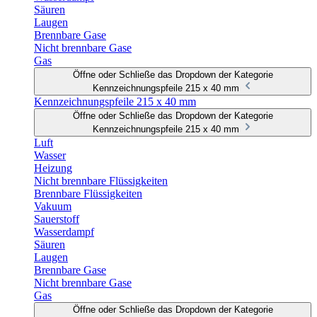
Säuren
Laugen
Brennbare Gase
Nicht brennbare Gase
Gas
Öffne oder Schließe das Dropdown der Kategorie
Kennzeichnungspfeile 215 x 40 mm
Kennzeichnungspfeile 215 x 40 mm
Öffne oder Schließe das Dropdown der Kategorie
Kennzeichnungspfeile 215 x 40 mm
Luft
Wasser
Heizung
Nicht brennbare Flüssigkeiten
Brennbare Flüssigkeiten
Vakuum
Sauerstoff
Wasserdampf
Säuren
Laugen
Brennbare Gase
Nicht brennbare Gase
Gas
Öffne oder Schließe das Dropdown der Kategorie