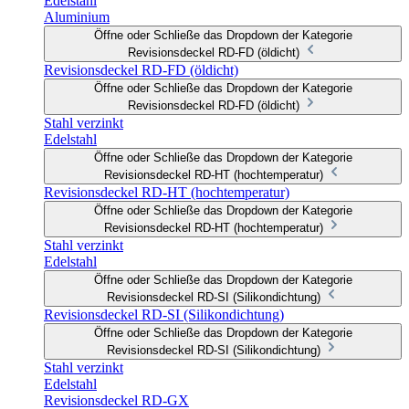
Edelstahl
Aluminium
Öffne oder Schließe das Dropdown der Kategorie
Revisionsdeckel RD-FD (öldicht)
Revisionsdeckel RD-FD (öldicht)
Öffne oder Schließe das Dropdown der Kategorie
Revisionsdeckel RD-FD (öldicht)
Stahl verzinkt
Edelstahl
Öffne oder Schließe das Dropdown der Kategorie
Revisionsdeckel RD-HT (hochtemperatur)
Revisionsdeckel RD-HT (hochtemperatur)
Öffne oder Schließe das Dropdown der Kategorie
Revisionsdeckel RD-HT (hochtemperatur)
Stahl verzinkt
Edelstahl
Öffne oder Schließe das Dropdown der Kategorie
Revisionsdeckel RD-SI (Silikondichtung)
Revisionsdeckel RD-SI (Silikondichtung)
Öffne oder Schließe das Dropdown der Kategorie
Revisionsdeckel RD-SI (Silikondichtung)
Stahl verzinkt
Edelstahl
Revisionsdeckel RD-GX