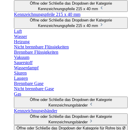
Öffne oder Schließe das Dropdown der Kategorie
Kennzeichnungspfeile 215 x 40 mm
Kennzeichnungspfeile 215 x 40 mm
Öffne oder Schließe das Dropdown der Kategorie
Kennzeichnungspfeile 215 x 40 mm
Luft
Wasser
Heizung
Nicht brennbare Flüssigkeiten
Brennbare Flüssigkeiten
Vakuum
Sauerstoff
Wasserdampf
Säuren
Laugen
Brennbare Gase
Nicht brennbare Gase
Gas
Öffne oder Schließe das Dropdown der Kategorie
Kennzeichnungsbänder
Kennzeichnungsbänder
Öffne oder Schließe das Dropdown der Kategorie
Kennzeichnungsbänder
Öffne oder Schließe das Dropdown der Kategorie für Rohre bis Ø