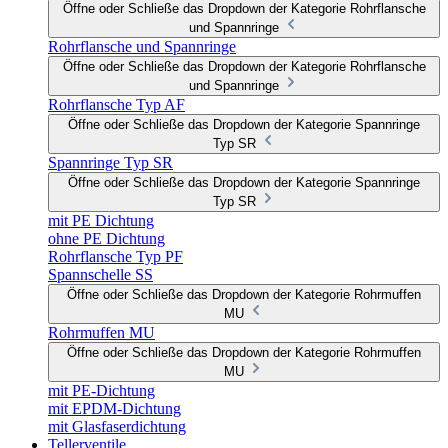
Öffne oder Schließe das Dropdown der Kategorie Rohrflansche
und Spannringe
Rohrflansche und Spannringe
Öffne oder Schließe das Dropdown der Kategorie Rohrflansche
und Spannringe
Rohrflansche Typ AF
Öffne oder Schließe das Dropdown der Kategorie Spannringe
Typ SR
Spannringe Typ SR
Öffne oder Schließe das Dropdown der Kategorie Spannringe
Typ SR
mit PE Dichtung
ohne PE Dichtung
Rohrflansche Typ PF
Spannschelle SS
Öffne oder Schließe das Dropdown der Kategorie Rohrmuffen
MU
Rohrmuffen MU
Öffne oder Schließe das Dropdown der Kategorie Rohrmuffen
MU
mit PE-Dichtung
mit EPDM-Dichtung
mit Glasfaserdichtung
Tellerventile