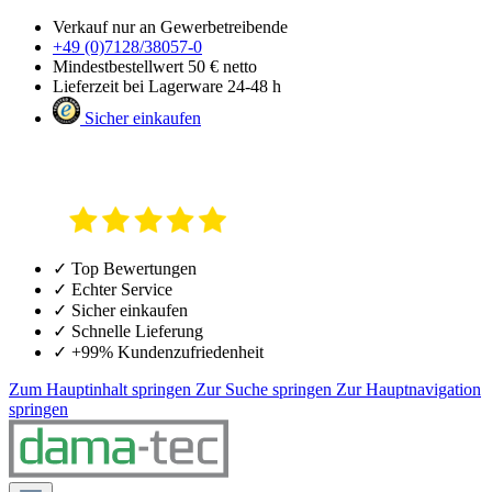
Verkauf nur an Gewerbetreibende
+49 (0)7128/38057-0
Mindestbestellwert 50 € netto
Lieferzeit bei Lagerware 24-48 h
Sicher einkaufen
✓ Top Bewertungen
✓ Echter Service
✓ Sicher einkaufen
✓ Schnelle Lieferung
✓ +99% Kundenzufriedenheit
Zum Hauptinhalt springen
Zur Suche springen
Zur Hauptnavigation
springen