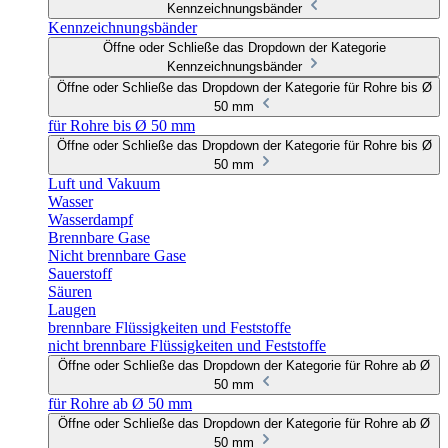
Kennzeichnungsbänder
Kennzeichnungsbänder
Öffne oder Schließe das Dropdown der Kategorie
Kennzeichnungsbänder
Öffne oder Schließe das Dropdown der Kategorie für Rohre bis Ø
50 mm
für Rohre bis Ø 50 mm
Öffne oder Schließe das Dropdown der Kategorie für Rohre bis Ø
50 mm
Luft und Vakuum
Wasser
Wasserdampf
Brennbare Gase
Nicht brennbare Gase
Sauerstoff
Säuren
Laugen
brennbare Flüssigkeiten und Feststoffe
nicht brennbare Flüssigkeiten und Feststoffe
Öffne oder Schließe das Dropdown der Kategorie für Rohre ab Ø
50 mm
für Rohre ab Ø 50 mm
Öffne oder Schließe das Dropdown der Kategorie für Rohre ab Ø
50 mm