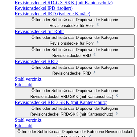
Revisionsdeckel RD-GX SKK (mit Kantenschutz)
Revisionsdeckel IPD (isoliert)
Revisionsdeckel IRD (isolierte Kanäle)
Öffne oder Schließe das Dropdown der Kategorie
Revisionsdeckel für Rohr
Revisionsdeckel für Rohr
Öffne oder Schließe das Dropdown der Kategorie
Revisionsdeckel für Rohr
Öffne oder Schließe das Dropdown der Kategorie
Revisionsdeckel RRD
Revisionsdeckel RRD
Öffne oder Schließe das Dropdown der Kategorie
Revisionsdeckel RRD
Stahl verzinkt
Edelstahl
Öffne oder Schließe das Dropdown der Kategorie
Revisionsdeckel RRD-SKK (mit Kantenschutz)
Revisionsdeckel RRD-SKK (mit Kantenschutz)
Öffne oder Schließe das Dropdown der Kategorie
Revisionsdeckel RRD-SKK (mit Kantenschutz)
Stahl verzinkt
Edelstahl
Öffne oder Schließe das Dropdown der Kategorie Revisiondeckel