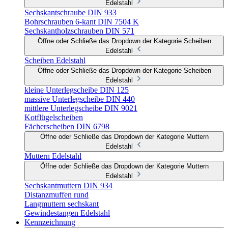
Edelstahl
Sechskantschraube DIN 933
Bohrschrauben 6-kant DIN 7504 K
Sechskantholzschrauben DIN 571
Öffne oder Schließe das Dropdown der Kategorie Scheiben
Edelstahl
Scheiben Edelstahl
Öffne oder Schließe das Dropdown der Kategorie Scheiben
Edelstahl
kleine Unterlegscheibe DIN 125
massive Unterlegscheibe DIN 440
mittlere Unterlegscheibe DIN 9021
Kotflügelscheiben
Fächerscheiben DIN 6798
Öffne oder Schließe das Dropdown der Kategorie Muttern
Edelstahl
Muttern Edelstahl
Öffne oder Schließe das Dropdown der Kategorie Muttern
Edelstahl
Sechskantmuttern DIN 934
Distanzmuffen rund
Langmuttern sechskant
Gewindestangen Edelstahl
Kennzeichnung