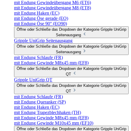
mit Endung Gewindeübergang M6 (ET6)
mit Endung Gewindeübergang M8 (ET8)
mit Endung Haken (EC)
mit Endung Öse gerade (EO)
mit Endung Öse 90° (EO90)
Öffne oder Schließe das Dropdown der Kategorie Gripple UniGrip
Seitenausgang
Gripple UniGrip Seitenausgang
Öffne oder Schließe das Dropdown der Kategorie Gripple UniGrip
Seitenausgang
mit Endung Schlaufe (FR)
mit Endung Gewinde M8x45 mm (EF8)
Öffne oder Schließe das Dropdown der Kategorie Gripple UniGrip
QT
Gripple UniGrip QT
Öffne oder Schließe das Dropdown der Kategorie Gripple UniGrip
QT
mit Endung Schlaufe (FR)
mit Endung Queranker (SP)
mit Endung Haken (EC)
mit Endung Trapezblechhaken (TH)
mit Endung Gewinde M8x45 mm (EF8)
mit Endung Gewinde M10x45 mm (EF10)
Öffne oder Schließe das Dropdown der Kategorie Gripple UniGrip