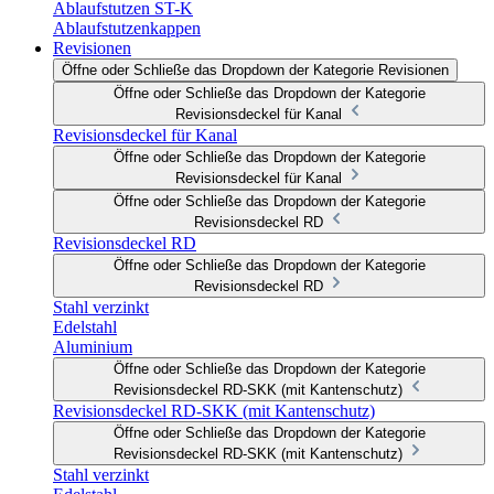
Ablaufstutzen ST-K
Ablaufstutzenkappen
Revisionen
Öffne oder Schließe das Dropdown der Kategorie Revisionen
Öffne oder Schließe das Dropdown der Kategorie
Revisionsdeckel für Kanal
Revisionsdeckel für Kanal
Öffne oder Schließe das Dropdown der Kategorie
Revisionsdeckel für Kanal
Öffne oder Schließe das Dropdown der Kategorie
Revisionsdeckel RD
Revisionsdeckel RD
Öffne oder Schließe das Dropdown der Kategorie
Revisionsdeckel RD
Stahl verzinkt
Edelstahl
Aluminium
Öffne oder Schließe das Dropdown der Kategorie
Revisionsdeckel RD-SKK (mit Kantenschutz)
Revisionsdeckel RD-SKK (mit Kantenschutz)
Öffne oder Schließe das Dropdown der Kategorie
Revisionsdeckel RD-SKK (mit Kantenschutz)
Stahl verzinkt