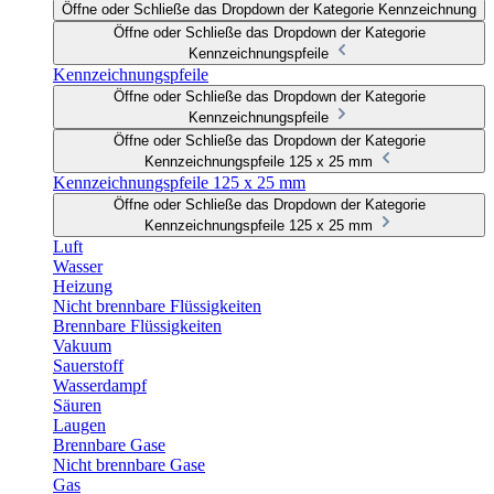
Öffne oder Schließe das Dropdown der Kategorie Kennzeichnung
Öffne oder Schließe das Dropdown der Kategorie
Kennzeichnungspfeile
Kennzeichnungspfeile
Öffne oder Schließe das Dropdown der Kategorie
Kennzeichnungspfeile
Öffne oder Schließe das Dropdown der Kategorie
Kennzeichnungspfeile 125 x 25 mm
Kennzeichnungspfeile 125 x 25 mm
Öffne oder Schließe das Dropdown der Kategorie
Kennzeichnungspfeile 125 x 25 mm
Luft
Wasser
Heizung
Nicht brennbare Flüssigkeiten
Brennbare Flüssigkeiten
Vakuum
Sauerstoff
Wasserdampf
Säuren
Laugen
Brennbare Gase
Nicht brennbare Gase
Gas