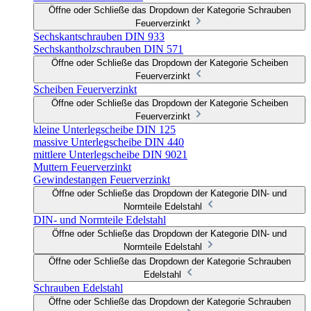
Öffne oder Schließe das Dropdown der Kategorie Schrauben
Feuerverzinkt
Sechskantschrauben DIN 933
Sechskantholzschrauben DIN 571
Öffne oder Schließe das Dropdown der Kategorie Scheiben
Feuerverzinkt
Scheiben Feuerverzinkt
Öffne oder Schließe das Dropdown der Kategorie Scheiben
Feuerverzinkt
kleine Unterlegscheibe DIN 125
massive Unterlegscheibe DIN 440
mittlere Unterlegscheibe DIN 9021
Muttern Feuerverzinkt
Gewindestangen Feuerverzinkt
Öffne oder Schließe das Dropdown der Kategorie DIN- und
Normteile Edelstahl
DIN- und Normteile Edelstahl
Öffne oder Schließe das Dropdown der Kategorie DIN- und
Normteile Edelstahl
Öffne oder Schließe das Dropdown der Kategorie Schrauben
Edelstahl
Schrauben Edelstahl
Öffne oder Schließe das Dropdown der Kategorie Schrauben