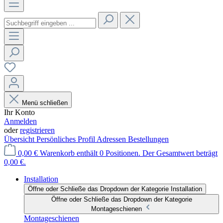
Menü schließen
Ihr Konto
Anmelden
oder
registrieren
Übersicht
Persönliches Profil
Adressen
Bestellungen
0,00 €
Warenkorb enthält 0 Positionen. Der Gesamtwert beträgt
0,00 €.
Installation
Öffne oder Schließe das Dropdown der Kategorie Installation
Öffne oder Schließe das Dropdown der Kategorie
Montageschienen
Montageschienen