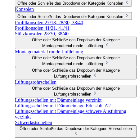
Öffne oder Schließe das Dropdown der Kategorie Konsolen
Konsolen
Öffne oder Schließe das Dropdown der Kategorie Konsolen
Profilkonsolen 27/18, 28/30, 38/40
Profilkonsolen 41/21, 41/41
Stützkonsolen 28/30, 38/40
Öffne oder Schließe das Dropdown der Kategorie
Montagematerial runde Luftleitung
Montagematerial runde Luftleitung
Öffne oder Schließe das Dropdown der Kategorie
Montagematerial runde Luftleitung
Öffne oder Schließe das Dropdown der Kategorie
Lüftungsrohrschellen
Lüftungsrohrschellen
Öffne oder Schließe das Dropdown der Kategorie
Lüftungsrohrschellen
Lüftungsschellen mit Dämmeinlage verzinkt
Lüftungsschellen mit Dämmeinlage Edelstahl A2
Lüftungsschellen mit Dämmeinlage schwere Ausführung
verzinkt
Schwerlastschellen
Öffne oder Schließe das Dropdown der Kategorie Rohrschellen