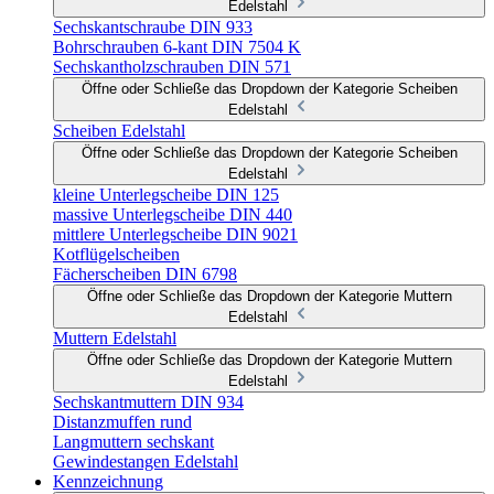
Edelstahl
Sechskantschraube DIN 933
Bohrschrauben 6-kant DIN 7504 K
Sechskantholzschrauben DIN 571
Öffne oder Schließe das Dropdown der Kategorie Scheiben
Edelstahl
Scheiben Edelstahl
Öffne oder Schließe das Dropdown der Kategorie Scheiben
Edelstahl
kleine Unterlegscheibe DIN 125
massive Unterlegscheibe DIN 440
mittlere Unterlegscheibe DIN 9021
Kotflügelscheiben
Fächerscheiben DIN 6798
Öffne oder Schließe das Dropdown der Kategorie Muttern
Edelstahl
Muttern Edelstahl
Öffne oder Schließe das Dropdown der Kategorie Muttern
Edelstahl
Sechskantmuttern DIN 934
Distanzmuffen rund
Langmuttern sechskant
Gewindestangen Edelstahl
Kennzeichnung