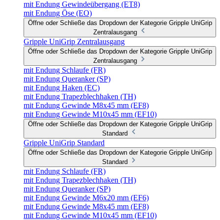
mit Endung Gewindeübergang (ET8)
mit Endung Öse (EO)
Öffne oder Schließe das Dropdown der Kategorie Gripple UniGrip
Zentralausgang
Gripple UniGrip Zentralausgang
Öffne oder Schließe das Dropdown der Kategorie Gripple UniGrip
Zentralausgang
mit Endung Schlaufe (FR)
mit Endung Queranker (SP)
mit Endung Haken (EC)
mit Endung Trapezblechhaken (TH)
mit Endung Gewinde M8x45 mm (EF8)
mit Endung Gewinde M10x45 mm (EF10)
Öffne oder Schließe das Dropdown der Kategorie Gripple UniGrip
Standard
Gripple UniGrip Standard
Öffne oder Schließe das Dropdown der Kategorie Gripple UniGrip
Standard
mit Endung Schlaufe (FR)
mit Endung Trapezblechhaken (TH)
mit Endung Queranker (SP)
mit Endung Gewinde M6x20 mm (EF6)
mit Endung Gewinde M8x45 mm (EF8)
mit Endung Gewinde M10x45 mm (EF10)