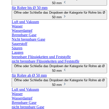
50 mm
für Rohre bis Ø 50 mm
Öffne oder Schließe das Dropdown der Kategorie für Rohre bis Ø
50 mm
Luft und Vakuum
Wasser
Wasserdampf
Brennbare Gase
Nicht brennbare Gase
Sauerstoff
Säuren
Laugen
brennbare Flüssigkeiten und Feststoffe
nicht brennbare Flüssigkeiten und Feststoffe
Öffne oder Schließe das Dropdown der Kategorie für Rohre ab Ø
50 mm
für Rohre ab Ø 50 mm
Öffne oder Schließe das Dropdown der Kategorie für Rohre ab Ø
50 mm
Luft und Vakuum
Wasser
Wasserdampf
Brennbare Gase
nicht brennbare Gase