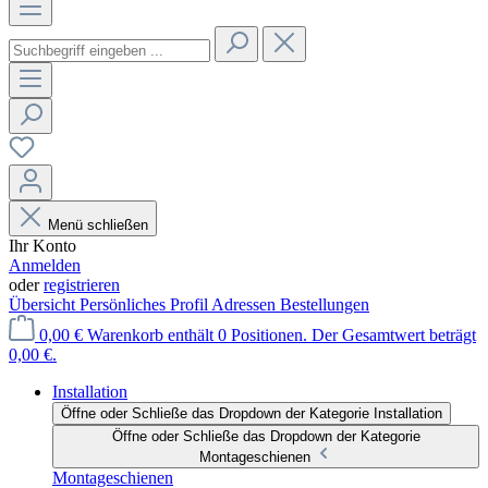
Menü schließen
Ihr Konto
Anmelden
oder
registrieren
Übersicht
Persönliches Profil
Adressen
Bestellungen
0,00 €
Warenkorb enthält 0 Positionen. Der Gesamtwert beträgt
0,00 €.
Installation
Öffne oder Schließe das Dropdown der Kategorie Installation
Öffne oder Schließe das Dropdown der Kategorie
Montageschienen
Montageschienen