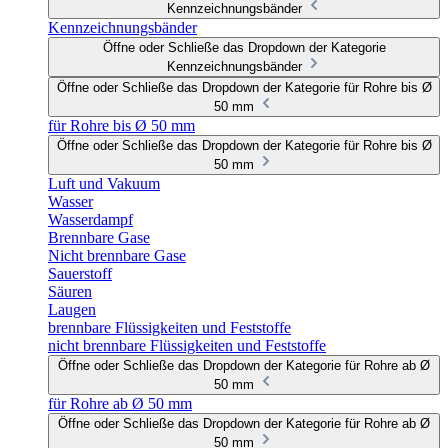
Kennzeichnungsbänder
Kennzeichnungsbänder
Öffne oder Schließe das Dropdown der Kategorie
Kennzeichnungsbänder
Öffne oder Schließe das Dropdown der Kategorie für Rohre bis Ø
50 mm
für Rohre bis Ø 50 mm
Öffne oder Schließe das Dropdown der Kategorie für Rohre bis Ø
50 mm
Luft und Vakuum
Wasser
Wasserdampf
Brennbare Gase
Nicht brennbare Gase
Sauerstoff
Säuren
Laugen
brennbare Flüssigkeiten und Feststoffe
nicht brennbare Flüssigkeiten und Feststoffe
Öffne oder Schließe das Dropdown der Kategorie für Rohre ab Ø
50 mm
für Rohre ab Ø 50 mm
Öffne oder Schließe das Dropdown der Kategorie für Rohre ab Ø
50 mm