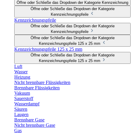
Öffne oder Schließe das Dropdown der Kategorie Kennzeichnung
Öffne oder Schließe das Dropdown der Kategorie
Kennzeichnungspfeile
Kennzeichnungspfeile
Öffne oder Schließe das Dropdown der Kategorie
Kennzeichnungspfeile
Öffne oder Schließe das Dropdown der Kategorie
Kennzeichnungspfeile 125 x 25 mm
Kennzeichnungspfeile 125 x 25 mm
Öffne oder Schließe das Dropdown der Kategorie
Kennzeichnungspfeile 125 x 25 mm
Luft
Wasser
Heizung
Nicht brennbare Flüssigkeiten
Brennbare Flüssigkeiten
Vakuum
Sauerstoff
Wasserdampf
Säuren
Laugen
Brennbare Gase
Nicht brennbare Gase
Gas