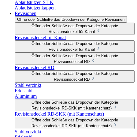
Ablaufstutzen ST-K
Ablaufstutzenkappen
Revisionen
Öffne oder Schließe das Dropdown der Kategorie Revisionen
Öffne oder Schließe das Dropdown der Kategorie
Revisionsdeckel für Kanal
Revisionsdeckel für Kanal
Öffne oder Schließe das Dropdown der Kategorie
Revisionsdeckel für Kanal
Öffne oder Schließe das Dropdown der Kategorie
Revisionsdeckel RD
Revisionsdeckel RD
Öffne oder Schließe das Dropdown der Kategorie
Revisionsdeckel RD
Stahl verzinkt
Edelstahl
Aluminium
Öffne oder Schließe das Dropdown der Kategorie
Revisionsdeckel RD-SKK (mit Kantenschutz)
Revisionsdeckel RD-SKK (mit Kantenschutz)
Öffne oder Schließe das Dropdown der Kategorie
Revisionsdeckel RD-SKK (mit Kantenschutz)
Stahl verzinkt