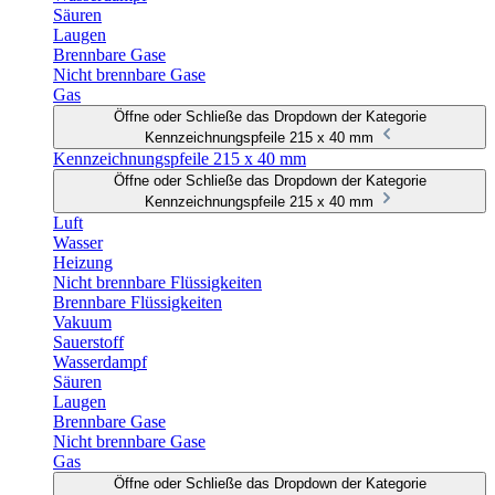
Säuren
Laugen
Brennbare Gase
Nicht brennbare Gase
Gas
Öffne oder Schließe das Dropdown der Kategorie
Kennzeichnungspfeile 215 x 40 mm
Kennzeichnungspfeile 215 x 40 mm
Öffne oder Schließe das Dropdown der Kategorie
Kennzeichnungspfeile 215 x 40 mm
Luft
Wasser
Heizung
Nicht brennbare Flüssigkeiten
Brennbare Flüssigkeiten
Vakuum
Sauerstoff
Wasserdampf
Säuren
Laugen
Brennbare Gase
Nicht brennbare Gase
Gas
Öffne oder Schließe das Dropdown der Kategorie