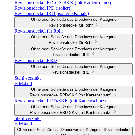
Revisionsdeckel RD-GX SKK (mit Kantenschutz)
Revisionsdeckel IPD (isoliert)
Revisionsdeckel IRD (isolierte Kanäle)
Öffne oder Schließe das Dropdown der Kategorie
Revisionsdeckel für Rohr
Revisionsdeckel für Rohr
Öffne oder Schließe das Dropdown der Kategorie
Revisionsdeckel für Rohr
Öffne oder Schließe das Dropdown der Kategorie
Revisionsdeckel RRD
Revisionsdeckel RRD
Öffne oder Schließe das Dropdown der Kategorie
Revisionsdeckel RRD
Stahl verzinkt
Edelstahl
Öffne oder Schließe das Dropdown der Kategorie
Revisionsdeckel RRD-SKK (mit Kantenschutz)
Revisionsdeckel RRD-SKK (mit Kantenschutz)
Öffne oder Schließe das Dropdown der Kategorie
Revisionsdeckel RRD-SKK (mit Kantenschutz)
Stahl verzinkt
Edelstahl
Öffne oder Schließe das Dropdown der Kategorie Revisiondeckel