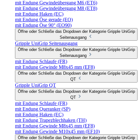
mit Endung Gewindeübergang M6 (ET6)
mit Endung Gewindeübergang M8 (ET8)
mit Endung Haken (EC)
mit Endung Öse gerade (EO)
mit Endung Öse 90° (EO90)
Öffne oder Schließe das Dropdown der Kategorie Gripple UniGrip
Seitenausgang
Gripple UniGrip Seitenausgang
Öffne oder Schließe das Dropdown der Kategorie Gripple UniGrip
Seitenausgang
mit Endung Schlaufe (FR)
mit Endung Gewinde M8x45 mm (EF8)
Öffne oder Schließe das Dropdown der Kategorie Gripple UniGrip
QT
Gripple UniGrip QT
Öffne oder Schließe das Dropdown der Kategorie Gripple UniGrip
QT
mit Endung Schlaufe (FR)
mit Endung Queranker (SP)
mit Endung Haken (EC)
mit Endung Trapezblechhaken (TH)
mit Endung Gewinde M8x45 mm (EF8)
mit Endung Gewinde M10x45 mm (EF10)
Öffne oder Schließe das Dropdown der Kategorie Gripple UniGrip