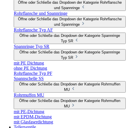
Öffne oder Schließe das Dropdown der Kategorie Rohrflansche
und Spannringe
Rohrflansche und Spannringe
Öffne oder Schließe das Dropdown der Kategorie Rohrflansche
und Spannringe
Rohrflansche Typ AF
Öffne oder Schließe das Dropdown der Kategorie Spannringe
Typ SR
Spannringe Typ SR
Öffne oder Schließe das Dropdown der Kategorie Spannringe
Typ SR
mit PE Dichtung
ohne PE Dichtung
Rohrflansche Typ PF
Spannschelle SS
Öffne oder Schließe das Dropdown der Kategorie Rohrmuffen
MU
Rohrmuffen MU
Öffne oder Schließe das Dropdown der Kategorie Rohrmuffen
MU
mit PE-Dichtung
mit EPDM-Dichtung
mit Glasfaserdichtung
Tellerventile