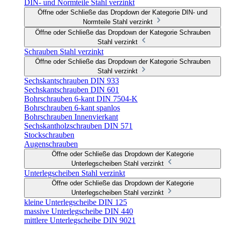
DIN- und Normteile Stahl verzinkt
Öffne oder Schließe das Dropdown der Kategorie DIN- und
Normteile Stahl verzinkt
Öffne oder Schließe das Dropdown der Kategorie Schrauben
Stahl verzinkt
Schrauben Stahl verzinkt
Öffne oder Schließe das Dropdown der Kategorie Schrauben
Stahl verzinkt
Sechskantschrauben DIN 933
Sechskantschrauben DIN 601
Bohrschrauben 6-kant DIN 7504-K
Bohrschrauben 6-kant spanlos
Bohrschrauben Innenvierkant
Sechskantholzschrauben DIN 571
Stockschrauben
Augenschrauben
Öffne oder Schließe das Dropdown der Kategorie
Unterlegscheiben Stahl verzinkt
Unterlegscheiben Stahl verzinkt
Öffne oder Schließe das Dropdown der Kategorie
Unterlegscheiben Stahl verzinkt
kleine Unterlegscheibe DIN 125
massive Unterlegscheibe DIN 440
mittlere Unterlegscheibe DIN 9021