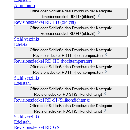
Edelstahl
Aluminium
Öffne oder Schließe das Dropdown der Kategorie
Revisionsdeckel RD-FD (öldicht)
Revisionsdeckel RD-FD (öldicht)
Öffne oder Schließe das Dropdown der Kategorie
Revisionsdeckel RD-FD (öldicht)
Stahl verzinkt
Edelstahl
Öffne oder Schließe das Dropdown der Kategorie
Revisionsdeckel RD-HT (hochtemperatur)
Revisionsdeckel RD-HT (hochtemperatur)
Öffne oder Schließe das Dropdown der Kategorie
Revisionsdeckel RD-HT (hochtemperatur)
Stahl verzinkt
Edelstahl
Öffne oder Schließe das Dropdown der Kategorie
Revisionsdeckel RD-SI (Silikondichtung)
Revisionsdeckel RD-SI (Silikondichtung)
Öffne oder Schließe das Dropdown der Kategorie
Revisionsdeckel RD-SI (Silikondichtung)
Stahl verzinkt
Edelstahl
Revisionsdeckel RD-GX