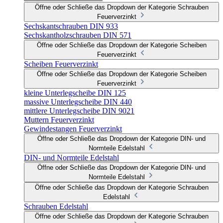
Öffne oder Schließe das Dropdown der Kategorie Schrauben
Feuerverzinkt
Sechskantschrauben DIN 933
Sechskantholzschrauben DIN 571
Öffne oder Schließe das Dropdown der Kategorie Scheiben
Feuerverzinkt
Scheiben Feuerverzinkt
Öffne oder Schließe das Dropdown der Kategorie Scheiben
Feuerverzinkt
kleine Unterlegscheibe DIN 125
massive Unterlegscheibe DIN 440
mittlere Unterlegscheibe DIN 9021
Muttern Feuerverzinkt
Gewindestangen Feuerverzinkt
Öffne oder Schließe das Dropdown der Kategorie DIN- und
Normteile Edelstahl
DIN- und Normteile Edelstahl
Öffne oder Schließe das Dropdown der Kategorie DIN- und
Normteile Edelstahl
Öffne oder Schließe das Dropdown der Kategorie Schrauben
Edelstahl
Schrauben Edelstahl
Öffne oder Schließe das Dropdown der Kategorie Schrauben