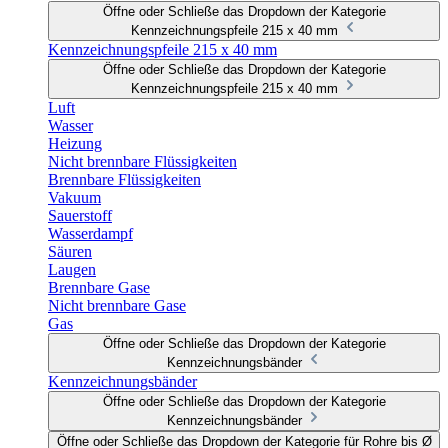
Öffne oder Schließe das Dropdown der Kategorie
Kennzeichnungspfeile 215 x 40 mm
Kennzeichnungspfeile 215 x 40 mm
Öffne oder Schließe das Dropdown der Kategorie
Kennzeichnungspfeile 215 x 40 mm
Luft
Wasser
Heizung
Nicht brennbare Flüssigkeiten
Brennbare Flüssigkeiten
Vakuum
Sauerstoff
Wasserdampf
Säuren
Laugen
Brennbare Gase
Nicht brennbare Gase
Gas
Öffne oder Schließe das Dropdown der Kategorie
Kennzeichnungsbänder
Kennzeichnungsbänder
Öffne oder Schließe das Dropdown der Kategorie
Kennzeichnungsbänder
Öffne oder Schließe das Dropdown der Kategorie für Rohre bis Ø