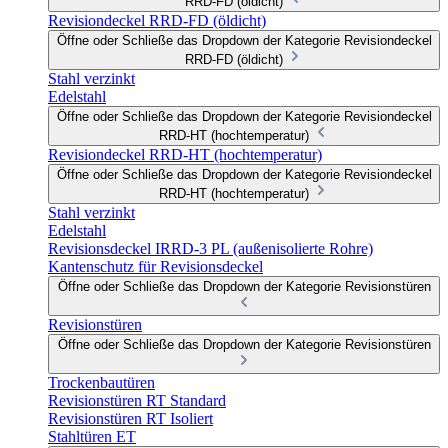
RRD-FD (öldicht)
Revisiondeckel RRD-FD (öldicht)
Öffne oder Schließe das Dropdown der Kategorie Revisiondeckel
RRD-FD (öldicht)
Stahl verzinkt
Edelstahl
Öffne oder Schließe das Dropdown der Kategorie Revisiondeckel
RRD-HT (hochtemperatur)
Revisiondeckel RRD-HT (hochtemperatur)
Öffne oder Schließe das Dropdown der Kategorie Revisiondeckel
RRD-HT (hochtemperatur)
Stahl verzinkt
Edelstahl
Revisionsdeckel IRRD-3 PL (außenisolierte Rohre)
Kantenschutz für Revisionsdeckel
Öffne oder Schließe das Dropdown der Kategorie Revisionstüren
Revisionstüren
Öffne oder Schließe das Dropdown der Kategorie Revisionstüren
Trockenbautüren
Revisionstüren RT Standard
Revisionstüren RT Isoliert
Stahltüren ET