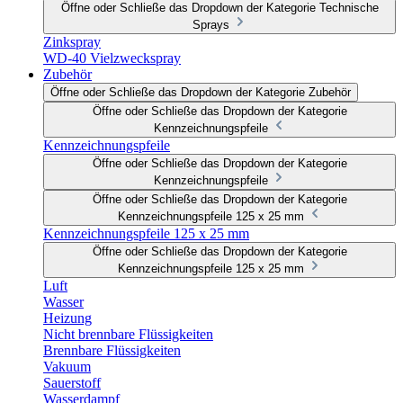
Öffne oder Schließe das Dropdown der Kategorie Technische
Sprays
Zinkspray
WD-40 Vielzweckspray
Zubehör
Öffne oder Schließe das Dropdown der Kategorie Zubehör
Öffne oder Schließe das Dropdown der Kategorie
Kennzeichnungspfeile
Kennzeichnungspfeile
Öffne oder Schließe das Dropdown der Kategorie
Kennzeichnungspfeile
Öffne oder Schließe das Dropdown der Kategorie
Kennzeichnungspfeile 125 x 25 mm
Kennzeichnungspfeile 125 x 25 mm
Öffne oder Schließe das Dropdown der Kategorie
Kennzeichnungspfeile 125 x 25 mm
Luft
Wasser
Heizung
Nicht brennbare Flüssigkeiten
Brennbare Flüssigkeiten
Vakuum
Sauerstoff
Wasserdampf