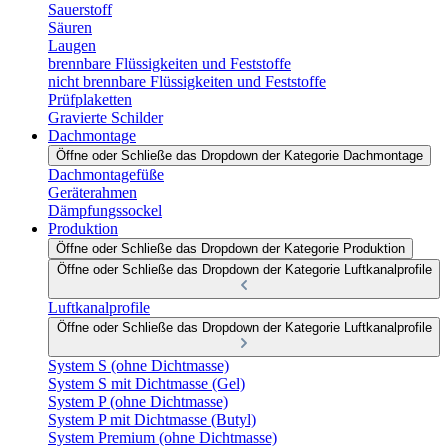
Sauerstoff
Säuren
Laugen
brennbare Flüssigkeiten und Feststoffe
nicht brennbare Flüssigkeiten und Feststoffe
Prüfplaketten
Gravierte Schilder
Dachmontage
Öffne oder Schließe das Dropdown der Kategorie Dachmontage
Dachmontagefüße
Geräterahmen
Dämpfungssockel
Produktion
Öffne oder Schließe das Dropdown der Kategorie Produktion
Öffne oder Schließe das Dropdown der Kategorie Luftkanalprofile
Luftkanalprofile
Öffne oder Schließe das Dropdown der Kategorie Luftkanalprofile
System S (ohne Dichtmasse)
System S mit Dichtmasse (Gel)
System P (ohne Dichtmasse)
System P mit Dichtmasse (Butyl)
System Premium (ohne Dichtmasse)