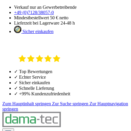
Verkauf nur an Gewerbetreibende
+49 (0)7128/38057-0
Mindestbestellwert 50 € netto
Lieferzeit bei Lagerware 24-48 h
Sicher einkaufen
✓ Top Bewertungen
✓ Echter Service
✓ Sicher einkaufen
✓ Schnelle Lieferung
✓ +99% Kundenzufriedenheit
Zum Hauptinhalt springen
Zur Suche springen
Zur Hauptnavigation
springen