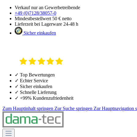
Verkauf nur an Gewerbetreibende
+49 (0)7128/38057-0
Mindestbestellwert 50 € netto
Lieferzeit bei Lagerware 24-48 h
Sicher einkaufen
✓ Top Bewertungen
✓ Echter Service
✓ Sicher einkaufen
✓ Schnelle Lieferung
✓ +99% Kundenzufriedenheit
Zum Hauptinhalt springen
Zur Suche springen
Zur Hauptnavigation 