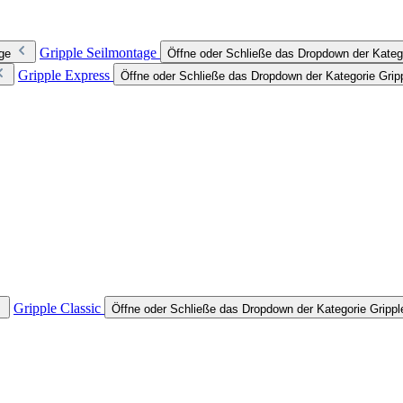
Gripple Seilmontage
ge
Öffne oder Schließe das Dropdown der Kateg
Gripple Express
Öffne oder Schließe das Dropdown der Kategorie Grip
Gripple Classic
Öffne oder Schließe das Dropdown der Kategorie Grippl