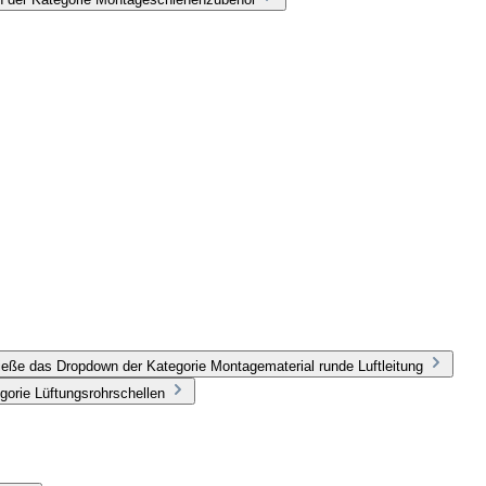
ieße das Dropdown der Kategorie Montagematerial runde Luftleitung
gorie Lüftungsrohrschellen