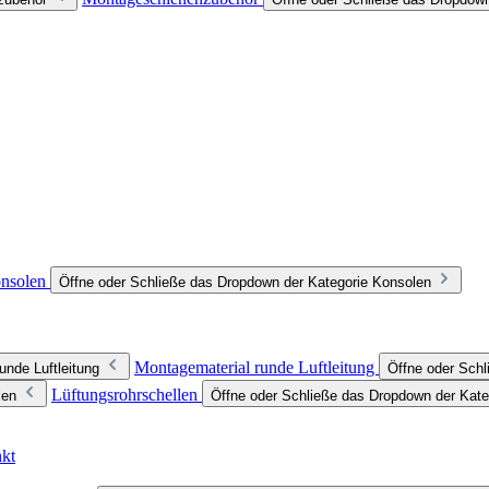
nsolen
Öffne oder Schließe das Dropdown der Kategorie Konsolen
Montagematerial runde Luftleitung
unde Luftleitung
Öffne oder Schl
Lüftungsrohrschellen
len
Öffne oder Schließe das Dropdown der Kate
nkt