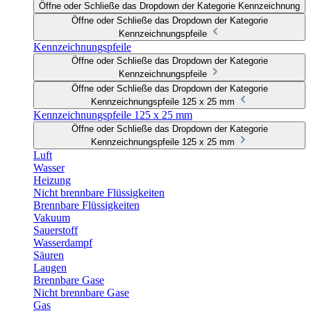
Öffne oder Schließe das Dropdown der Kategorie Kennzeichnung
Öffne oder Schließe das Dropdown der Kategorie
Kennzeichnungspfeile
Kennzeichnungspfeile
Öffne oder Schließe das Dropdown der Kategorie
Kennzeichnungspfeile
Öffne oder Schließe das Dropdown der Kategorie
Kennzeichnungspfeile 125 x 25 mm
Kennzeichnungspfeile 125 x 25 mm
Öffne oder Schließe das Dropdown der Kategorie
Kennzeichnungspfeile 125 x 25 mm
Luft
Wasser
Heizung
Nicht brennbare Flüssigkeiten
Brennbare Flüssigkeiten
Vakuum
Sauerstoff
Wasserdampf
Säuren
Laugen
Brennbare Gase
Nicht brennbare Gase
Gas