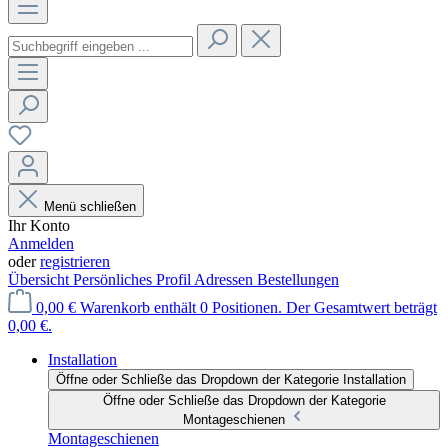
Menü schließen
Ihr Konto
Anmelden
oder
registrieren
Übersicht
Persönliches Profil
Adressen
Bestellungen
0,00 €
Warenkorb enthält 0 Positionen. Der Gesamtwert beträgt
0,00 €.
Installation
Öffne oder Schließe das Dropdown der Kategorie Installation
Öffne oder Schließe das Dropdown der Kategorie
Montageschienen
Montageschienen