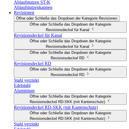
Ablaufstutzen ST-K
Ablaufstutzenkappen
Revisionen
Öffne oder Schließe das Dropdown der Kategorie Revisionen
Öffne oder Schließe das Dropdown der Kategorie
Revisionsdeckel für Kanal
Revisionsdeckel für Kanal
Öffne oder Schließe das Dropdown der Kategorie
Revisionsdeckel für Kanal
Öffne oder Schließe das Dropdown der Kategorie
Revisionsdeckel RD
Revisionsdeckel RD
Öffne oder Schließe das Dropdown der Kategorie
Revisionsdeckel RD
Stahl verzinkt
Edelstahl
Aluminium
Öffne oder Schließe das Dropdown der Kategorie
Revisionsdeckel RD-SKK (mit Kantenschutz)
Revisionsdeckel RD-SKK (mit Kantenschutz)
Öffne oder Schließe das Dropdown der Kategorie
Revisionsdeckel RD-SKK (mit Kantenschutz)
Stahl verzinkt