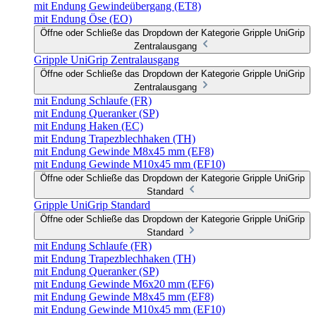
mit Endung Gewindeübergang (ET8)
mit Endung Öse (EO)
Öffne oder Schließe das Dropdown der Kategorie Gripple UniGrip
Zentralausgang
Gripple UniGrip Zentralausgang
Öffne oder Schließe das Dropdown der Kategorie Gripple UniGrip
Zentralausgang
mit Endung Schlaufe (FR)
mit Endung Queranker (SP)
mit Endung Haken (EC)
mit Endung Trapezblechhaken (TH)
mit Endung Gewinde M8x45 mm (EF8)
mit Endung Gewinde M10x45 mm (EF10)
Öffne oder Schließe das Dropdown der Kategorie Gripple UniGrip
Standard
Gripple UniGrip Standard
Öffne oder Schließe das Dropdown der Kategorie Gripple UniGrip
Standard
mit Endung Schlaufe (FR)
mit Endung Trapezblechhaken (TH)
mit Endung Queranker (SP)
mit Endung Gewinde M6x20 mm (EF6)
mit Endung Gewinde M8x45 mm (EF8)
mit Endung Gewinde M10x45 mm (EF10)