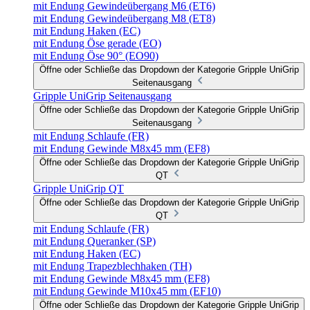
mit Endung Gewindeübergang M6 (ET6)
mit Endung Gewindeübergang M8 (ET8)
mit Endung Haken (EC)
mit Endung Öse gerade (EO)
mit Endung Öse 90° (EO90)
Öffne oder Schließe das Dropdown der Kategorie Gripple UniGrip
Seitenausgang
Gripple UniGrip Seitenausgang
Öffne oder Schließe das Dropdown der Kategorie Gripple UniGrip
Seitenausgang
mit Endung Schlaufe (FR)
mit Endung Gewinde M8x45 mm (EF8)
Öffne oder Schließe das Dropdown der Kategorie Gripple UniGrip
QT
Gripple UniGrip QT
Öffne oder Schließe das Dropdown der Kategorie Gripple UniGrip
QT
mit Endung Schlaufe (FR)
mit Endung Queranker (SP)
mit Endung Haken (EC)
mit Endung Trapezblechhaken (TH)
mit Endung Gewinde M8x45 mm (EF8)
mit Endung Gewinde M10x45 mm (EF10)
Öffne oder Schließe das Dropdown der Kategorie Gripple UniGrip