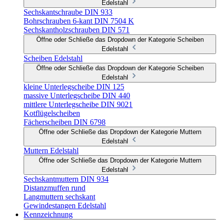
Edelstahl
Sechskantschraube DIN 933
Bohrschrauben 6-kant DIN 7504 K
Sechskantholzschrauben DIN 571
Öffne oder Schließe das Dropdown der Kategorie Scheiben
Edelstahl
Scheiben Edelstahl
Öffne oder Schließe das Dropdown der Kategorie Scheiben
Edelstahl
kleine Unterlegscheibe DIN 125
massive Unterlegscheibe DIN 440
mittlere Unterlegscheibe DIN 9021
Kotflügelscheiben
Fächerscheiben DIN 6798
Öffne oder Schließe das Dropdown der Kategorie Muttern
Edelstahl
Muttern Edelstahl
Öffne oder Schließe das Dropdown der Kategorie Muttern
Edelstahl
Sechskantmuttern DIN 934
Distanzmuffen rund
Langmuttern sechskant
Gewindestangen Edelstahl
Kennzeichnung