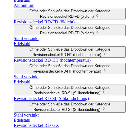
Edelstahl
Aluminium
Öffne oder Schließe das Dropdown der Kategorie
Revisionsdeckel RD-FD (öldicht)
Revisionsdeckel RD-FD (öldicht)
Öffne oder Schließe das Dropdown der Kategorie
Revisionsdeckel RD-FD (öldicht)
Stahl verzinkt
Edelstahl
Öffne oder Schließe das Dropdown der Kategorie
Revisionsdeckel RD-HT (hochtemperatur)
Revisionsdeckel RD-HT (hochtemperatur)
Öffne oder Schließe das Dropdown der Kategorie
Revisionsdeckel RD-HT (hochtemperatur)
Stahl verzinkt
Edelstahl
Öffne oder Schließe das Dropdown der Kategorie
Revisionsdeckel RD-SI (Silikondichtung)
Revisionsdeckel RD-SI (Silikondichtung)
Öffne oder Schließe das Dropdown der Kategorie
Revisionsdeckel RD-SI (Silikondichtung)
Stahl verzinkt
Edelstahl
Revisionsdeckel RD-GX