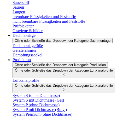
Sauerstoff
Säuren
Laugen
brennbare Flüssigkeiten und Feststoffe
nicht brennbare Flüssigkeiten und Feststoffe
Prüfplaketten
Gravierte Schilder
Dachmontage
Öffne oder Schließe das Dropdown der Kategorie Dachmontage
Dachmontagefüße
Geräterahmen
Dämpfungssockel
Produktion
Öffne oder Schließe das Dropdown der Kategorie Produktion
Öffne oder Schließe das Dropdown der Kategorie Luftkanalprofile
Luftkanalprofile
Öffne oder Schließe das Dropdown der Kategorie Luftkanalprofile
System S (ohne Dichtmasse)
System S mit Dichtmasse (Gel)
System P (ohne Dichtmasse)
System P mit Dichtmasse (Butyl)
System Premium (ohne Dichtmasse)