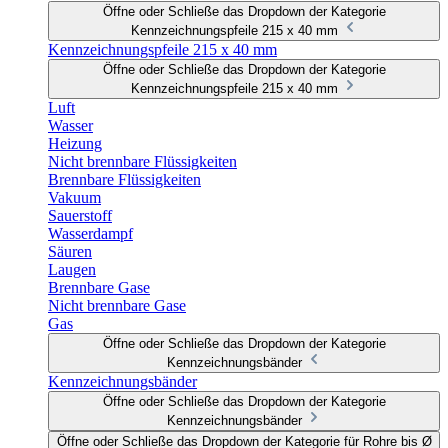
Öffne oder Schließe das Dropdown der Kategorie
Kennzeichnungspfeile 215 x 40 mm
Kennzeichnungspfeile 215 x 40 mm
Öffne oder Schließe das Dropdown der Kategorie
Kennzeichnungspfeile 215 x 40 mm
Luft
Wasser
Heizung
Nicht brennbare Flüssigkeiten
Brennbare Flüssigkeiten
Vakuum
Sauerstoff
Wasserdampf
Säuren
Laugen
Brennbare Gase
Nicht brennbare Gase
Gas
Öffne oder Schließe das Dropdown der Kategorie
Kennzeichnungsbänder
Kennzeichnungsbänder
Öffne oder Schließe das Dropdown der Kategorie
Kennzeichnungsbänder
Öffne oder Schließe das Dropdown der Kategorie für Rohre bis Ø