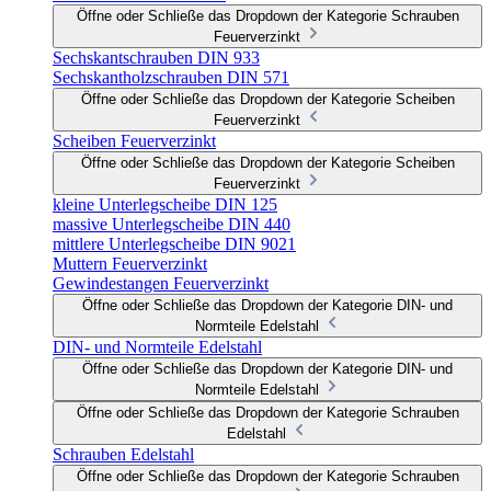
Öffne oder Schließe das Dropdown der Kategorie Schrauben
Feuerverzinkt
Sechskantschrauben DIN 933
Sechskantholzschrauben DIN 571
Öffne oder Schließe das Dropdown der Kategorie Scheiben
Feuerverzinkt
Scheiben Feuerverzinkt
Öffne oder Schließe das Dropdown der Kategorie Scheiben
Feuerverzinkt
kleine Unterlegscheibe DIN 125
massive Unterlegscheibe DIN 440
mittlere Unterlegscheibe DIN 9021
Muttern Feuerverzinkt
Gewindestangen Feuerverzinkt
Öffne oder Schließe das Dropdown der Kategorie DIN- und
Normteile Edelstahl
DIN- und Normteile Edelstahl
Öffne oder Schließe das Dropdown der Kategorie DIN- und
Normteile Edelstahl
Öffne oder Schließe das Dropdown der Kategorie Schrauben
Edelstahl
Schrauben Edelstahl
Öffne oder Schließe das Dropdown der Kategorie Schrauben