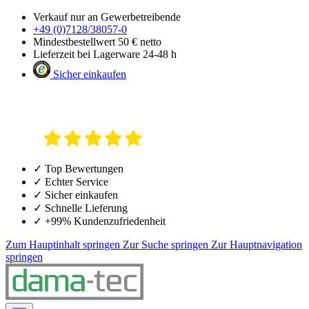
Verkauf nur an Gewerbetreibende
+49 (0)7128/38057-0
Mindestbestellwert 50 € netto
Lieferzeit bei Lagerware 24-48 h
Sicher einkaufen
✓ Top Bewertungen
✓ Echter Service
✓ Sicher einkaufen
✓ Schnelle Lieferung
✓ +99% Kundenzufriedenheit
Zum Hauptinhalt springen
Zur Suche springen
Zur Hauptnavigation
springen