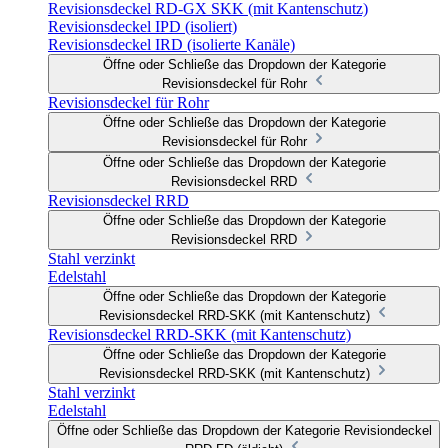
Revisionsdeckel RD-GX SKK (mit Kantenschutz)
Revisionsdeckel IPD (isoliert)
Revisionsdeckel IRD (isolierte Kanäle)
Öffne oder Schließe das Dropdown der Kategorie
Revisionsdeckel für Rohr
Revisionsdeckel für Rohr
Öffne oder Schließe das Dropdown der Kategorie
Revisionsdeckel für Rohr
Öffne oder Schließe das Dropdown der Kategorie
Revisionsdeckel RRD
Revisionsdeckel RRD
Öffne oder Schließe das Dropdown der Kategorie
Revisionsdeckel RRD
Stahl verzinkt
Edelstahl
Öffne oder Schließe das Dropdown der Kategorie
Revisionsdeckel RRD-SKK (mit Kantenschutz)
Revisionsdeckel RRD-SKK (mit Kantenschutz)
Öffne oder Schließe das Dropdown der Kategorie
Revisionsdeckel RRD-SKK (mit Kantenschutz)
Stahl verzinkt
Edelstahl
Öffne oder Schließe das Dropdown der Kategorie Revisiondeckel