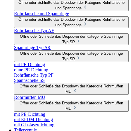
Öffne oder Schließe das Dropdown der Kategorie Rohrflansche
und Spannringe
Rohrflansche und Spannringe
Öffne oder Schließe das Dropdown der Kategorie Rohrflansche
und Spannringe
Rohrflansche Typ AF
Öffne oder Schließe das Dropdown der Kategorie Spannringe
Typ SR
Spannringe Typ SR
Öffne oder Schließe das Dropdown der Kategorie Spannringe
Typ SR
mit PE Dichtung
ohne PE Dichtung
Rohrflansche Typ PF
Spannschelle SS
Öffne oder Schließe das Dropdown der Kategorie Rohrmuffen
MU
Rohrmuffen MU
Öffne oder Schließe das Dropdown der Kategorie Rohrmuffen
MU
mit PE-Dichtung
mit EPDM-Dichtung
mit Glasfaserdichtung
Tellerventile