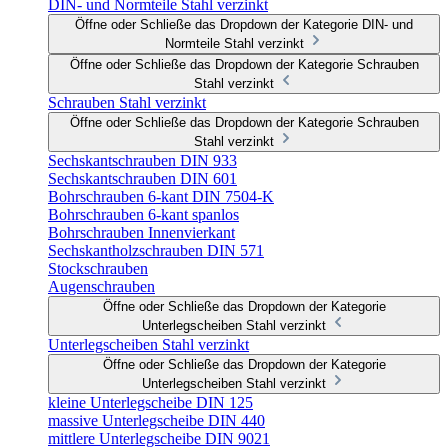
DIN- und Normteile Stahl verzinkt
Öffne oder Schließe das Dropdown der Kategorie DIN- und
Normteile Stahl verzinkt
Öffne oder Schließe das Dropdown der Kategorie Schrauben
Stahl verzinkt
Schrauben Stahl verzinkt
Öffne oder Schließe das Dropdown der Kategorie Schrauben
Stahl verzinkt
Sechskantschrauben DIN 933
Sechskantschrauben DIN 601
Bohrschrauben 6-kant DIN 7504-K
Bohrschrauben 6-kant spanlos
Bohrschrauben Innenvierkant
Sechskantholzschrauben DIN 571
Stockschrauben
Augenschrauben
Öffne oder Schließe das Dropdown der Kategorie
Unterlegscheiben Stahl verzinkt
Unterlegscheiben Stahl verzinkt
Öffne oder Schließe das Dropdown der Kategorie
Unterlegscheiben Stahl verzinkt
kleine Unterlegscheibe DIN 125
massive Unterlegscheibe DIN 440
mittlere Unterlegscheibe DIN 9021