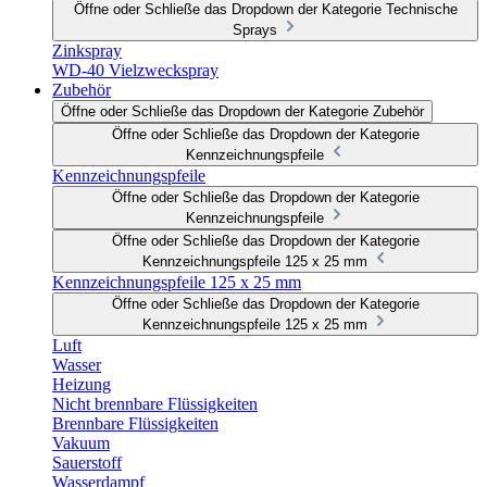
Öffne oder Schließe das Dropdown der Kategorie Technische
Sprays
Zinkspray
WD-40 Vielzweckspray
Zubehör
Öffne oder Schließe das Dropdown der Kategorie Zubehör
Öffne oder Schließe das Dropdown der Kategorie
Kennzeichnungspfeile
Kennzeichnungspfeile
Öffne oder Schließe das Dropdown der Kategorie
Kennzeichnungspfeile
Öffne oder Schließe das Dropdown der Kategorie
Kennzeichnungspfeile 125 x 25 mm
Kennzeichnungspfeile 125 x 25 mm
Öffne oder Schließe das Dropdown der Kategorie
Kennzeichnungspfeile 125 x 25 mm
Luft
Wasser
Heizung
Nicht brennbare Flüssigkeiten
Brennbare Flüssigkeiten
Vakuum
Sauerstoff
Wasserdampf