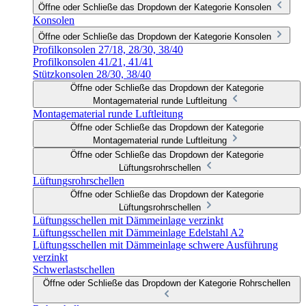
Öffne oder Schließe das Dropdown der Kategorie Konsolen
Konsolen
Öffne oder Schließe das Dropdown der Kategorie Konsolen
Profilkonsolen 27/18, 28/30, 38/40
Profilkonsolen 41/21, 41/41
Stützkonsolen 28/30, 38/40
Öffne oder Schließe das Dropdown der Kategorie
Montagematerial runde Luftleitung
Montagematerial runde Luftleitung
Öffne oder Schließe das Dropdown der Kategorie
Montagematerial runde Luftleitung
Öffne oder Schließe das Dropdown der Kategorie
Lüftungsrohrschellen
Lüftungsrohrschellen
Öffne oder Schließe das Dropdown der Kategorie
Lüftungsrohrschellen
Lüftungsschellen mit Dämmeinlage verzinkt
Lüftungsschellen mit Dämmeinlage Edelstahl A2
Lüftungsschellen mit Dämmeinlage schwere Ausführung
verzinkt
Schwerlastschellen
Öffne oder Schließe das Dropdown der Kategorie Rohrschellen