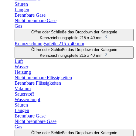
Säuren
Laugen
Brennbare Gase
Nicht brennbare Gase
Gas
Öffne oder Schließe das Dropdown der Kategorie
Kennzeichnungspfeile 215 x 40 mm
Kennzeichnungspfeile 215 x 40 mm
Öffne oder Schließe das Dropdown der Kategorie
Kennzeichnungspfeile 215 x 40 mm
Luft
Wasser
Heizung
Nicht brennbare Flüssigkeiten
Brennbare Flüssigkeiten
Vakuum
Sauerstoff
Wasserdampf
Säuren
Laugen
Brennbare Gase
Nicht brennbare Gase
Gas
Öffne oder Schließe das Dropdown der Kategorie