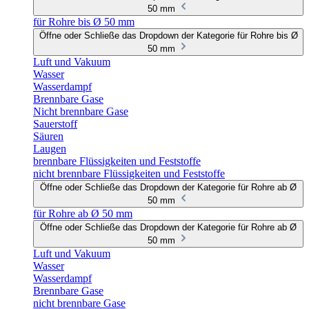
50 mm
für Rohre bis Ø 50 mm
Öffne oder Schließe das Dropdown der Kategorie für Rohre bis Ø
50 mm
Luft und Vakuum
Wasser
Wasserdampf
Brennbare Gase
Nicht brennbare Gase
Sauerstoff
Säuren
Laugen
brennbare Flüssigkeiten und Feststoffe
nicht brennbare Flüssigkeiten und Feststoffe
Öffne oder Schließe das Dropdown der Kategorie für Rohre ab Ø
50 mm
für Rohre ab Ø 50 mm
Öffne oder Schließe das Dropdown der Kategorie für Rohre ab Ø
50 mm
Luft und Vakuum
Wasser
Wasserdampf
Brennbare Gase
nicht brennbare Gase