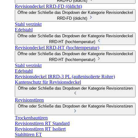
RRD-FD (öldicht)
Revisiondeckel RRD-FD (öldicht)
Öffne oder Schließe das Dropdown der Kategorie Revisiondeckel
RRD-FD (öldicht)
Stahl verzinkt
Edelstahl
Öffne oder Schließe das Dropdown der Kategorie Revisiondeckel
RRD-HT (hochtemperatur)
Revisiondeckel RRD-HT (hochtemperatur)
Öffne oder Schließe das Dropdown der Kategorie Revisiondeckel
RRD-HT (hochtemperatur)
Stahl verzinkt
Edelstahl
Revisionsdeckel IRRD-3 PL (außenisolierte Rohre)
Kantenschutz für Revisionsdeckel
Öffne oder Schließe das Dropdown der Kategorie Revisionstüren
Revisionstüren
Öffne oder Schließe das Dropdown der Kategorie Revisionstüren
Trockenbautüren
Revisionstüren RT Standard
Revisionstüren RT Isoliert
Stahltüren ET