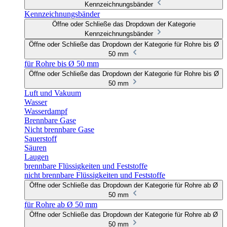
Kennzeichnungsbänder
Kennzeichnungsbänder
Öffne oder Schließe das Dropdown der Kategorie
Kennzeichnungsbänder
Öffne oder Schließe das Dropdown der Kategorie für Rohre bis Ø
50 mm
für Rohre bis Ø 50 mm
Öffne oder Schließe das Dropdown der Kategorie für Rohre bis Ø
50 mm
Luft und Vakuum
Wasser
Wasserdampf
Brennbare Gase
Nicht brennbare Gase
Sauerstoff
Säuren
Laugen
brennbare Flüssigkeiten und Feststoffe
nicht brennbare Flüssigkeiten und Feststoffe
Öffne oder Schließe das Dropdown der Kategorie für Rohre ab Ø
50 mm
für Rohre ab Ø 50 mm
Öffne oder Schließe das Dropdown der Kategorie für Rohre ab Ø
50 mm