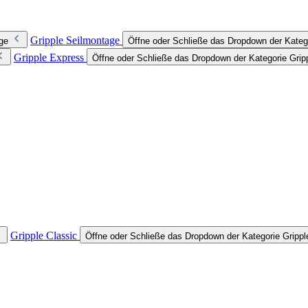
Gripple Seilmontage
ge
Öffne oder Schließe das Dropdown der Kateg
Gripple Express
Öffne oder Schließe das Dropdown der Kategorie Grip
Gripple Classic
Öffne oder Schließe das Dropdown der Kategorie Grippl