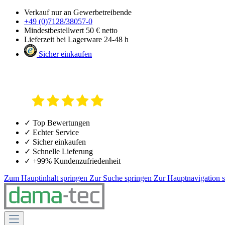
Verkauf nur an Gewerbetreibende
+49 (0)7128/38057-0
Mindestbestellwert 50 € netto
Lieferzeit bei Lagerware 24-48 h
Sicher einkaufen
✓ Top Bewertungen
✓ Echter Service
✓ Sicher einkaufen
✓ Schnelle Lieferung
✓ +99% Kundenzufriedenheit
Zum Hauptinhalt springen
Zur Suche springen
Zur Hauptnavigation 