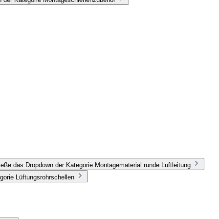
ieße das Dropdown der Kategorie Montagematerial runde Luftleitung
gorie Lüftungsrohrschellen