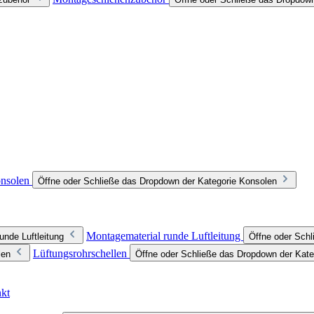
nsolen
Öffne oder Schließe das Dropdown der Kategorie Konsolen
Montagematerial runde Luftleitung
unde Luftleitung
Öffne oder Schl
Lüftungsrohrschellen
len
Öffne oder Schließe das Dropdown der Kate
nkt