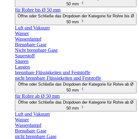
50 mm
für Rohre bis Ø 50 mm
Öffne oder Schließe das Dropdown der Kategorie für Rohre bis Ø
50 mm
Luft und Vakuum
Wasser
Wasserdampf
Brennbare Gase
Nicht brennbare Gase
Sauerstoff
Säuren
Laugen
brennbare Flüssigkeiten und Feststoffe
nicht brennbare Flüssigkeiten und Feststoffe
Öffne oder Schließe das Dropdown der Kategorie für Rohre ab Ø
50 mm
für Rohre ab Ø 50 mm
Öffne oder Schließe das Dropdown der Kategorie für Rohre ab Ø
50 mm
Luft und Vakuum
Wasser
Wasserdampf
Brennbare Gase
nicht brennbare Gase