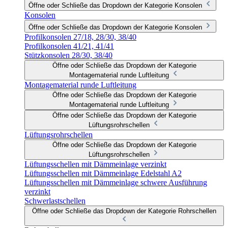
Öffne oder Schließe das Dropdown der Kategorie Konsolen
Konsolen
Öffne oder Schließe das Dropdown der Kategorie Konsolen
Profilkonsolen 27/18, 28/30, 38/40
Profilkonsolen 41/21, 41/41
Stützkonsolen 28/30, 38/40
Öffne oder Schließe das Dropdown der Kategorie
Montagematerial runde Luftleitung
Montagematerial runde Luftleitung
Öffne oder Schließe das Dropdown der Kategorie
Montagematerial runde Luftleitung
Öffne oder Schließe das Dropdown der Kategorie
Lüftungsrohrschellen
Lüftungsrohrschellen
Öffne oder Schließe das Dropdown der Kategorie
Lüftungsrohrschellen
Lüftungsschellen mit Dämmeinlage verzinkt
Lüftungsschellen mit Dämmeinlage Edelstahl A2
Lüftungsschellen mit Dämmeinlage schwere Ausführung
verzinkt
Schwerlastschellen
Öffne oder Schließe das Dropdown der Kategorie Rohrschellen