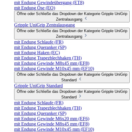
mit Endung Gewindeübergang (ET8)
mit Endung Öse (EO)
Öffne oder Schließe das Dropdown der Kategorie Gripple UniGrip
Zentralausgang
Gripple UniGrip Zentralausgang
Öffne oder Schließe das Dropdown der Kategorie Gripple UniGrip
Zentralausgang
mit Endung Schlaufe (FR)
mit Endung Queranker (SP)
mit Endung Haken (EC)
mit Endung Trapezblechhaken (TH)
mit Endung Gewinde M8x45 mm (EF8)
mit Endung Gewinde M10x45 mm (EF10)
Öffne oder Schließe das Dropdown der Kategorie Gripple UniGrip
Standard
Gripple UniGrip Standard
Öffne oder Schließe das Dropdown der Kategorie Gripple UniGrip
Standard
mit Endung Schlaufe (FR)
mit Endung Trapezblechhaken (TH)
mit Endung Queranker (SP)
mit Endung Gewinde M6x20 mm (EF6)
mit Endung Gewinde M8x45 mm (EF8)
mit Endung Gewinde M10x45 mm (EF10)