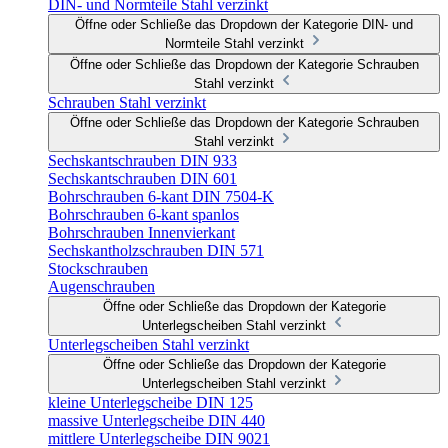
DIN- und Normteile Stahl verzinkt
Öffne oder Schließe das Dropdown der Kategorie DIN- und
Normteile Stahl verzinkt
Öffne oder Schließe das Dropdown der Kategorie Schrauben
Stahl verzinkt
Schrauben Stahl verzinkt
Öffne oder Schließe das Dropdown der Kategorie Schrauben
Stahl verzinkt
Sechskantschrauben DIN 933
Sechskantschrauben DIN 601
Bohrschrauben 6-kant DIN 7504-K
Bohrschrauben 6-kant spanlos
Bohrschrauben Innenvierkant
Sechskantholzschrauben DIN 571
Stockschrauben
Augenschrauben
Öffne oder Schließe das Dropdown der Kategorie
Unterlegscheiben Stahl verzinkt
Unterlegscheiben Stahl verzinkt
Öffne oder Schließe das Dropdown der Kategorie
Unterlegscheiben Stahl verzinkt
kleine Unterlegscheibe DIN 125
massive Unterlegscheibe DIN 440
mittlere Unterlegscheibe DIN 9021