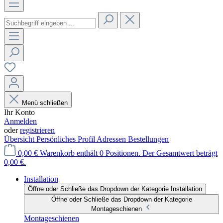
Menü schließen
Ihr Konto
Anmelden
oder
registrieren
Übersicht
Persönliches Profil
Adressen
Bestellungen
0,00 €
Warenkorb enthält 0 Positionen. Der Gesamtwert beträgt
0,00 €.
Installation
Öffne oder Schließe das Dropdown der Kategorie Installation
Öffne oder Schließe das Dropdown der Kategorie
Montageschienen
Montageschienen