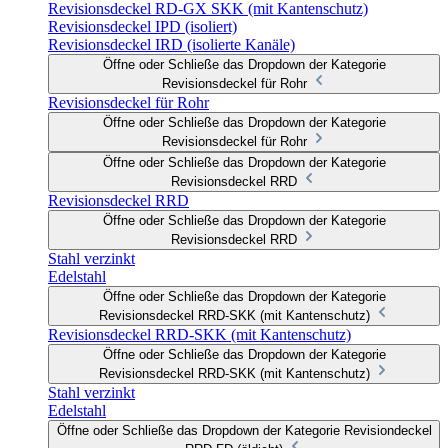
Revisionsdeckel RD-GX SKK (mit Kantenschutz)
Revisionsdeckel IPD (isoliert)
Revisionsdeckel IRD (isolierte Kanäle)
Öffne oder Schließe das Dropdown der Kategorie
Revisionsdeckel für Rohr
Revisionsdeckel für Rohr
Öffne oder Schließe das Dropdown der Kategorie
Revisionsdeckel für Rohr
Öffne oder Schließe das Dropdown der Kategorie
Revisionsdeckel RRD
Revisionsdeckel RRD
Öffne oder Schließe das Dropdown der Kategorie
Revisionsdeckel RRD
Stahl verzinkt
Edelstahl
Öffne oder Schließe das Dropdown der Kategorie
Revisionsdeckel RRD-SKK (mit Kantenschutz)
Revisionsdeckel RRD-SKK (mit Kantenschutz)
Öffne oder Schließe das Dropdown der Kategorie
Revisionsdeckel RRD-SKK (mit Kantenschutz)
Stahl verzinkt
Edelstahl
Öffne oder Schließe das Dropdown der Kategorie Revisiondeckel