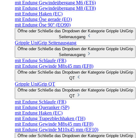
mit Endung Gewindeübergang M6 (ET6)
mit Endung Gewindeübergang M8 (ET8)
mit Endung Haken (EC)
mit Endung Öse gerade (EO)
mit Endung Öse 90° (EO90)
Öffne oder Schließe das Dropdown der Kategorie Gripple UniGrip
Seitenausgang
Gripple UniGrip Seitenausgang
Öffne oder Schließe das Dropdown der Kategorie Gripple UniGrip
Seitenausgang
mit Endung Schlaufe (FR)
mit Endung Gewinde M8x45 mm (EF8)
Öffne oder Schließe das Dropdown der Kategorie Gripple UniGrip
QT
Gripple UniGrip QT
Öffne oder Schließe das Dropdown der Kategorie Gripple UniGrip
QT
mit Endung Schlaufe (FR)
mit Endung Queranker (SP)
mit Endung Haken (EC)
mit Endung Trapezblechhaken (TH)
mit Endung Gewinde M8x45 mm (EF8)
mit Endung Gewinde M10x45 mm (EF10)
Öffne oder Schließe das Dropdown der Kategorie Gripple UniGrip