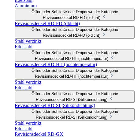
Edelstahl
Aluminium
Öffne oder Schließe das Dropdown der Kategorie
Revisionsdeckel RD-FD (öldicht)
Revisionsdeckel RD-FD (öldicht)
Öffne oder Schließe das Dropdown der Kategorie
Revisionsdeckel RD-FD (öldicht)
Stahl verzinkt
Edelstahl
Öffne oder Schließe das Dropdown der Kategorie
Revisionsdeckel RD-HT (hochtemperatur)
Revisionsdeckel RD-HT (hochtemperatur)
Öffne oder Schließe das Dropdown der Kategorie
Revisionsdeckel RD-HT (hochtemperatur)
Stahl verzinkt
Edelstahl
Öffne oder Schließe das Dropdown der Kategorie
Revisionsdeckel RD-SI (Silikondichtung)
Revisionsdeckel RD-SI (Silikondichtung)
Öffne oder Schließe das Dropdown der Kategorie
Revisionsdeckel RD-SI (Silikondichtung)
Stahl verzinkt
Edelstahl
Revisionsdeckel RD-GX