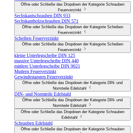
Öffne oder Schließe das Dropdown der Kategorie Schrauben
Feuerverzinkt
Sechskantschrauben DIN 933
Sechskantholzschrauben DIN 571
Öffne oder Schließe das Dropdown der Kategorie Scheiben
Feuerverzinkt
Scheiben Feuerverzinkt
Öffne oder Schließe das Dropdown der Kategorie Scheiben
Feuerverzinkt
kleine Unterlegscheibe DIN 125
massive Unterlegscheibe DIN 440
mittlere Unterlegscheibe DIN 9021
Muttern Feuerverzinkt
Gewindestangen Feuerverzinkt
Öffne oder Schließe das Dropdown der Kategorie DIN- und
Normteile Edelstahl
DIN- und Normteile Edelstahl
Öffne oder Schließe das Dropdown der Kategorie DIN- und
Normteile Edelstahl
Öffne oder Schließe das Dropdown der Kategorie Schrauben
Edelstahl
Schrauben Edelstahl
Öffne oder Schließe das Dropdown der Kategorie Schrauben