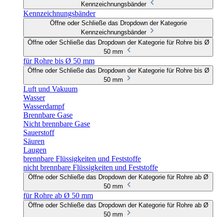
Kennzeichnungsbänder
Kennzeichnungsbänder
Öffne oder Schließe das Dropdown der Kategorie
Kennzeichnungsbänder
Öffne oder Schließe das Dropdown der Kategorie für Rohre bis Ø
50 mm
für Rohre bis Ø 50 mm
Öffne oder Schließe das Dropdown der Kategorie für Rohre bis Ø
50 mm
Luft und Vakuum
Wasser
Wasserdampf
Brennbare Gase
Nicht brennbare Gase
Sauerstoff
Säuren
Laugen
brennbare Flüssigkeiten und Feststoffe
nicht brennbare Flüssigkeiten und Feststoffe
Öffne oder Schließe das Dropdown der Kategorie für Rohre ab Ø
50 mm
für Rohre ab Ø 50 mm
Öffne oder Schließe das Dropdown der Kategorie für Rohre ab Ø
50 mm