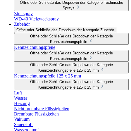
Öffne oder Schließe das Dropdown der Kategorie Technische
Sprays
Zinkspray
WD-40 Vielzweckspray
Zubehör
Öffne oder Schließe das Dropdown der Kategorie Zubehör
Öffne oder Schließe das Dropdown der Kategorie
Kennzeichnungspfeile
Kennzeichnungspfeile
Öffne oder Schließe das Dropdown der Kategorie
Kennzeichnungspfeile
Öffne oder Schließe das Dropdown der Kategorie
Kennzeichnungspfeile 125 x 25 mm
Kennzeichnungspfeile 125 x 25 mm
Öffne oder Schließe das Dropdown der Kategorie
Kennzeichnungspfeile 125 x 25 mm
Luft
Wasser
Heizung
Nicht brennbare Flüssigkeiten
Brennbare Flüssigkeiten
Vakuum
Sauerstoff
Wasserdampf