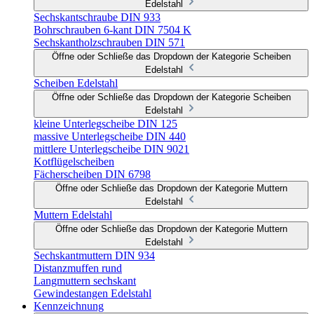
Edelstahl
Sechskantschraube DIN 933
Bohrschrauben 6-kant DIN 7504 K
Sechskantholzschrauben DIN 571
Öffne oder Schließe das Dropdown der Kategorie Scheiben
Edelstahl
Scheiben Edelstahl
Öffne oder Schließe das Dropdown der Kategorie Scheiben
Edelstahl
kleine Unterlegscheibe DIN 125
massive Unterlegscheibe DIN 440
mittlere Unterlegscheibe DIN 9021
Kotflügelscheiben
Fächerscheiben DIN 6798
Öffne oder Schließe das Dropdown der Kategorie Muttern
Edelstahl
Muttern Edelstahl
Öffne oder Schließe das Dropdown der Kategorie Muttern
Edelstahl
Sechskantmuttern DIN 934
Distanzmuffen rund
Langmuttern sechskant
Gewindestangen Edelstahl
Kennzeichnung