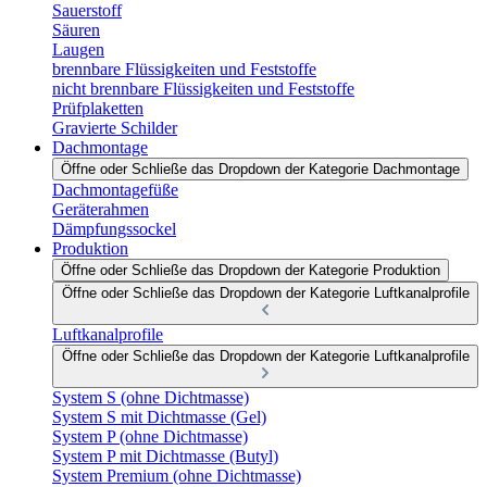
Sauerstoff
Säuren
Laugen
brennbare Flüssigkeiten und Feststoffe
nicht brennbare Flüssigkeiten und Feststoffe
Prüfplaketten
Gravierte Schilder
Dachmontage
Öffne oder Schließe das Dropdown der Kategorie Dachmontage
Dachmontagefüße
Geräterahmen
Dämpfungssockel
Produktion
Öffne oder Schließe das Dropdown der Kategorie Produktion
Öffne oder Schließe das Dropdown der Kategorie Luftkanalprofile
Luftkanalprofile
Öffne oder Schließe das Dropdown der Kategorie Luftkanalprofile
System S (ohne Dichtmasse)
System S mit Dichtmasse (Gel)
System P (ohne Dichtmasse)
System P mit Dichtmasse (Butyl)
System Premium (ohne Dichtmasse)