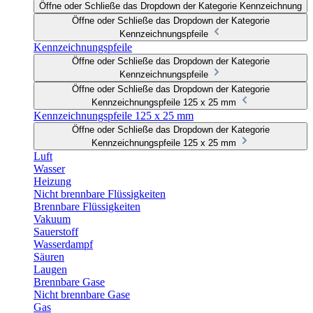
Öffne oder Schließe das Dropdown der Kategorie Kennzeichnung
Öffne oder Schließe das Dropdown der Kategorie
Kennzeichnungspfeile
Kennzeichnungspfeile
Öffne oder Schließe das Dropdown der Kategorie
Kennzeichnungspfeile
Öffne oder Schließe das Dropdown der Kategorie
Kennzeichnungspfeile 125 x 25 mm
Kennzeichnungspfeile 125 x 25 mm
Öffne oder Schließe das Dropdown der Kategorie
Kennzeichnungspfeile 125 x 25 mm
Luft
Wasser
Heizung
Nicht brennbare Flüssigkeiten
Brennbare Flüssigkeiten
Vakuum
Sauerstoff
Wasserdampf
Säuren
Laugen
Brennbare Gase
Nicht brennbare Gase
Gas