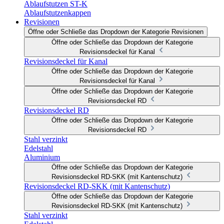
Ablaufstutzen ST-K
Ablaufstutzenkappen
Revisionen
Öffne oder Schließe das Dropdown der Kategorie Revisionen
Öffne oder Schließe das Dropdown der Kategorie
Revisionsdeckel für Kanal
Revisionsdeckel für Kanal
Öffne oder Schließe das Dropdown der Kategorie
Revisionsdeckel für Kanal
Öffne oder Schließe das Dropdown der Kategorie
Revisionsdeckel RD
Revisionsdeckel RD
Öffne oder Schließe das Dropdown der Kategorie
Revisionsdeckel RD
Stahl verzinkt
Edelstahl
Aluminium
Öffne oder Schließe das Dropdown der Kategorie
Revisionsdeckel RD-SKK (mit Kantenschutz)
Revisionsdeckel RD-SKK (mit Kantenschutz)
Öffne oder Schließe das Dropdown der Kategorie
Revisionsdeckel RD-SKK (mit Kantenschutz)
Stahl verzinkt