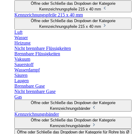
Öffne oder Schließe das Dropdown der Kategorie
Kennzeichnungspfeile 215 x 40 mm
Kennzeichnungspfeile 215 x 40 mm
Öffne oder Schließe das Dropdown der Kategorie
Kennzeichnungspfeile 215 x 40 mm
Luft
Wasser
Heizung
Nicht brennbare Flüssigkeiten
Brennbare Flüssigkeiten
Vakuum
Sauerstoff
Wasserdampf
Säuren
Laugen
Brennbare Gase
Nicht brennbare Gase
Gas
Öffne oder Schließe das Dropdown der Kategorie
Kennzeichnungsbänder
Kennzeichnungsbänder
Öffne oder Schließe das Dropdown der Kategorie
Kennzeichnungsbänder
Öffne oder Schließe das Dropdown der Kategorie für Rohre bis Ø