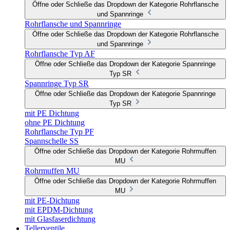
Öffne oder Schließe das Dropdown der Kategorie Rohrflansche
und Spannringe
Rohrflansche und Spannringe
Öffne oder Schließe das Dropdown der Kategorie Rohrflansche
und Spannringe
Rohrflansche Typ AF
Öffne oder Schließe das Dropdown der Kategorie Spannringe
Typ SR
Spannringe Typ SR
Öffne oder Schließe das Dropdown der Kategorie Spannringe
Typ SR
mit PE Dichtung
ohne PE Dichtung
Rohrflansche Typ PF
Spannschelle SS
Öffne oder Schließe das Dropdown der Kategorie Rohrmuffen
MU
Rohrmuffen MU
Öffne oder Schließe das Dropdown der Kategorie Rohrmuffen
MU
mit PE-Dichtung
mit EPDM-Dichtung
mit Glasfaserdichtung
Tellerventile