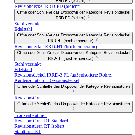
RRD-FD (öldicht)
Revisiondeckel RRD-FD (öldicht)
Öffne oder Schließe das Dropdown der Kategorie Revisiondeckel
RRD-FD (öldicht)
Stahl verzinkt
Edelstahl
Öffne oder Schließe das Dropdown der Kategorie Revisiondeckel
RRD-HT (hochtemperatur)
Revisiondeckel RRD-HT (hochtemperatur)
Öffne oder Schließe das Dropdown der Kategorie Revisiondeckel
RRD-HT (hochtemperatur)
Stahl verzinkt
Edelstahl
Revisionsdeckel IRRD-3 PL (außenisolierte Rohre)
Kantenschutz für Revisionsdeckel
Öffne oder Schließe das Dropdown der Kategorie Revisionstüren
Revisionstüren
Öffne oder Schließe das Dropdown der Kategorie Revisionstüren
Trockenbautüren
Revisionstüren RT Standard
Revisionstüren RT Isoliert
Stahltüren ET