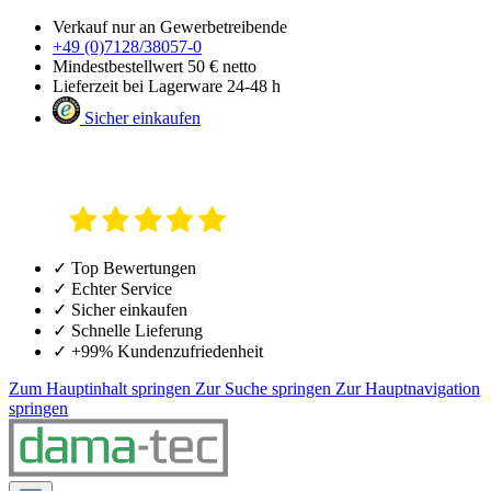
Verkauf nur an Gewerbetreibende
+49 (0)7128/38057-0
Mindestbestellwert 50 € netto
Lieferzeit bei Lagerware 24-48 h
Sicher einkaufen
✓ Top Bewertungen
✓ Echter Service
✓ Sicher einkaufen
✓ Schnelle Lieferung
✓ +99% Kundenzufriedenheit
Zum Hauptinhalt springen
Zur Suche springen
Zur Hauptnavigation
springen