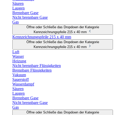
Säuren
Laugen
Brennbare Gase
Nicht brennbare Gase
Gas
Öffne oder Schließe das Dropdown der Kategorie
Kennzeichnungspfeile 215 x 40 mm
Kennzeichnungspfeile 215 x 40 mm
Öffne oder Schließe das Dropdown der Kategorie
Kennzeichnungspfeile 215 x 40 mm
Luft
Wasser
Heizung
Nicht brennbare Flüssigkeiten
Brennbare Flüssigkeiten
Vakuum
Sauerstoff
Wasserdampf
Säuren
Laugen
Brennbare Gase
Nicht brennbare Gase
Gas
Öffne oder Schließe das Dropdown der Kategorie