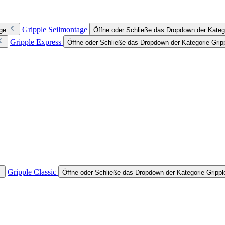
Gripple Seilmontage
ge
Öffne oder Schließe das Dropdown der Kateg
Gripple Express
Öffne oder Schließe das Dropdown der Kategorie Grip
Gripple Classic
Öffne oder Schließe das Dropdown der Kategorie Grippl