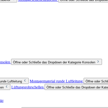
nsolen
Öffne oder Schließe das Dropdown der Kategorie Konsolen
Montagematerial runde Luftleitung
unde Luftleitung
Öffne oder Schl
Lüftungsrohrschellen
len
Öffne oder Schließe das Dropdown der Kate
nkt