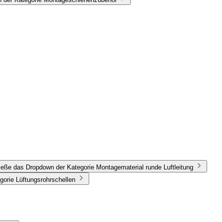
ieße das Dropdown der Kategorie Montagematerial runde Luftleitung
gorie Lüftungsrohrschellen