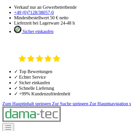
Verkauf nur an Gewerbetreibende
+49 (0)7128/38057-0
Mindestbestellwert 50 € netto
Lieferzeit bei Lagerware 24-48 h
Sicher einkaufen
✓ Top Bewertungen
✓ Echter Service
✓ Sicher einkaufen
✓ Schnelle Lieferung
✓ +99% Kundenzufriedenheit
Zum Hauptinhalt springen
Zur Suche springen
Zur Hauptnavigation 