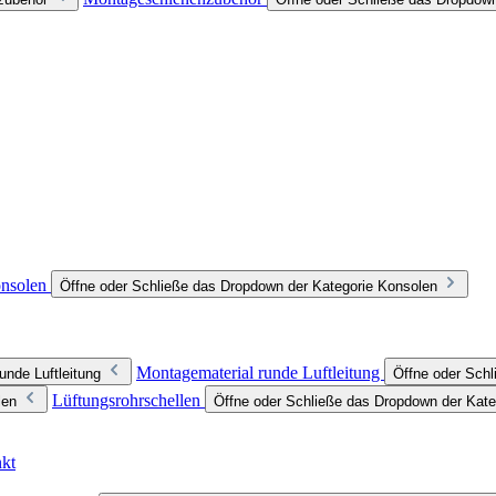
nsolen
Öffne oder Schließe das Dropdown der Kategorie Konsolen
Montagematerial runde Luftleitung
unde Luftleitung
Öffne oder Schl
Lüftungsrohrschellen
len
Öffne oder Schließe das Dropdown der Kate
nkt