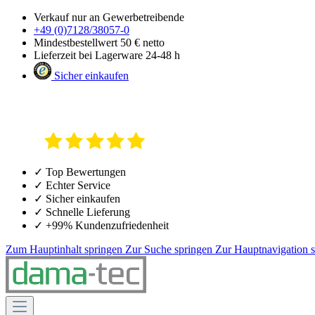
Verkauf nur an Gewerbetreibende
+49 (0)7128/38057-0
Mindestbestellwert 50 € netto
Lieferzeit bei Lagerware 24-48 h
Sicher einkaufen
✓ Top Bewertungen
✓ Echter Service
✓ Sicher einkaufen
✓ Schnelle Lieferung
✓ +99% Kundenzufriedenheit
Zum Hauptinhalt springen
Zur Suche springen
Zur Hauptnavigation 