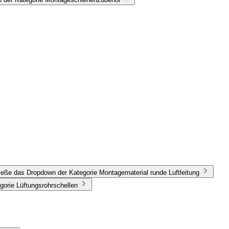
ieße das Dropdown der Kategorie Montagematerial runde Luftleitung
gorie Lüftungsrohrschellen