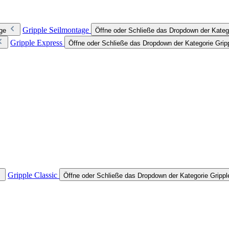
Gripple Seilmontage
ge
Öffne oder Schließe das Dropdown der Kateg
Gripple Express
Öffne oder Schließe das Dropdown der Kategorie Grip
Gripple Classic
Öffne oder Schließe das Dropdown der Kategorie Grippl