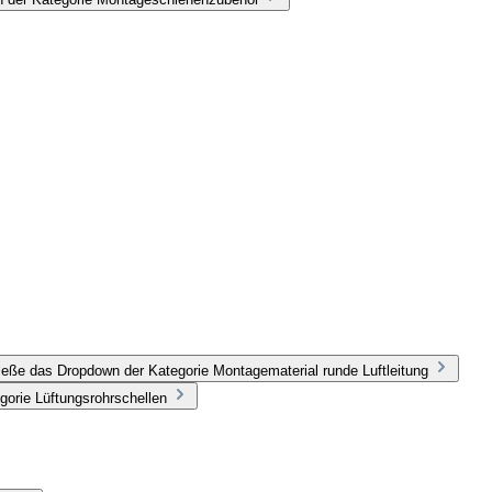
ieße das Dropdown der Kategorie Montagematerial runde Luftleitung
gorie Lüftungsrohrschellen