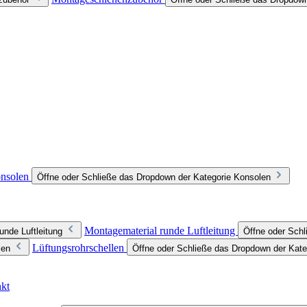
nsolen
Öffne oder Schließe das Dropdown der Kategorie Konsolen
Montagematerial runde Luftleitung
unde Luftleitung
Öffne oder Schl
Lüftungsrohrschellen
len
Öffne oder Schließe das Dropdown der Kate
nkt