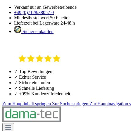
Verkauf nur an Gewerbetreibende
+49 (0)7128/38057-0
Mindestbestellwert 50 € netto
Lieferzeit bei Lagerware 24-48 h
Sicher einkaufen
✓ Top Bewertungen
✓ Echter Service
✓ Sicher einkaufen
✓ Schnelle Lieferung
✓ +99% Kundenzufriedenheit
Zum Hauptinhalt springen
Zur Suche springen
Zur Hauptnavigation 