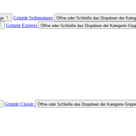
Gripple Seilmontage
ge
Öffne oder Schließe das Dropdown der Kateg
Gripple Express
Öffne oder Schließe das Dropdown der Kategorie Grip
Gripple Classic
Öffne oder Schließe das Dropdown der Kategorie Grippl