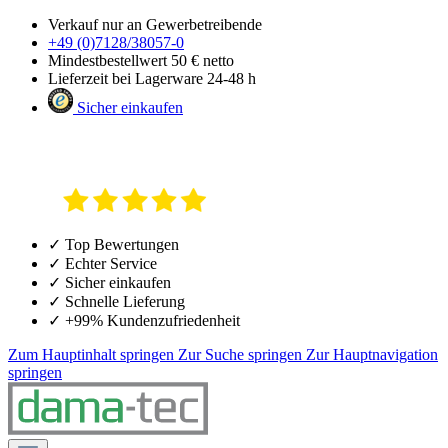
Verkauf nur an Gewerbetreibende
+49 (0)7128/38057-0
Mindestbestellwert 50 € netto
Lieferzeit bei Lagerware 24-48 h
Sicher einkaufen
✓ Top Bewertungen
✓ Echter Service
✓ Sicher einkaufen
✓ Schnelle Lieferung
✓ +99% Kundenzufriedenheit
Zum Hauptinhalt springen
Zur Suche springen
Zur Hauptnavigation
springen