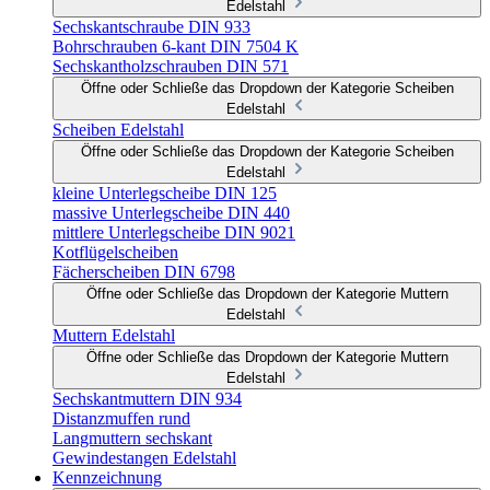
Edelstahl
Sechskantschraube DIN 933
Bohrschrauben 6-kant DIN 7504 K
Sechskantholzschrauben DIN 571
Öffne oder Schließe das Dropdown der Kategorie Scheiben
Edelstahl
Scheiben Edelstahl
Öffne oder Schließe das Dropdown der Kategorie Scheiben
Edelstahl
kleine Unterlegscheibe DIN 125
massive Unterlegscheibe DIN 440
mittlere Unterlegscheibe DIN 9021
Kotflügelscheiben
Fächerscheiben DIN 6798
Öffne oder Schließe das Dropdown der Kategorie Muttern
Edelstahl
Muttern Edelstahl
Öffne oder Schließe das Dropdown der Kategorie Muttern
Edelstahl
Sechskantmuttern DIN 934
Distanzmuffen rund
Langmuttern sechskant
Gewindestangen Edelstahl
Kennzeichnung