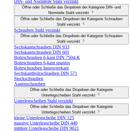
DIN- und Normteile Stahl verzinkt
Öffne oder Schließe das Dropdown der Kategorie DIN- und
Normteile Stahl verzinkt
Öffne oder Schließe das Dropdown der Kategorie Schrauben
Stahl verzinkt
Schrauben Stahl verzinkt
Öffne oder Schließe das Dropdown der Kategorie Schrauben
Stahl verzinkt
Sechskantschrauben DIN 933
Sechskantschrauben DIN 601
Bohrschrauben 6-kant DIN 7504-K
Bohrschrauben 6-kant spanlos
Bohrschrauben Innenvierkant
Sechskantholzschrauben DIN 571
Stockschrauben
Augenschrauben
Öffne oder Schließe das Dropdown der Kategorie
Unterlegscheiben Stahl verzinkt
Unterlegscheiben Stahl verzinkt
Öffne oder Schließe das Dropdown der Kategorie
Unterlegscheiben Stahl verzinkt
kleine Unterlegscheibe DIN 125
massive Unterlegscheibe DIN 440
mittlere Unterlegscheibe DIN 9021