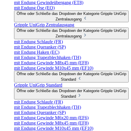
mit Endung Gewindeübergang (ET8)
mit Endung Öse (EO)
Öffne oder Schließe das Dropdown der Kategorie Gripple UniGrip
Zentralausgang
Gripple UniGrip Zentralausgang
Öffne oder Schließe das Dropdown der Kategorie Gripple UniGrip
Zentralausgang
mit Endung Schlaufe (FR)
mit Endung Queranker (SP)
mit Endung Haken (EC)
mit Endung Trapezblechhaken (TH)
mit Endung Gewinde M8x45 mm (EF8)
mit Endung Gewinde M10x45 mm (EF10)
Öffne oder Schließe das Dropdown der Kategorie Gripple UniGrip
Standard
Gripple UniGrip Standard
Öffne oder Schließe das Dropdown der Kategorie Gripple UniGrip
Standard
mit Endung Schlaufe (FR)
mit Endung Trapezblechhaken (TH)
mit Endung Queranker (SP)
mit Endung Gewinde M6x20 mm (EF6)
mit Endung Gewinde M8x45 mm (EF8)
mit Endung Gewinde M10x45 mm (EF10)