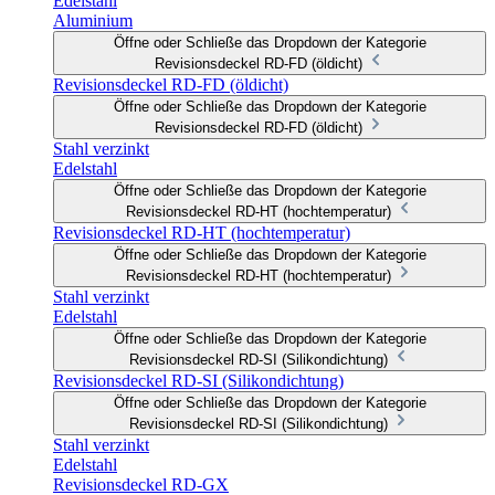
Edelstahl
Aluminium
Öffne oder Schließe das Dropdown der Kategorie
Revisionsdeckel RD-FD (öldicht)
Revisionsdeckel RD-FD (öldicht)
Öffne oder Schließe das Dropdown der Kategorie
Revisionsdeckel RD-FD (öldicht)
Stahl verzinkt
Edelstahl
Öffne oder Schließe das Dropdown der Kategorie
Revisionsdeckel RD-HT (hochtemperatur)
Revisionsdeckel RD-HT (hochtemperatur)
Öffne oder Schließe das Dropdown der Kategorie
Revisionsdeckel RD-HT (hochtemperatur)
Stahl verzinkt
Edelstahl
Öffne oder Schließe das Dropdown der Kategorie
Revisionsdeckel RD-SI (Silikondichtung)
Revisionsdeckel RD-SI (Silikondichtung)
Öffne oder Schließe das Dropdown der Kategorie
Revisionsdeckel RD-SI (Silikondichtung)
Stahl verzinkt
Edelstahl
Revisionsdeckel RD-GX