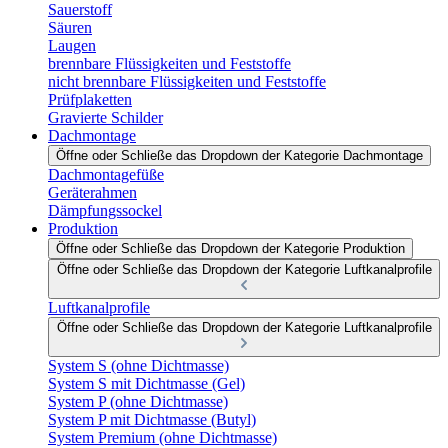
Sauerstoff
Säuren
Laugen
brennbare Flüssigkeiten und Feststoffe
nicht brennbare Flüssigkeiten und Feststoffe
Prüfplaketten
Gravierte Schilder
Dachmontage
Öffne oder Schließe das Dropdown der Kategorie Dachmontage
Dachmontagefüße
Geräterahmen
Dämpfungssockel
Produktion
Öffne oder Schließe das Dropdown der Kategorie Produktion
Öffne oder Schließe das Dropdown der Kategorie Luftkanalprofile
Luftkanalprofile
Öffne oder Schließe das Dropdown der Kategorie Luftkanalprofile
System S (ohne Dichtmasse)
System S mit Dichtmasse (Gel)
System P (ohne Dichtmasse)
System P mit Dichtmasse (Butyl)
System Premium (ohne Dichtmasse)