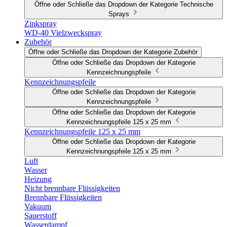
Öffne oder Schließe das Dropdown der Kategorie Technische
Sprays
Zinkspray
WD-40 Vielzweckspray
Zubehör
Öffne oder Schließe das Dropdown der Kategorie Zubehör
Öffne oder Schließe das Dropdown der Kategorie
Kennzeichnungspfeile
Kennzeichnungspfeile
Öffne oder Schließe das Dropdown der Kategorie
Kennzeichnungspfeile
Öffne oder Schließe das Dropdown der Kategorie
Kennzeichnungspfeile 125 x 25 mm
Kennzeichnungspfeile 125 x 25 mm
Öffne oder Schließe das Dropdown der Kategorie
Kennzeichnungspfeile 125 x 25 mm
Luft
Wasser
Heizung
Nicht brennbare Flüssigkeiten
Brennbare Flüssigkeiten
Vakuum
Sauerstoff
Wasserdampf