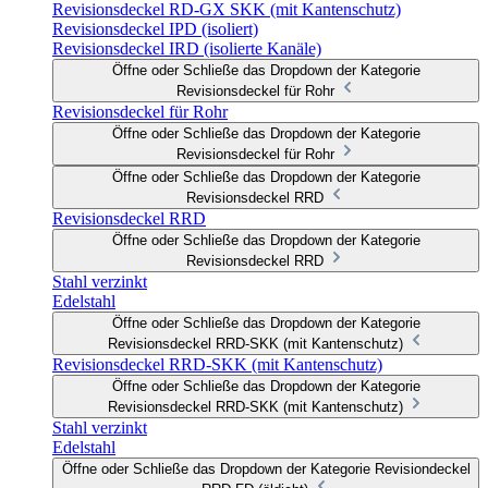
Revisionsdeckel RD-GX SKK (mit Kantenschutz)
Revisionsdeckel IPD (isoliert)
Revisionsdeckel IRD (isolierte Kanäle)
Öffne oder Schließe das Dropdown der Kategorie
Revisionsdeckel für Rohr
Revisionsdeckel für Rohr
Öffne oder Schließe das Dropdown der Kategorie
Revisionsdeckel für Rohr
Öffne oder Schließe das Dropdown der Kategorie
Revisionsdeckel RRD
Revisionsdeckel RRD
Öffne oder Schließe das Dropdown der Kategorie
Revisionsdeckel RRD
Stahl verzinkt
Edelstahl
Öffne oder Schließe das Dropdown der Kategorie
Revisionsdeckel RRD-SKK (mit Kantenschutz)
Revisionsdeckel RRD-SKK (mit Kantenschutz)
Öffne oder Schließe das Dropdown der Kategorie
Revisionsdeckel RRD-SKK (mit Kantenschutz)
Stahl verzinkt
Edelstahl
Öffne oder Schließe das Dropdown der Kategorie Revisiondeckel