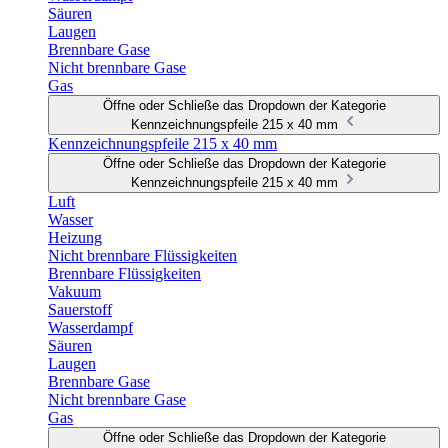
Säuren
Laugen
Brennbare Gase
Nicht brennbare Gase
Gas
Öffne oder Schließe das Dropdown der Kategorie
Kennzeichnungspfeile 215 x 40 mm
Kennzeichnungspfeile 215 x 40 mm
Öffne oder Schließe das Dropdown der Kategorie
Kennzeichnungspfeile 215 x 40 mm
Luft
Wasser
Heizung
Nicht brennbare Flüssigkeiten
Brennbare Flüssigkeiten
Vakuum
Sauerstoff
Wasserdampf
Säuren
Laugen
Brennbare Gase
Nicht brennbare Gase
Gas
Öffne oder Schließe das Dropdown der Kategorie