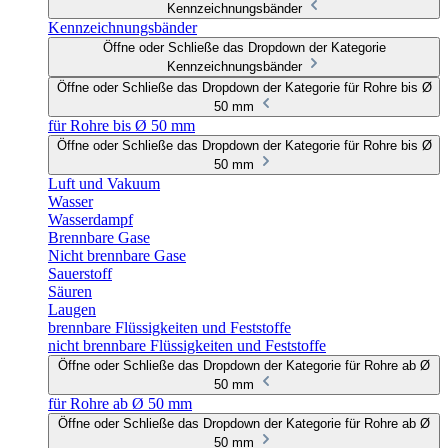
Kennzeichnungsbänder
Kennzeichnungsbänder
Öffne oder Schließe das Dropdown der Kategorie
Kennzeichnungsbänder
Öffne oder Schließe das Dropdown der Kategorie für Rohre bis Ø
50 mm
für Rohre bis Ø 50 mm
Öffne oder Schließe das Dropdown der Kategorie für Rohre bis Ø
50 mm
Luft und Vakuum
Wasser
Wasserdampf
Brennbare Gase
Nicht brennbare Gase
Sauerstoff
Säuren
Laugen
brennbare Flüssigkeiten und Feststoffe
nicht brennbare Flüssigkeiten und Feststoffe
Öffne oder Schließe das Dropdown der Kategorie für Rohre ab Ø
50 mm
für Rohre ab Ø 50 mm
Öffne oder Schließe das Dropdown der Kategorie für Rohre ab Ø
50 mm