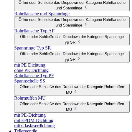
Öffne oder Schließe das Dropdown der Kategorie Rohrflansche
und Spannringe
Rohrflansche und Spannringe
Öffne oder Schließe das Dropdown der Kategorie Rohrflansche
und Spannringe
Rohrflansche Typ AF
Öffne oder Schließe das Dropdown der Kategorie Spannringe
Typ SR
Spannringe Typ SR
Öffne oder Schließe das Dropdown der Kategorie Spannringe
Typ SR
mit PE Dichtung
ohne PE Dichtung
Rohrflansche Typ PF
Spannschelle SS
Öffne oder Schließe das Dropdown der Kategorie Rohrmuffen
MU
Rohrmuffen MU
Öffne oder Schließe das Dropdown der Kategorie Rohrmuffen
MU
mit PE-Dichtung
mit EPDM-Dichtung
mit Glasfaserdichtung
Tellerventile