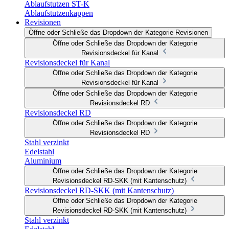
Ablaufstutzen ST-K
Ablaufstutzenkappen
Revisionen
Öffne oder Schließe das Dropdown der Kategorie Revisionen
Öffne oder Schließe das Dropdown der Kategorie
Revisionsdeckel für Kanal
Revisionsdeckel für Kanal
Öffne oder Schließe das Dropdown der Kategorie
Revisionsdeckel für Kanal
Öffne oder Schließe das Dropdown der Kategorie
Revisionsdeckel RD
Revisionsdeckel RD
Öffne oder Schließe das Dropdown der Kategorie
Revisionsdeckel RD
Stahl verzinkt
Edelstahl
Aluminium
Öffne oder Schließe das Dropdown der Kategorie
Revisionsdeckel RD-SKK (mit Kantenschutz)
Revisionsdeckel RD-SKK (mit Kantenschutz)
Öffne oder Schließe das Dropdown der Kategorie
Revisionsdeckel RD-SKK (mit Kantenschutz)
Stahl verzinkt