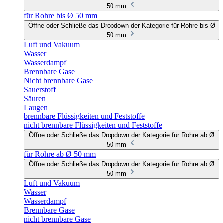
50 mm
für Rohre bis Ø 50 mm
Öffne oder Schließe das Dropdown der Kategorie für Rohre bis Ø
50 mm
Luft und Vakuum
Wasser
Wasserdampf
Brennbare Gase
Nicht brennbare Gase
Sauerstoff
Säuren
Laugen
brennbare Flüssigkeiten und Feststoffe
nicht brennbare Flüssigkeiten und Feststoffe
Öffne oder Schließe das Dropdown der Kategorie für Rohre ab Ø
50 mm
für Rohre ab Ø 50 mm
Öffne oder Schließe das Dropdown der Kategorie für Rohre ab Ø
50 mm
Luft und Vakuum
Wasser
Wasserdampf
Brennbare Gase
nicht brennbare Gase