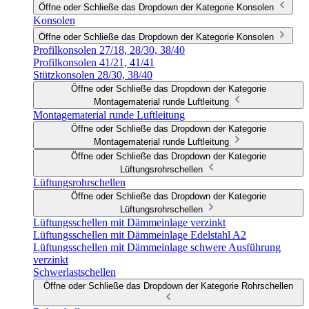
Öffne oder Schließe das Dropdown der Kategorie Konsolen
Konsolen
Öffne oder Schließe das Dropdown der Kategorie Konsolen
Profilkonsolen 27/18, 28/30, 38/40
Profilkonsolen 41/21, 41/41
Stützkonsolen 28/30, 38/40
Öffne oder Schließe das Dropdown der Kategorie
Montagematerial runde Luftleitung
Montagematerial runde Luftleitung
Öffne oder Schließe das Dropdown der Kategorie
Montagematerial runde Luftleitung
Öffne oder Schließe das Dropdown der Kategorie
Lüftungsrohrschellen
Lüftungsrohrschellen
Öffne oder Schließe das Dropdown der Kategorie
Lüftungsrohrschellen
Lüftungsschellen mit Dämmeinlage verzinkt
Lüftungsschellen mit Dämmeinlage Edelstahl A2
Lüftungsschellen mit Dämmeinlage schwere Ausführung
verzinkt
Schwerlastschellen
Öffne oder Schließe das Dropdown der Kategorie Rohrschellen