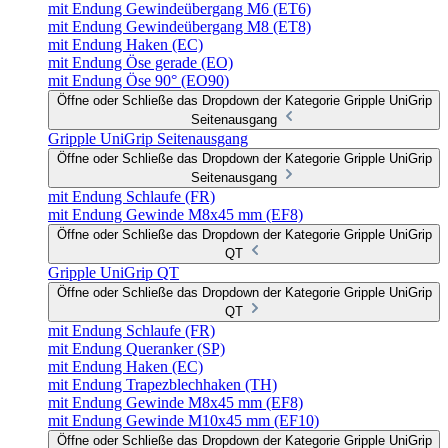
mit Endung Gewindeübergang M6 (ET6)
mit Endung Gewindeübergang M8 (ET8)
mit Endung Haken (EC)
mit Endung Öse gerade (EO)
mit Endung Öse 90° (EO90)
Öffne oder Schließe das Dropdown der Kategorie Gripple UniGrip
Seitenausgang
Gripple UniGrip Seitenausgang
Öffne oder Schließe das Dropdown der Kategorie Gripple UniGrip
Seitenausgang
mit Endung Schlaufe (FR)
mit Endung Gewinde M8x45 mm (EF8)
Öffne oder Schließe das Dropdown der Kategorie Gripple UniGrip
QT
Gripple UniGrip QT
Öffne oder Schließe das Dropdown der Kategorie Gripple UniGrip
QT
mit Endung Schlaufe (FR)
mit Endung Queranker (SP)
mit Endung Haken (EC)
mit Endung Trapezblechhaken (TH)
mit Endung Gewinde M8x45 mm (EF8)
mit Endung Gewinde M10x45 mm (EF10)
Öffne oder Schließe das Dropdown der Kategorie Gripple UniGrip