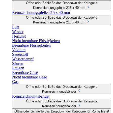
Öffne oder Schließe das Dropdown der Kategorie
Kennzeichnungspfeile 215 x 40 mm
Kennzeichnungspfeile 215 x 40 mm
Öffne oder Schließe das Dropdown der Kategorie
Kennzeichnungspfeile 215 x 40 mm
Luft
Wasser
Heizung
Nicht brennbare Flüssigkeiten
Brennbare Flüssigkeiten
Vakuum
Sauerstoff
Wasserdampf
Säuren
Laugen
Brennbare Gase
Nicht brennbare Gase
Gas
Öffne oder Schließe das Dropdown der Kategorie
Kennzeichnungsbänder
Kennzeichnungsbänder
Öffne oder Schließe das Dropdown der Kategorie
Kennzeichnungsbänder
Öffne oder Schließe das Dropdown der Kategorie für Rohre bis Ø