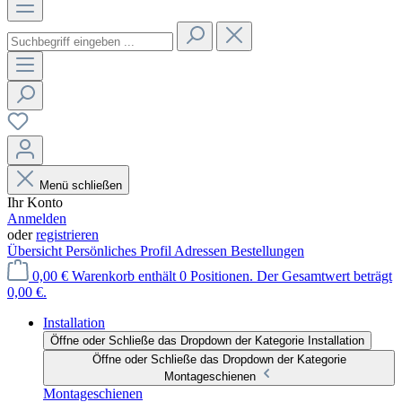
Menü schließen
Ihr Konto
Anmelden
oder
registrieren
Übersicht
Persönliches Profil
Adressen
Bestellungen
0,00 €
Warenkorb enthält 0 Positionen. Der Gesamtwert beträgt
0,00 €.
Installation
Öffne oder Schließe das Dropdown der Kategorie Installation
Öffne oder Schließe das Dropdown der Kategorie
Montageschienen
Montageschienen