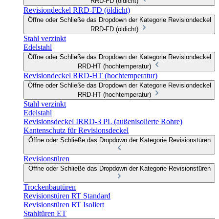
RRD-FD (öldicht)
Revisiondeckel RRD-FD (öldicht)
Öffne oder Schließe das Dropdown der Kategorie Revisiondeckel
RRD-FD (öldicht)
Stahl verzinkt
Edelstahl
Öffne oder Schließe das Dropdown der Kategorie Revisiondeckel
RRD-HT (hochtemperatur)
Revisiondeckel RRD-HT (hochtemperatur)
Öffne oder Schließe das Dropdown der Kategorie Revisiondeckel
RRD-HT (hochtemperatur)
Stahl verzinkt
Edelstahl
Revisionsdeckel IRRD-3 PL (außenisolierte Rohre)
Kantenschutz für Revisionsdeckel
Öffne oder Schließe das Dropdown der Kategorie Revisionstüren
Revisionstüren
Öffne oder Schließe das Dropdown der Kategorie Revisionstüren
Trockenbautüren
Revisionstüren RT Standard
Revisionstüren RT Isoliert
Stahltüren ET