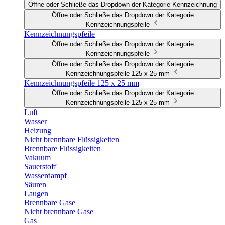
Öffne oder Schließe das Dropdown der Kategorie Kennzeichnung
Öffne oder Schließe das Dropdown der Kategorie
Kennzeichnungspfeile
Kennzeichnungspfeile
Öffne oder Schließe das Dropdown der Kategorie
Kennzeichnungspfeile
Öffne oder Schließe das Dropdown der Kategorie
Kennzeichnungspfeile 125 x 25 mm
Kennzeichnungspfeile 125 x 25 mm
Öffne oder Schließe das Dropdown der Kategorie
Kennzeichnungspfeile 125 x 25 mm
Luft
Wasser
Heizung
Nicht brennbare Flüssigkeiten
Brennbare Flüssigkeiten
Vakuum
Sauerstoff
Wasserdampf
Säuren
Laugen
Brennbare Gase
Nicht brennbare Gase
Gas