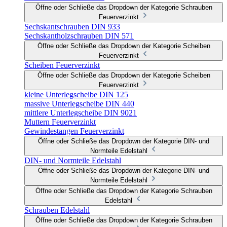
Öffne oder Schließe das Dropdown der Kategorie Schrauben
Feuerverzinkt
Sechskantschrauben DIN 933
Sechskantholzschrauben DIN 571
Öffne oder Schließe das Dropdown der Kategorie Scheiben
Feuerverzinkt
Scheiben Feuerverzinkt
Öffne oder Schließe das Dropdown der Kategorie Scheiben
Feuerverzinkt
kleine Unterlegscheibe DIN 125
massive Unterlegscheibe DIN 440
mittlere Unterlegscheibe DIN 9021
Muttern Feuerverzinkt
Gewindestangen Feuerverzinkt
Öffne oder Schließe das Dropdown der Kategorie DIN- und
Normteile Edelstahl
DIN- und Normteile Edelstahl
Öffne oder Schließe das Dropdown der Kategorie DIN- und
Normteile Edelstahl
Öffne oder Schließe das Dropdown der Kategorie Schrauben
Edelstahl
Schrauben Edelstahl
Öffne oder Schließe das Dropdown der Kategorie Schrauben