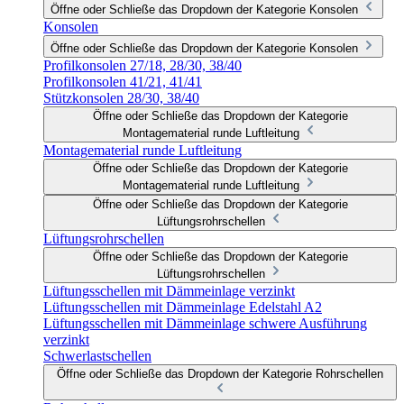
Öffne oder Schließe das Dropdown der Kategorie Konsolen
Konsolen
Öffne oder Schließe das Dropdown der Kategorie Konsolen
Profilkonsolen 27/18, 28/30, 38/40
Profilkonsolen 41/21, 41/41
Stützkonsolen 28/30, 38/40
Öffne oder Schließe das Dropdown der Kategorie
Montagematerial runde Luftleitung
Montagematerial runde Luftleitung
Öffne oder Schließe das Dropdown der Kategorie
Montagematerial runde Luftleitung
Öffne oder Schließe das Dropdown der Kategorie
Lüftungsrohrschellen
Lüftungsrohrschellen
Öffne oder Schließe das Dropdown der Kategorie
Lüftungsrohrschellen
Lüftungsschellen mit Dämmeinlage verzinkt
Lüftungsschellen mit Dämmeinlage Edelstahl A2
Lüftungsschellen mit Dämmeinlage schwere Ausführung
verzinkt
Schwerlastschellen
Öffne oder Schließe das Dropdown der Kategorie Rohrschellen