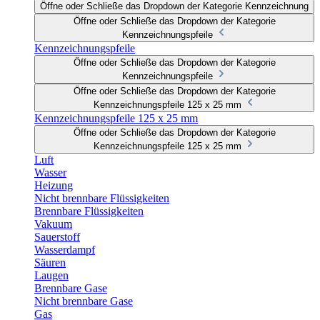
Öffne oder Schließe das Dropdown der Kategorie Kennzeichnung
Öffne oder Schließe das Dropdown der Kategorie
Kennzeichnungspfeile
Kennzeichnungspfeile
Öffne oder Schließe das Dropdown der Kategorie
Kennzeichnungspfeile
Öffne oder Schließe das Dropdown der Kategorie
Kennzeichnungspfeile 125 x 25 mm
Kennzeichnungspfeile 125 x 25 mm
Öffne oder Schließe das Dropdown der Kategorie
Kennzeichnungspfeile 125 x 25 mm
Luft
Wasser
Heizung
Nicht brennbare Flüssigkeiten
Brennbare Flüssigkeiten
Vakuum
Sauerstoff
Wasserdampf
Säuren
Laugen
Brennbare Gase
Nicht brennbare Gase
Gas