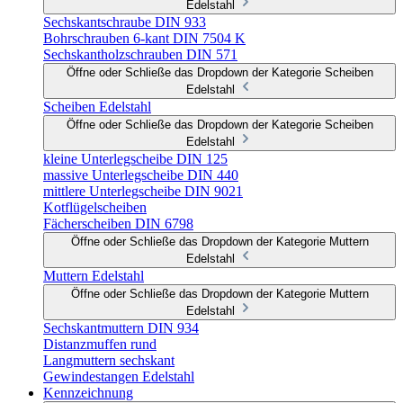
Edelstahl
Sechskantschraube DIN 933
Bohrschrauben 6-kant DIN 7504 K
Sechskantholzschrauben DIN 571
Öffne oder Schließe das Dropdown der Kategorie Scheiben
Edelstahl
Scheiben Edelstahl
Öffne oder Schließe das Dropdown der Kategorie Scheiben
Edelstahl
kleine Unterlegscheibe DIN 125
massive Unterlegscheibe DIN 440
mittlere Unterlegscheibe DIN 9021
Kotflügelscheiben
Fächerscheiben DIN 6798
Öffne oder Schließe das Dropdown der Kategorie Muttern
Edelstahl
Muttern Edelstahl
Öffne oder Schließe das Dropdown der Kategorie Muttern
Edelstahl
Sechskantmuttern DIN 934
Distanzmuffen rund
Langmuttern sechskant
Gewindestangen Edelstahl
Kennzeichnung