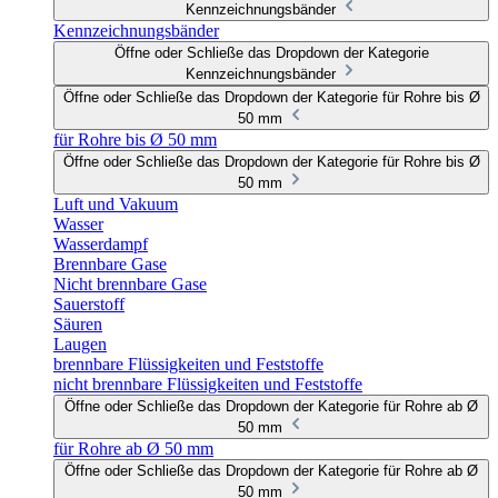
Kennzeichnungsbänder
Kennzeichnungsbänder
Öffne oder Schließe das Dropdown der Kategorie
Kennzeichnungsbänder
Öffne oder Schließe das Dropdown der Kategorie für Rohre bis Ø
50 mm
für Rohre bis Ø 50 mm
Öffne oder Schließe das Dropdown der Kategorie für Rohre bis Ø
50 mm
Luft und Vakuum
Wasser
Wasserdampf
Brennbare Gase
Nicht brennbare Gase
Sauerstoff
Säuren
Laugen
brennbare Flüssigkeiten und Feststoffe
nicht brennbare Flüssigkeiten und Feststoffe
Öffne oder Schließe das Dropdown der Kategorie für Rohre ab Ø
50 mm
für Rohre ab Ø 50 mm
Öffne oder Schließe das Dropdown der Kategorie für Rohre ab Ø
50 mm