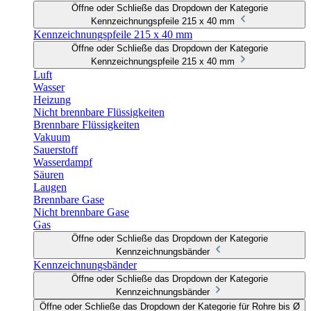
Öffne oder Schließe das Dropdown der Kategorie
Kennzeichnungspfeile 215 x 40 mm
Kennzeichnungspfeile 215 x 40 mm
Öffne oder Schließe das Dropdown der Kategorie
Kennzeichnungspfeile 215 x 40 mm
Luft
Wasser
Heizung
Nicht brennbare Flüssigkeiten
Brennbare Flüssigkeiten
Vakuum
Sauerstoff
Wasserdampf
Säuren
Laugen
Brennbare Gase
Nicht brennbare Gase
Gas
Öffne oder Schließe das Dropdown der Kategorie
Kennzeichnungsbänder
Kennzeichnungsbänder
Öffne oder Schließe das Dropdown der Kategorie
Kennzeichnungsbänder
Öffne oder Schließe das Dropdown der Kategorie für Rohre bis Ø