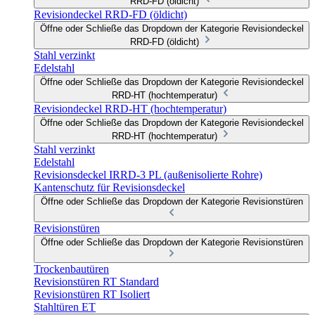
RRD-FD (öldicht)
Revisiondeckel RRD-FD (öldicht)
Öffne oder Schließe das Dropdown der Kategorie Revisiondeckel
RRD-FD (öldicht)
Stahl verzinkt
Edelstahl
Öffne oder Schließe das Dropdown der Kategorie Revisiondeckel
RRD-HT (hochtemperatur)
Revisiondeckel RRD-HT (hochtemperatur)
Öffne oder Schließe das Dropdown der Kategorie Revisiondeckel
RRD-HT (hochtemperatur)
Stahl verzinkt
Edelstahl
Revisionsdeckel IRRD-3 PL (außenisolierte Rohre)
Kantenschutz für Revisionsdeckel
Öffne oder Schließe das Dropdown der Kategorie Revisionstüren
Revisionstüren
Öffne oder Schließe das Dropdown der Kategorie Revisionstüren
Trockenbautüren
Revisionstüren RT Standard
Revisionstüren RT Isoliert
Stahltüren ET