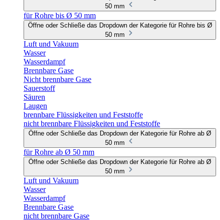
50 mm
für Rohre bis Ø 50 mm
Öffne oder Schließe das Dropdown der Kategorie für Rohre bis Ø
50 mm
Luft und Vakuum
Wasser
Wasserdampf
Brennbare Gase
Nicht brennbare Gase
Sauerstoff
Säuren
Laugen
brennbare Flüssigkeiten und Feststoffe
nicht brennbare Flüssigkeiten und Feststoffe
Öffne oder Schließe das Dropdown der Kategorie für Rohre ab Ø
50 mm
für Rohre ab Ø 50 mm
Öffne oder Schließe das Dropdown der Kategorie für Rohre ab Ø
50 mm
Luft und Vakuum
Wasser
Wasserdampf
Brennbare Gase
nicht brennbare Gase