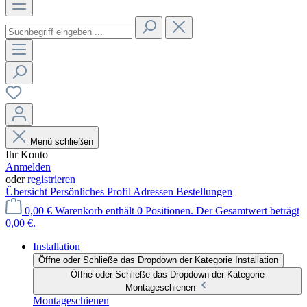
Menü schließen
Ihr Konto
Anmelden
oder
registrieren
Übersicht
Persönliches Profil
Adressen
Bestellungen
0,00 €
Warenkorb enthält 0 Positionen. Der Gesamtwert beträgt
0,00 €.
Installation
Öffne oder Schließe das Dropdown der Kategorie Installation
Öffne oder Schließe das Dropdown der Kategorie
Montageschienen
Montageschienen