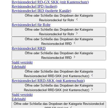
Revisionsdeckel RD-GX SKK (mit Kantenschutz)
Revisionsdeckel IPD (isoliert)
Revisionsdeckel IRD (isolierte Kanäle)
Öffne oder Schließe das Dropdown der Kategorie
Revisionsdeckel für Rohr
Revisionsdeckel für Rohr
Öffne oder Schließe das Dropdown der Kategorie
Revisionsdeckel für Rohr
Öffne oder Schließe das Dropdown der Kategorie
Revisionsdeckel RRD
Revisionsdeckel RRD
Öffne oder Schließe das Dropdown der Kategorie
Revisionsdeckel RRD
Stahl verzinkt
Edelstahl
Öffne oder Schließe das Dropdown der Kategorie
Revisionsdeckel RRD-SKK (mit Kantenschutz)
Revisionsdeckel RRD-SKK (mit Kantenschutz)
Öffne oder Schließe das Dropdown der Kategorie
Revisionsdeckel RRD-SKK (mit Kantenschutz)
Stahl verzinkt
Edelstahl
Öffne oder Schließe das Dropdown der Kategorie Revisiondeckel