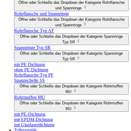
Öffne oder Schließe das Dropdown der Kategorie Rohrflansche
und Spannringe
Rohrflansche und Spannringe
Öffne oder Schließe das Dropdown der Kategorie Rohrflansche
und Spannringe
Rohrflansche Typ AF
Öffne oder Schließe das Dropdown der Kategorie Spannringe
Typ SR
Spannringe Typ SR
Öffne oder Schließe das Dropdown der Kategorie Spannringe
Typ SR
mit PE Dichtung
ohne PE Dichtung
Rohrflansche Typ PF
Spannschelle SS
Öffne oder Schließe das Dropdown der Kategorie Rohrmuffen
MU
Rohrmuffen MU
Öffne oder Schließe das Dropdown der Kategorie Rohrmuffen
MU
mit PE-Dichtung
mit EPDM-Dichtung
mit Glasfaserdichtung
Tellerventile