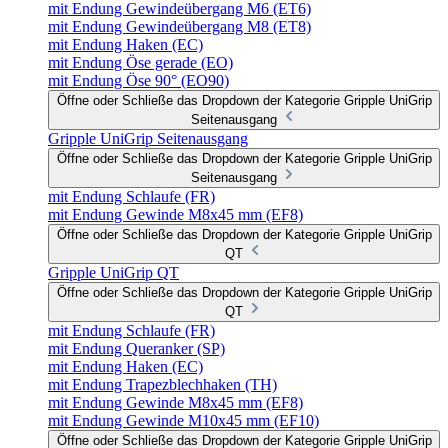
mit Endung Gewindeübergang M6 (ET6)
mit Endung Gewindeübergang M8 (ET8)
mit Endung Haken (EC)
mit Endung Öse gerade (EO)
mit Endung Öse 90° (EO90)
Öffne oder Schließe das Dropdown der Kategorie Gripple UniGrip
Seitenausgang
Gripple UniGrip Seitenausgang
Öffne oder Schließe das Dropdown der Kategorie Gripple UniGrip
Seitenausgang
mit Endung Schlaufe (FR)
mit Endung Gewinde M8x45 mm (EF8)
Öffne oder Schließe das Dropdown der Kategorie Gripple UniGrip
QT
Gripple UniGrip QT
Öffne oder Schließe das Dropdown der Kategorie Gripple UniGrip
QT
mit Endung Schlaufe (FR)
mit Endung Queranker (SP)
mit Endung Haken (EC)
mit Endung Trapezblechhaken (TH)
mit Endung Gewinde M8x45 mm (EF8)
mit Endung Gewinde M10x45 mm (EF10)
Öffne oder Schließe das Dropdown der Kategorie Gripple UniGrip