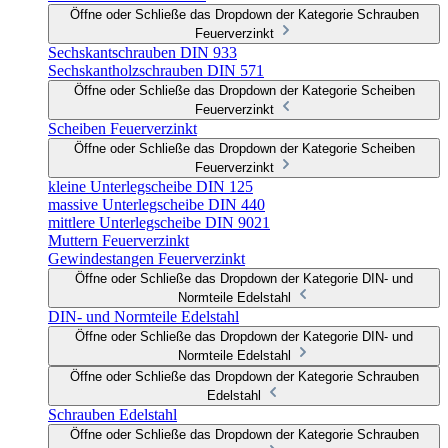
Öffne oder Schließe das Dropdown der Kategorie Schrauben
Feuerverzinkt
Sechskantschrauben DIN 933
Sechskantholzschrauben DIN 571
Öffne oder Schließe das Dropdown der Kategorie Scheiben
Feuerverzinkt
Scheiben Feuerverzinkt
Öffne oder Schließe das Dropdown der Kategorie Scheiben
Feuerverzinkt
kleine Unterlegscheibe DIN 125
massive Unterlegscheibe DIN 440
mittlere Unterlegscheibe DIN 9021
Muttern Feuerverzinkt
Gewindestangen Feuerverzinkt
Öffne oder Schließe das Dropdown der Kategorie DIN- und
Normteile Edelstahl
DIN- und Normteile Edelstahl
Öffne oder Schließe das Dropdown der Kategorie DIN- und
Normteile Edelstahl
Öffne oder Schließe das Dropdown der Kategorie Schrauben
Edelstahl
Schrauben Edelstahl
Öffne oder Schließe das Dropdown der Kategorie Schrauben