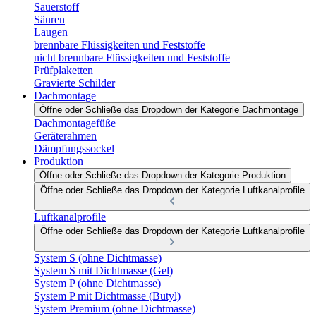
Sauerstoff
Säuren
Laugen
brennbare Flüssigkeiten und Feststoffe
nicht brennbare Flüssigkeiten und Feststoffe
Prüfplaketten
Gravierte Schilder
Dachmontage
Öffne oder Schließe das Dropdown der Kategorie Dachmontage
Dachmontagefüße
Geräterahmen
Dämpfungssockel
Produktion
Öffne oder Schließe das Dropdown der Kategorie Produktion
Öffne oder Schließe das Dropdown der Kategorie Luftkanalprofile
Luftkanalprofile
Öffne oder Schließe das Dropdown der Kategorie Luftkanalprofile
System S (ohne Dichtmasse)
System S mit Dichtmasse (Gel)
System P (ohne Dichtmasse)
System P mit Dichtmasse (Butyl)
System Premium (ohne Dichtmasse)