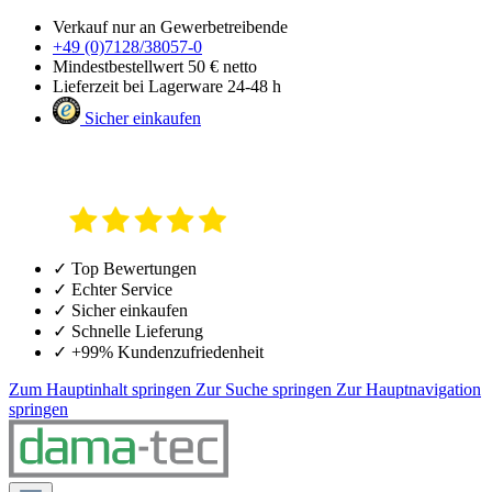
Verkauf nur an Gewerbetreibende
+49 (0)7128/38057-0
Mindestbestellwert 50 € netto
Lieferzeit bei Lagerware 24-48 h
Sicher einkaufen
✓ Top Bewertungen
✓ Echter Service
✓ Sicher einkaufen
✓ Schnelle Lieferung
✓ +99% Kundenzufriedenheit
Zum Hauptinhalt springen
Zur Suche springen
Zur Hauptnavigation
springen