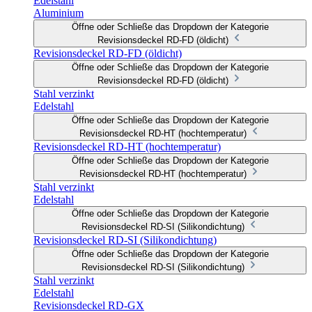
Edelstahl
Aluminium
Öffne oder Schließe das Dropdown der Kategorie
Revisionsdeckel RD-FD (öldicht)
Revisionsdeckel RD-FD (öldicht)
Öffne oder Schließe das Dropdown der Kategorie
Revisionsdeckel RD-FD (öldicht)
Stahl verzinkt
Edelstahl
Öffne oder Schließe das Dropdown der Kategorie
Revisionsdeckel RD-HT (hochtemperatur)
Revisionsdeckel RD-HT (hochtemperatur)
Öffne oder Schließe das Dropdown der Kategorie
Revisionsdeckel RD-HT (hochtemperatur)
Stahl verzinkt
Edelstahl
Öffne oder Schließe das Dropdown der Kategorie
Revisionsdeckel RD-SI (Silikondichtung)
Revisionsdeckel RD-SI (Silikondichtung)
Öffne oder Schließe das Dropdown der Kategorie
Revisionsdeckel RD-SI (Silikondichtung)
Stahl verzinkt
Edelstahl
Revisionsdeckel RD-GX