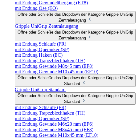
mit Endung Gewindeübergang (ET8)
mit Endung Öse (EO)
Öffne oder Schließe das Dropdown der Kategorie Gripple UniGrip
Zentralausgang
Gripple UniGrip Zentralausgang
Öffne oder Schließe das Dropdown der Kategorie Gripple UniGrip
Zentralausgang
mit Endung Schlaufe (FR)
mit Endung Queranker (SP)
mit Endung Haken (EC)
mit Endung Trapezblechhaken (TH)
mit Endung Gewinde M8x45 mm (EF8)
mit Endung Gewinde M10x45 mm (EF10)
Öffne oder Schließe das Dropdown der Kategorie Gripple UniGrip
Standard
Gripple UniGrip Standard
Öffne oder Schließe das Dropdown der Kategorie Gripple UniGrip
Standard
mit Endung Schlaufe (FR)
mit Endung Trapezblechhaken (TH)
mit Endung Queranker (SP)
mit Endung Gewinde M6x20 mm (EF6)
mit Endung Gewinde M8x45 mm (EF8)
mit Endung Gewinde M10x45 mm (EF10)