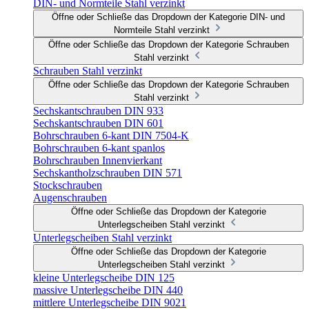
DIN- und Normteile Stahl verzinkt
Öffne oder Schließe das Dropdown der Kategorie DIN- und
Normteile Stahl verzinkt
Öffne oder Schließe das Dropdown der Kategorie Schrauben
Stahl verzinkt
Schrauben Stahl verzinkt
Öffne oder Schließe das Dropdown der Kategorie Schrauben
Stahl verzinkt
Sechskantschrauben DIN 933
Sechskantschrauben DIN 601
Bohrschrauben 6-kant DIN 7504-K
Bohrschrauben 6-kant spanlos
Bohrschrauben Innenvierkant
Sechskantholzschrauben DIN 571
Stockschrauben
Augenschrauben
Öffne oder Schließe das Dropdown der Kategorie
Unterlegscheiben Stahl verzinkt
Unterlegscheiben Stahl verzinkt
Öffne oder Schließe das Dropdown der Kategorie
Unterlegscheiben Stahl verzinkt
kleine Unterlegscheibe DIN 125
massive Unterlegscheibe DIN 440
mittlere Unterlegscheibe DIN 9021