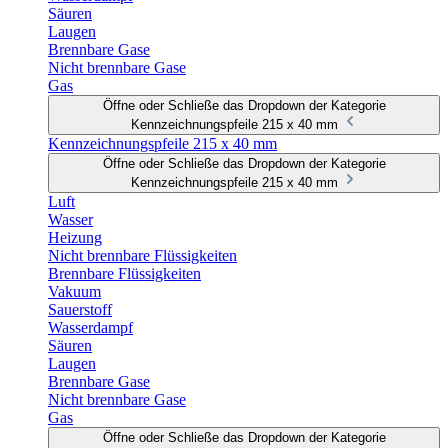
Säuren
Laugen
Brennbare Gase
Nicht brennbare Gase
Gas
Öffne oder Schließe das Dropdown der Kategorie
Kennzeichnungspfeile 215 x 40 mm
Kennzeichnungspfeile 215 x 40 mm
Öffne oder Schließe das Dropdown der Kategorie
Kennzeichnungspfeile 215 x 40 mm
Luft
Wasser
Heizung
Nicht brennbare Flüssigkeiten
Brennbare Flüssigkeiten
Vakuum
Sauerstoff
Wasserdampf
Säuren
Laugen
Brennbare Gase
Nicht brennbare Gase
Gas
Öffne oder Schließe das Dropdown der Kategorie