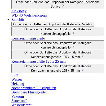
Öffne oder Schließe das Dropdown der Kategorie Technische
Sprays
Zinkspray
WD-40 Vielzweckspray
Zubehör
Öffne oder Schließe das Dropdown der Kategorie Zubehör
Öffne oder Schließe das Dropdown der Kategorie
Kennzeichnungspfeile
Kennzeichnungspfeile
Öffne oder Schließe das Dropdown der Kategorie
Kennzeichnungspfeile
Öffne oder Schließe das Dropdown der Kategorie
Kennzeichnungspfeile 125 x 25 mm
Kennzeichnungspfeile 125 x 25 mm
Öffne oder Schließe das Dropdown der Kategorie
Kennzeichnungspfeile 125 x 25 mm
Luft
Wasser
Heizung
Nicht brennbare Flüssigkeiten
Brennbare Flüssigkeiten
Vakuum
Sauerstoff
Wasserdampf