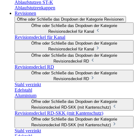
Ablaufstutzen ST-K
Ablaufstutzenkappen
Revisionen
Öffne oder Schließe das Dropdown der Kategorie Revisionen
Öffne oder Schließe das Dropdown der Kategorie
Revisionsdeckel für Kanal
Revisionsdeckel für Kanal
Öffne oder Schließe das Dropdown der Kategorie
Revisionsdeckel für Kanal
Öffne oder Schließe das Dropdown der Kategorie
Revisionsdeckel RD
Revisionsdeckel RD
Öffne oder Schließe das Dropdown der Kategorie
Revisionsdeckel RD
Stahl verzinkt
Edelstahl
Aluminium
Öffne oder Schließe das Dropdown der Kategorie
Revisionsdeckel RD-SKK (mit Kantenschutz)
Revisionsdeckel RD-SKK (mit Kantenschutz)
Öffne oder Schließe das Dropdown der Kategorie
Revisionsdeckel RD-SKK (mit Kantenschutz)
Stahl verzinkt