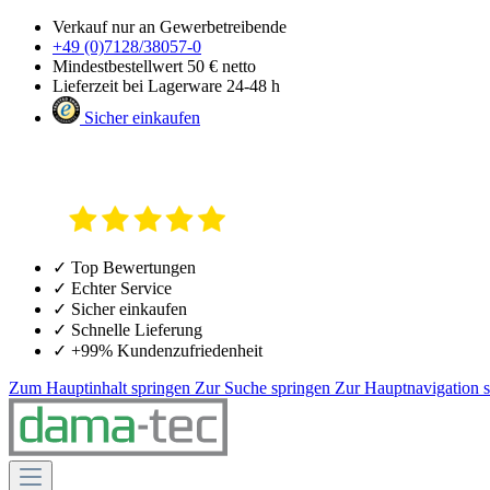
Verkauf nur an Gewerbetreibende
+49 (0)7128/38057-0
Mindestbestellwert 50 € netto
Lieferzeit bei Lagerware 24-48 h
Sicher einkaufen
✓ Top Bewertungen
✓ Echter Service
✓ Sicher einkaufen
✓ Schnelle Lieferung
✓ +99% Kundenzufriedenheit
Zum Hauptinhalt springen
Zur Suche springen
Zur Hauptnavigation 