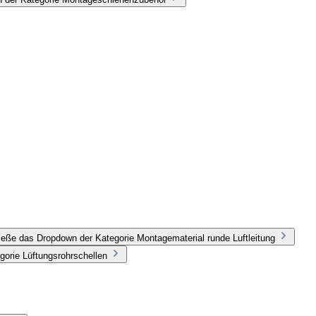
ieße das Dropdown der Kategorie Montagematerial runde Luftleitung
gorie Lüftungsrohrschellen