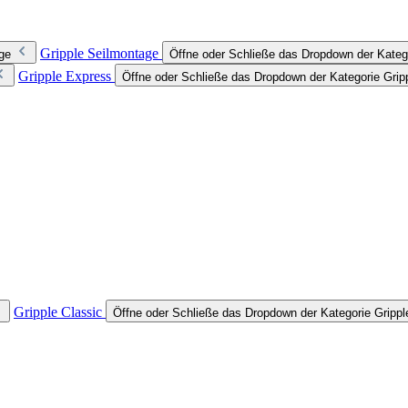
Gripple Seilmontage
ge
Öffne oder Schließe das Dropdown der Kateg
Gripple Express
Öffne oder Schließe das Dropdown der Kategorie Grip
Gripple Classic
Öffne oder Schließe das Dropdown der Kategorie Grippl