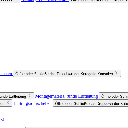
nsolen
Öffne oder Schließe das Dropdown der Kategorie Konsolen
Montagematerial runde Luftleitung
unde Luftleitung
Öffne oder Schl
Lüftungsrohrschellen
len
Öffne oder Schließe das Dropdown der Kate
nkt