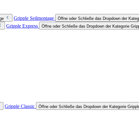
Gripple Seilmontage
ge
Öffne oder Schließe das Dropdown der Kateg
Gripple Express
Öffne oder Schließe das Dropdown der Kategorie Grip
Gripple Classic
Öffne oder Schließe das Dropdown der Kategorie Grippl