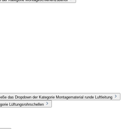
ieße das Dropdown der Kategorie Montagematerial runde Luftleitung
gorie Lüftungsrohrschellen