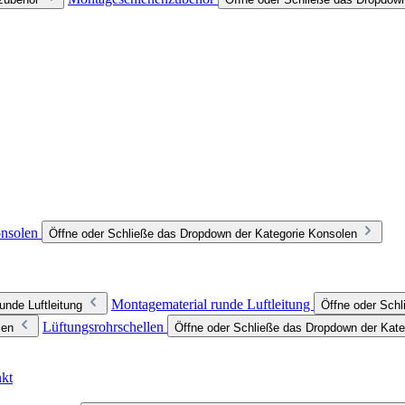
nsolen
Öffne oder Schließe das Dropdown der Kategorie Konsolen
Montagematerial runde Luftleitung
unde Luftleitung
Öffne oder Schl
Lüftungsrohrschellen
len
Öffne oder Schließe das Dropdown der Kate
nkt