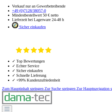
Verkauf nur an Gewerbetreibende
+49 (0)7128/38057-0
Mindestbestellwert 50 € netto
Lieferzeit bei Lagerware 24-48 h
Sicher einkaufen
✓ Top Bewertungen
✓ Echter Service
✓ Sicher einkaufen
✓ Schnelle Lieferung
✓ +99% Kundenzufriedenheit
Zum Hauptinhalt springen
Zur Suche springen
Zur Hauptnavigation 