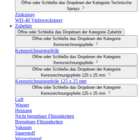
Öffne oder Schließe das Dropdown der Kategorie Technische
Sprays
Zinkspray
WD-40 Vielzweckspray
Zubehör
Öffne oder Schließe das Dropdown der Kategorie Zubehör
Öffne oder Schließe das Dropdown der Kategorie
Kennzeichnungspfeile
Kennzeichnungspfeile
Öffne oder Schließe das Dropdown der Kategorie
Kennzeichnungspfeile
Öffne oder Schließe das Dropdown der Kategorie
Kennzeichnungspfeile 125 x 25 mm
Kennzeichnungspfeile 125 x 25 mm
Öffne oder Schließe das Dropdown der Kategorie
Kennzeichnungspfeile 125 x 25 mm
Luft
Wasser
Heizung
Nicht brennbare Flüssigkeiten
Brennbare Flüssigkeiten
Vakuum
Sauerstoff
Wasserdampf