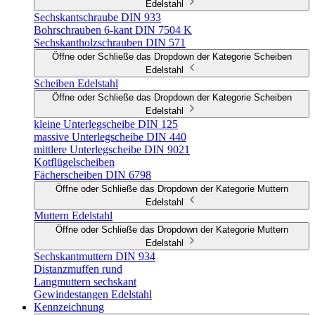
Edelstahl
Sechskantschraube DIN 933
Bohrschrauben 6-kant DIN 7504 K
Sechskantholzschrauben DIN 571
Öffne oder Schließe das Dropdown der Kategorie Scheiben
Edelstahl
Scheiben Edelstahl
Öffne oder Schließe das Dropdown der Kategorie Scheiben
Edelstahl
kleine Unterlegscheibe DIN 125
massive Unterlegscheibe DIN 440
mittlere Unterlegscheibe DIN 9021
Kotflügelscheiben
Fächerscheiben DIN 6798
Öffne oder Schließe das Dropdown der Kategorie Muttern
Edelstahl
Muttern Edelstahl
Öffne oder Schließe das Dropdown der Kategorie Muttern
Edelstahl
Sechskantmuttern DIN 934
Distanzmuffen rund
Langmuttern sechskant
Gewindestangen Edelstahl
Kennzeichnung