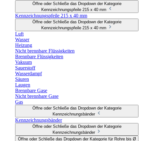
Öffne oder Schließe das Dropdown der Kategorie
Kennzeichnungspfeile 215 x 40 mm
Kennzeichnungspfeile 215 x 40 mm
Öffne oder Schließe das Dropdown der Kategorie
Kennzeichnungspfeile 215 x 40 mm
Luft
Wasser
Heizung
Nicht brennbare Flüssigkeiten
Brennbare Flüssigkeiten
Vakuum
Sauerstoff
Wasserdampf
Säuren
Laugen
Brennbare Gase
Nicht brennbare Gase
Gas
Öffne oder Schließe das Dropdown der Kategorie
Kennzeichnungsbänder
Kennzeichnungsbänder
Öffne oder Schließe das Dropdown der Kategorie
Kennzeichnungsbänder
Öffne oder Schließe das Dropdown der Kategorie für Rohre bis Ø