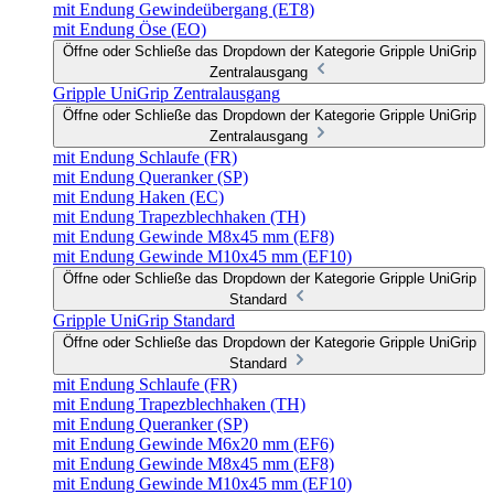
mit Endung Gewindeübergang (ET8)
mit Endung Öse (EO)
Öffne oder Schließe das Dropdown der Kategorie Gripple UniGrip
Zentralausgang
Gripple UniGrip Zentralausgang
Öffne oder Schließe das Dropdown der Kategorie Gripple UniGrip
Zentralausgang
mit Endung Schlaufe (FR)
mit Endung Queranker (SP)
mit Endung Haken (EC)
mit Endung Trapezblechhaken (TH)
mit Endung Gewinde M8x45 mm (EF8)
mit Endung Gewinde M10x45 mm (EF10)
Öffne oder Schließe das Dropdown der Kategorie Gripple UniGrip
Standard
Gripple UniGrip Standard
Öffne oder Schließe das Dropdown der Kategorie Gripple UniGrip
Standard
mit Endung Schlaufe (FR)
mit Endung Trapezblechhaken (TH)
mit Endung Queranker (SP)
mit Endung Gewinde M6x20 mm (EF6)
mit Endung Gewinde M8x45 mm (EF8)
mit Endung Gewinde M10x45 mm (EF10)