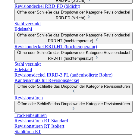
RRD-FD (öldicht)
Revisiondeckel RRD-FD (öldicht)
Öffne oder Schließe das Dropdown der Kategorie Revisiondeckel
RRD-FD (öldicht)
Stahl verzinkt
Edelstahl
Öffne oder Schließe das Dropdown der Kategorie Revisiondeckel
RRD-HT (hochtemperatur)
Revisiondeckel RRD-HT (hochtemperatur)
Öffne oder Schließe das Dropdown der Kategorie Revisiondeckel
RRD-HT (hochtemperatur)
Stahl verzinkt
Edelstahl
Revisionsdeckel IRRD-3 PL (außenisolierte Rohre)
Kantenschutz für Revisionsdeckel
Öffne oder Schließe das Dropdown der Kategorie Revisionstüren
Revisionstüren
Öffne oder Schließe das Dropdown der Kategorie Revisionstüren
Trockenbautüren
Revisionstüren RT Standard
Revisionstüren RT Isoliert
Stahltüren ET