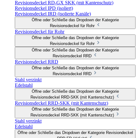
Revisionsdeckel RD-GX SKK (mit Kantenschutz)
Revisionsdeckel IPD (isoliert)
Revisionsdeckel IRD (isolierte Kanäle)
Öffne oder Schließe das Dropdown der Kategorie
Revisionsdeckel für Rohr
Revisionsdeckel für Rohr
Öffne oder Schließe das Dropdown der Kategorie
Revisionsdeckel für Rohr
Öffne oder Schließe das Dropdown der Kategorie
Revisionsdeckel RRD
Revisionsdeckel RRD
Öffne oder Schließe das Dropdown der Kategorie
Revisionsdeckel RRD
Stahl verzinkt
Edelstahl
Öffne oder Schließe das Dropdown der Kategorie
Revisionsdeckel RRD-SKK (mit Kantenschutz)
Revisionsdeckel RRD-SKK (mit Kantenschutz)
Öffne oder Schließe das Dropdown der Kategorie
Revisionsdeckel RRD-SKK (mit Kantenschutz)
Stahl verzinkt
Edelstahl
Öffne oder Schließe das Dropdown der Kategorie Revisiondeckel