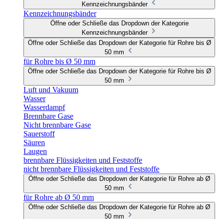
Kennzeichnungsbänder
Kennzeichnungsbänder
Öffne oder Schließe das Dropdown der Kategorie
Kennzeichnungsbänder
Öffne oder Schließe das Dropdown der Kategorie für Rohre bis Ø
50 mm
für Rohre bis Ø 50 mm
Öffne oder Schließe das Dropdown der Kategorie für Rohre bis Ø
50 mm
Luft und Vakuum
Wasser
Wasserdampf
Brennbare Gase
Nicht brennbare Gase
Sauerstoff
Säuren
Laugen
brennbare Flüssigkeiten und Feststoffe
nicht brennbare Flüssigkeiten und Feststoffe
Öffne oder Schließe das Dropdown der Kategorie für Rohre ab Ø
50 mm
für Rohre ab Ø 50 mm
Öffne oder Schließe das Dropdown der Kategorie für Rohre ab Ø
50 mm