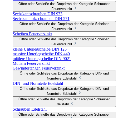
Öffne oder Schließe das Dropdown der Kategorie Schrauben
Feuerverzinkt
Sechskantschrauben DIN 933
Sechskantholzschrauben DIN 571
Öffne oder Schließe das Dropdown der Kategorie Scheiben
Feuerverzinkt
Scheiben Feuerverzinkt
Öffne oder Schließe das Dropdown der Kategorie Scheiben
Feuerverzinkt
kleine Unterlegscheibe DIN 125
massive Unterlegscheibe DIN 440
mittlere Unterlegscheibe DIN 9021
Muttern Feuerverzinkt
Gewindestangen Feuerverzinkt
Öffne oder Schließe das Dropdown der Kategorie DIN- und
Normteile Edelstahl
DIN- und Normteile Edelstahl
Öffne oder Schließe das Dropdown der Kategorie DIN- und
Normteile Edelstahl
Öffne oder Schließe das Dropdown der Kategorie Schrauben
Edelstahl
Schrauben Edelstahl
Öffne oder Schließe das Dropdown der Kategorie Schrauben