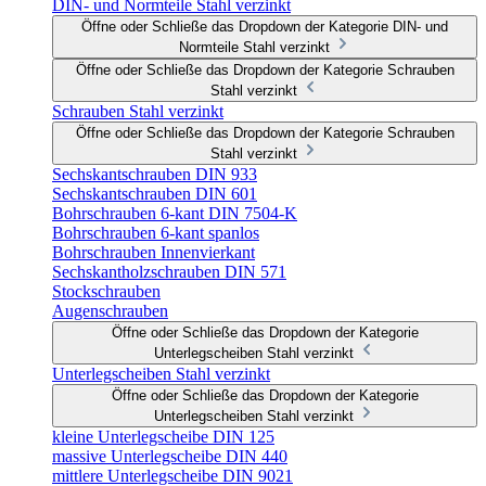
DIN- und Normteile Stahl verzinkt
Öffne oder Schließe das Dropdown der Kategorie DIN- und
Normteile Stahl verzinkt
Öffne oder Schließe das Dropdown der Kategorie Schrauben
Stahl verzinkt
Schrauben Stahl verzinkt
Öffne oder Schließe das Dropdown der Kategorie Schrauben
Stahl verzinkt
Sechskantschrauben DIN 933
Sechskantschrauben DIN 601
Bohrschrauben 6-kant DIN 7504-K
Bohrschrauben 6-kant spanlos
Bohrschrauben Innenvierkant
Sechskantholzschrauben DIN 571
Stockschrauben
Augenschrauben
Öffne oder Schließe das Dropdown der Kategorie
Unterlegscheiben Stahl verzinkt
Unterlegscheiben Stahl verzinkt
Öffne oder Schließe das Dropdown der Kategorie
Unterlegscheiben Stahl verzinkt
kleine Unterlegscheibe DIN 125
massive Unterlegscheibe DIN 440
mittlere Unterlegscheibe DIN 9021