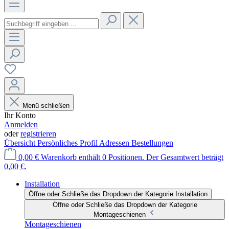
Menü schließen
Ihr Konto
Anmelden
oder
registrieren
Übersicht
Persönliches Profil
Adressen
Bestellungen
0,00 €
Warenkorb enthält 0 Positionen. Der Gesamtwert beträgt
0,00 €.
Installation
Öffne oder Schließe das Dropdown der Kategorie Installation
Öffne oder Schließe das Dropdown der Kategorie
Montageschienen
Montageschienen