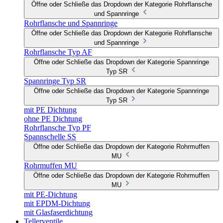
Öffne oder Schließe das Dropdown der Kategorie Rohrflansche
und Spannringe
Rohrflansche und Spannringe
Öffne oder Schließe das Dropdown der Kategorie Rohrflansche
und Spannringe
Rohrflansche Typ AF
Öffne oder Schließe das Dropdown der Kategorie Spannringe
Typ SR
Spannringe Typ SR
Öffne oder Schließe das Dropdown der Kategorie Spannringe
Typ SR
mit PE Dichtung
ohne PE Dichtung
Rohrflansche Typ PF
Spannschelle SS
Öffne oder Schließe das Dropdown der Kategorie Rohrmuffen
MU
Rohrmuffen MU
Öffne oder Schließe das Dropdown der Kategorie Rohrmuffen
MU
mit PE-Dichtung
mit EPDM-Dichtung
mit Glasfaserdichtung
Tellerventile