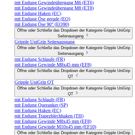
mit Endung Gewindeübergang M6 (ET6)
mit Endung Gewindeübergang M8 (ET8)
mit Endung Haken (EC)
mit Endung Öse gerade (EO)
mit Endung Öse 90° (EO90)
Öffne oder Schließe das Dropdown der Kategorie Gripple UniGrip
Seitenausgang
Gripple UniGrip Seitenausgang
Öffne oder Schließe das Dropdown der Kategorie Gripple UniGrip
Seitenausgang
mit Endung Schlaufe (FR)
mit Endung Gewinde M8x45 mm (EF8)
Öffne oder Schließe das Dropdown der Kategorie Gripple UniGrip
QT
Gripple UniGrip QT
Öffne oder Schließe das Dropdown der Kategorie Gripple UniGrip
QT
mit Endung Schlaufe (FR)
mit Endung Queranker (SP)
mit Endung Haken (EC)
mit Endung Trapezblechhaken (TH)
mit Endung Gewinde M8x45 mm (EF8)
mit Endung Gewinde M10x45 mm (EF10)
Öffne oder Schließe das Dropdown der Kategorie Gripple UniGrip