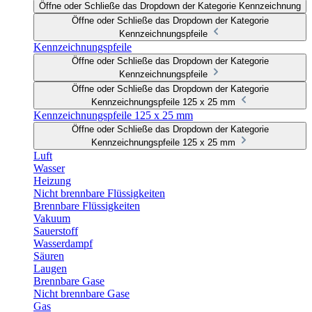
Öffne oder Schließe das Dropdown der Kategorie Kennzeichnung
Öffne oder Schließe das Dropdown der Kategorie
Kennzeichnungspfeile
Kennzeichnungspfeile
Öffne oder Schließe das Dropdown der Kategorie
Kennzeichnungspfeile
Öffne oder Schließe das Dropdown der Kategorie
Kennzeichnungspfeile 125 x 25 mm
Kennzeichnungspfeile 125 x 25 mm
Öffne oder Schließe das Dropdown der Kategorie
Kennzeichnungspfeile 125 x 25 mm
Luft
Wasser
Heizung
Nicht brennbare Flüssigkeiten
Brennbare Flüssigkeiten
Vakuum
Sauerstoff
Wasserdampf
Säuren
Laugen
Brennbare Gase
Nicht brennbare Gase
Gas