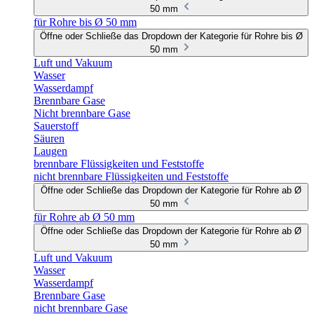
50 mm
für Rohre bis Ø 50 mm
Öffne oder Schließe das Dropdown der Kategorie für Rohre bis Ø
50 mm
Luft und Vakuum
Wasser
Wasserdampf
Brennbare Gase
Nicht brennbare Gase
Sauerstoff
Säuren
Laugen
brennbare Flüssigkeiten und Feststoffe
nicht brennbare Flüssigkeiten und Feststoffe
Öffne oder Schließe das Dropdown der Kategorie für Rohre ab Ø
50 mm
für Rohre ab Ø 50 mm
Öffne oder Schließe das Dropdown der Kategorie für Rohre ab Ø
50 mm
Luft und Vakuum
Wasser
Wasserdampf
Brennbare Gase
nicht brennbare Gase