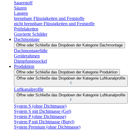
Sauerstoff
Säuren
Laugen
brennbare Flüssigkeiten und Feststoffe
nicht brennbare Flüssigkeiten und Feststoffe
Prüfplaketten
Gravierte Schilder
Dachmontage
Öffne oder Schließe das Dropdown der Kategorie Dachmontage
Dachmontagefüße
Geräterahmen
Dämpfungssockel
Produktion
Öffne oder Schließe das Dropdown der Kategorie Produktion
Öffne oder Schließe das Dropdown der Kategorie Luftkanalprofile
Luftkanalprofile
Öffne oder Schließe das Dropdown der Kategorie Luftkanalprofile
System S (ohne Dichtmasse)
System S mit Dichtmasse (Gel)
System P (ohne Dichtmasse)
System P mit Dichtmasse (Butyl)
System Premium (ohne Dichtmasse)