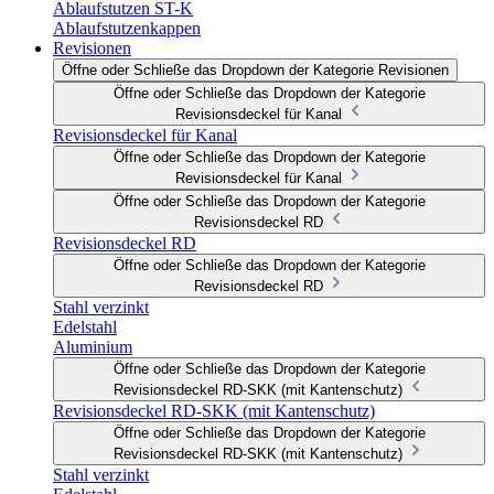
Ablaufstutzen ST-K
Ablaufstutzenkappen
Revisionen
Öffne oder Schließe das Dropdown der Kategorie Revisionen
Öffne oder Schließe das Dropdown der Kategorie
Revisionsdeckel für Kanal
Revisionsdeckel für Kanal
Öffne oder Schließe das Dropdown der Kategorie
Revisionsdeckel für Kanal
Öffne oder Schließe das Dropdown der Kategorie
Revisionsdeckel RD
Revisionsdeckel RD
Öffne oder Schließe das Dropdown der Kategorie
Revisionsdeckel RD
Stahl verzinkt
Edelstahl
Aluminium
Öffne oder Schließe das Dropdown der Kategorie
Revisionsdeckel RD-SKK (mit Kantenschutz)
Revisionsdeckel RD-SKK (mit Kantenschutz)
Öffne oder Schließe das Dropdown der Kategorie
Revisionsdeckel RD-SKK (mit Kantenschutz)
Stahl verzinkt