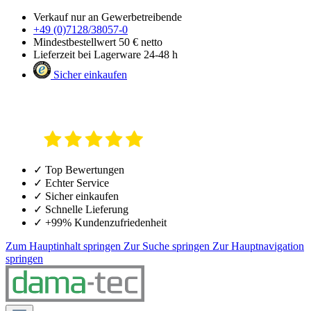
Verkauf nur an Gewerbetreibende
+49 (0)7128/38057-0
Mindestbestellwert 50 € netto
Lieferzeit bei Lagerware 24-48 h
Sicher einkaufen
✓ Top Bewertungen
✓ Echter Service
✓ Sicher einkaufen
✓ Schnelle Lieferung
✓ +99% Kundenzufriedenheit
Zum Hauptinhalt springen
Zur Suche springen
Zur Hauptnavigation
springen