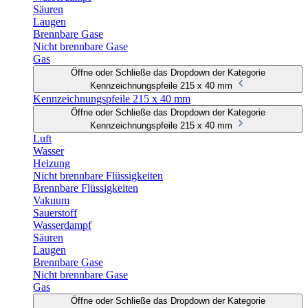
Säuren
Laugen
Brennbare Gase
Nicht brennbare Gase
Gas
Öffne oder Schließe das Dropdown der Kategorie
Kennzeichnungspfeile 215 x 40 mm
Kennzeichnungspfeile 215 x 40 mm
Öffne oder Schließe das Dropdown der Kategorie
Kennzeichnungspfeile 215 x 40 mm
Luft
Wasser
Heizung
Nicht brennbare Flüssigkeiten
Brennbare Flüssigkeiten
Vakuum
Sauerstoff
Wasserdampf
Säuren
Laugen
Brennbare Gase
Nicht brennbare Gase
Gas
Öffne oder Schließe das Dropdown der Kategorie