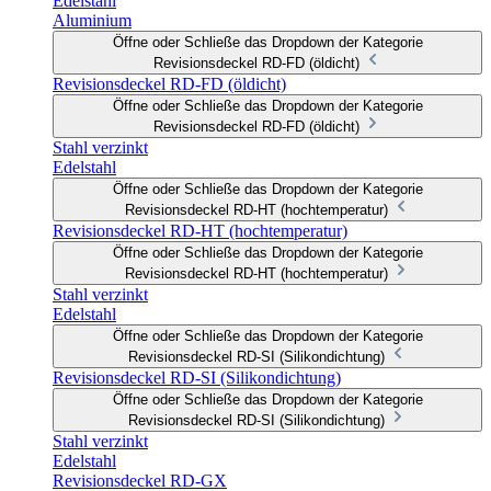
Edelstahl
Aluminium
Öffne oder Schließe das Dropdown der Kategorie
Revisionsdeckel RD-FD (öldicht)
Revisionsdeckel RD-FD (öldicht)
Öffne oder Schließe das Dropdown der Kategorie
Revisionsdeckel RD-FD (öldicht)
Stahl verzinkt
Edelstahl
Öffne oder Schließe das Dropdown der Kategorie
Revisionsdeckel RD-HT (hochtemperatur)
Revisionsdeckel RD-HT (hochtemperatur)
Öffne oder Schließe das Dropdown der Kategorie
Revisionsdeckel RD-HT (hochtemperatur)
Stahl verzinkt
Edelstahl
Öffne oder Schließe das Dropdown der Kategorie
Revisionsdeckel RD-SI (Silikondichtung)
Revisionsdeckel RD-SI (Silikondichtung)
Öffne oder Schließe das Dropdown der Kategorie
Revisionsdeckel RD-SI (Silikondichtung)
Stahl verzinkt
Edelstahl
Revisionsdeckel RD-GX