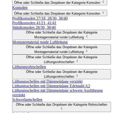
Öffne oder Schließe das Dropdown der Kategorie Konsolen
Konsolen
Öffne oder Schließe das Dropdown der Kategorie Konsolen
Profilkonsolen 27/18, 28/30, 38/40
Profilkonsolen 41/21, 41/41
Stützkonsolen 28/30, 38/40
Öffne oder Schließe das Dropdown der Kategorie
Montagematerial runde Luftleitung
Montagematerial runde Luftleitung
Öffne oder Schließe das Dropdown der Kategorie
Montagematerial runde Luftleitung
Öffne oder Schließe das Dropdown der Kategorie
Lüftungsrohrschellen
Lüftungsrohrschellen
Öffne oder Schließe das Dropdown der Kategorie
Lüftungsrohrschellen
Lüftungsschellen mit Dämmeinlage verzinkt
Lüftungsschellen mit Dämmeinlage Edelstahl A2
Lüftungsschellen mit Dämmeinlage schwere Ausführung
verzinkt
Schwerlastschellen
Öffne oder Schließe das Dropdown der Kategorie Rohrschellen