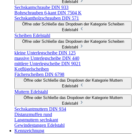
Edelstahl
Sechskantschraube DIN 933
Bohrschrauben 6-kant DIN 7504 K
Sechskantholzschrauben DIN 571
Öffne oder Schließe das Dropdown der Kategorie Scheiben
Edelstahl
Scheiben Edelstahl
Öffne oder Schließe das Dropdown der Kategorie Scheiben
Edelstahl
kleine Unterlegscheibe DIN 125
massive Unterlegscheibe DIN 440
mittlere Unterlegscheibe DIN 9021
Kotflügelscheiben
Fächerscheiben DIN 6798
Öffne oder Schließe das Dropdown der Kategorie Muttern
Edelstahl
Muttern Edelstahl
Öffne oder Schließe das Dropdown der Kategorie Muttern
Edelstahl
Sechskantmuttern DIN 934
Distanzmuffen rund
Langmuttern sechskant
Gewindestangen Edelstahl
Kennzeichnung