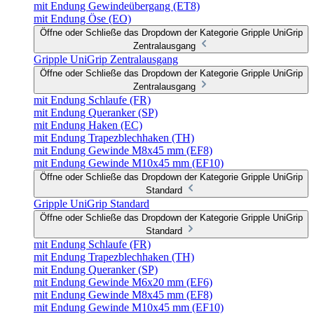
mit Endung Gewindeübergang (ET8)
mit Endung Öse (EO)
Öffne oder Schließe das Dropdown der Kategorie Gripple UniGrip
Zentralausgang
Gripple UniGrip Zentralausgang
Öffne oder Schließe das Dropdown der Kategorie Gripple UniGrip
Zentralausgang
mit Endung Schlaufe (FR)
mit Endung Queranker (SP)
mit Endung Haken (EC)
mit Endung Trapezblechhaken (TH)
mit Endung Gewinde M8x45 mm (EF8)
mit Endung Gewinde M10x45 mm (EF10)
Öffne oder Schließe das Dropdown der Kategorie Gripple UniGrip
Standard
Gripple UniGrip Standard
Öffne oder Schließe das Dropdown der Kategorie Gripple UniGrip
Standard
mit Endung Schlaufe (FR)
mit Endung Trapezblechhaken (TH)
mit Endung Queranker (SP)
mit Endung Gewinde M6x20 mm (EF6)
mit Endung Gewinde M8x45 mm (EF8)
mit Endung Gewinde M10x45 mm (EF10)