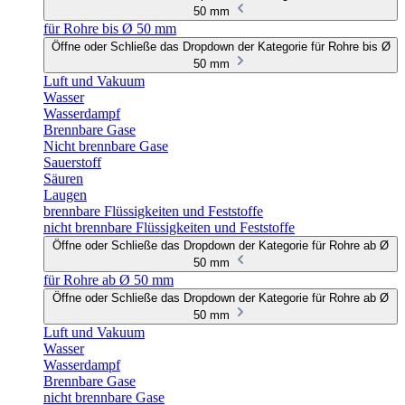
50 mm
für Rohre bis Ø 50 mm
Öffne oder Schließe das Dropdown der Kategorie für Rohre bis Ø
50 mm
Luft und Vakuum
Wasser
Wasserdampf
Brennbare Gase
Nicht brennbare Gase
Sauerstoff
Säuren
Laugen
brennbare Flüssigkeiten und Feststoffe
nicht brennbare Flüssigkeiten und Feststoffe
Öffne oder Schließe das Dropdown der Kategorie für Rohre ab Ø
50 mm
für Rohre ab Ø 50 mm
Öffne oder Schließe das Dropdown der Kategorie für Rohre ab Ø
50 mm
Luft und Vakuum
Wasser
Wasserdampf
Brennbare Gase
nicht brennbare Gase