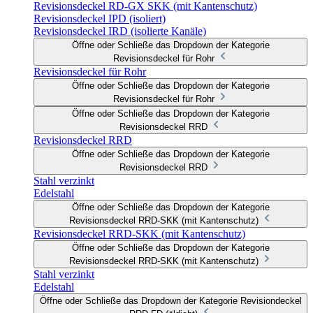
Revisionsdeckel RD-GX SKK (mit Kantenschutz)
Revisionsdeckel IPD (isoliert)
Revisionsdeckel IRD (isolierte Kanäle)
Öffne oder Schließe das Dropdown der Kategorie
Revisionsdeckel für Rohr
Revisionsdeckel für Rohr
Öffne oder Schließe das Dropdown der Kategorie
Revisionsdeckel für Rohr
Öffne oder Schließe das Dropdown der Kategorie
Revisionsdeckel RRD
Revisionsdeckel RRD
Öffne oder Schließe das Dropdown der Kategorie
Revisionsdeckel RRD
Stahl verzinkt
Edelstahl
Öffne oder Schließe das Dropdown der Kategorie
Revisionsdeckel RRD-SKK (mit Kantenschutz)
Revisionsdeckel RRD-SKK (mit Kantenschutz)
Öffne oder Schließe das Dropdown der Kategorie
Revisionsdeckel RRD-SKK (mit Kantenschutz)
Stahl verzinkt
Edelstahl
Öffne oder Schließe das Dropdown der Kategorie Revisiondeckel