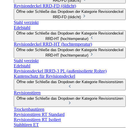
RRD-FD (öldicht)
Revisiondeckel RRD-FD (öldicht)
Öffne oder Schließe das Dropdown der Kategorie Revisiondeckel
RRD-FD (öldicht)
Stahl verzinkt
Edelstahl
Öffne oder Schließe das Dropdown der Kategorie Revisiondeckel
RRD-HT (hochtemperatur)
Revisiondeckel RRD-HT (hochtemperatur)
Öffne oder Schließe das Dropdown der Kategorie Revisiondeckel
RRD-HT (hochtemperatur)
Stahl verzinkt
Edelstahl
Revisionsdeckel IRRD-3 PL (außenisolierte Rohre)
Kantenschutz für Revisionsdeckel
Öffne oder Schließe das Dropdown der Kategorie Revisionstüren
Revisionstüren
Öffne oder Schließe das Dropdown der Kategorie Revisionstüren
Trockenbautüren
Revisionstüren RT Standard
Revisionstüren RT Isoliert
Stahltüren ET