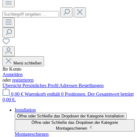
Menü schließen
Ihr Konto
Anmelden
oder
registrieren
Übersicht
Persönliches Profil
Adressen
Bestellungen
0,00 €
Warenkorb enthält 0 Positionen. Der Gesamtwert beträgt
0,00 €.
Installation
Öffne oder Schließe das Dropdown der Kategorie Installation
Öffne oder Schließe das Dropdown der Kategorie
Montageschienen
Montageschienen