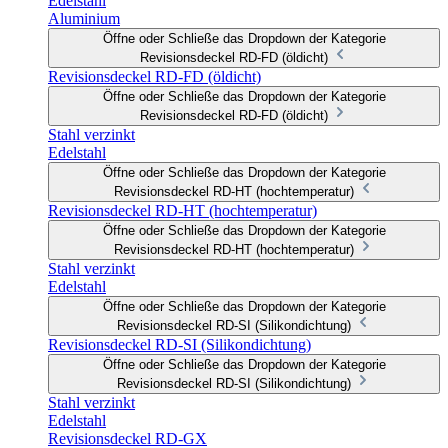
Edelstahl
Aluminium
Öffne oder Schließe das Dropdown der Kategorie
Revisionsdeckel RD-FD (öldicht)
Revisionsdeckel RD-FD (öldicht)
Öffne oder Schließe das Dropdown der Kategorie
Revisionsdeckel RD-FD (öldicht)
Stahl verzinkt
Edelstahl
Öffne oder Schließe das Dropdown der Kategorie
Revisionsdeckel RD-HT (hochtemperatur)
Revisionsdeckel RD-HT (hochtemperatur)
Öffne oder Schließe das Dropdown der Kategorie
Revisionsdeckel RD-HT (hochtemperatur)
Stahl verzinkt
Edelstahl
Öffne oder Schließe das Dropdown der Kategorie
Revisionsdeckel RD-SI (Silikondichtung)
Revisionsdeckel RD-SI (Silikondichtung)
Öffne oder Schließe das Dropdown der Kategorie
Revisionsdeckel RD-SI (Silikondichtung)
Stahl verzinkt
Edelstahl
Revisionsdeckel RD-GX