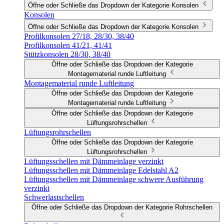
Öffne oder Schließe das Dropdown der Kategorie Konsolen
Konsolen
Öffne oder Schließe das Dropdown der Kategorie Konsolen
Profilkonsolen 27/18, 28/30, 38/40
Profilkonsolen 41/21, 41/41
Stützkonsolen 28/30, 38/40
Öffne oder Schließe das Dropdown der Kategorie
Montagematerial runde Luftleitung
Montagematerial runde Luftleitung
Öffne oder Schließe das Dropdown der Kategorie
Montagematerial runde Luftleitung
Öffne oder Schließe das Dropdown der Kategorie
Lüftungsrohrschellen
Lüftungsrohrschellen
Öffne oder Schließe das Dropdown der Kategorie
Lüftungsrohrschellen
Lüftungsschellen mit Dämmeinlage verzinkt
Lüftungsschellen mit Dämmeinlage Edelstahl A2
Lüftungsschellen mit Dämmeinlage schwere Ausführung
verzinkt
Schwerlastschellen
Öffne oder Schließe das Dropdown der Kategorie Rohrschellen