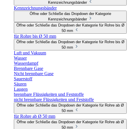
Kennzeichnungsbänder
Kennzeichnungsbänder
Öffne oder Schließe das Dropdown der Kategorie
Kennzeichnungsbänder
Öffne oder Schließe das Dropdown der Kategorie für Rohre bis Ø
50 mm
für Rohre bis Ø 50 mm
Öffne oder Schließe das Dropdown der Kategorie für Rohre bis Ø
50 mm
Luft und Vakuum
Wasser
Wasserdampf
Brennbare Gase
Nicht brennbare Gase
Sauerstoff
Säuren
Laugen
brennbare Flüssigkeiten und Feststoffe
nicht brennbare Flüssigkeiten und Feststoffe
Öffne oder Schließe das Dropdown der Kategorie für Rohre ab Ø
50 mm
für Rohre ab Ø 50 mm
Öffne oder Schließe das Dropdown der Kategorie für Rohre ab Ø
50 mm