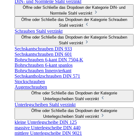
DIN- und Normteile Stahl verzinkt
Öffne oder Schließe das Dropdown der Kategorie DIN- und
Normteile Stahl verzinkt
Öffne oder Schließe das Dropdown der Kategorie Schrauben
Stahl verzinkt
Schrauben Stahl verzinkt
Öffne oder Schließe das Dropdown der Kategorie Schrauben
Stahl verzinkt
Sechskantschrauben DIN 933
Sechskantschrauben DIN 601
Bohrschrauben 6-kant DIN 7504-K
Bohrschrauben 6-kant spanlos
Bohrschrauben Innenvierkant
Sechskantholzschrauben DIN 571
Stockschrauben
Augenschrauben
Öffne oder Schließe das Dropdown der Kategorie
Unterlegscheiben Stahl verzinkt
Unterlegscheiben Stahl verzinkt
Öffne oder Schließe das Dropdown der Kategorie
Unterlegscheiben Stahl verzinkt
kleine Unterlegscheibe DIN 125
massive Unterlegscheibe DIN 440
mittlere Unterlegscheibe DIN 9021