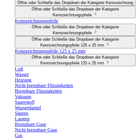
Öffne oder Schließe das Dropdown der Kategorie Kennzeichnung
Öffne oder Schließe das Dropdown der Kategorie
Kennzeichnungspfeile
Kennzeichnungspfeile
Öffne oder Schließe das Dropdown der Kategorie
Kennzeichnungspfeile
Öffne oder Schließe das Dropdown der Kategorie
Kennzeichnungspfeile 125 x 25 mm
Kennzeichnungspfeile 125 x 25 mm
Öffne oder Schließe das Dropdown der Kategorie
Kennzeichnungspfeile 125 x 25 mm
Luft
Wasser
Heizung
Nicht brennbare Flüssigkeiten
Brennbare Flüssigkeiten
Vakuum
Sauerstoff
Wasserdampf
Säuren
Laugen
Brennbare Gase
Nicht brennbare Gase
Gas