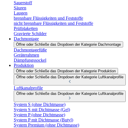
Sauerstoff
Säuren
Laugen
brennbare Flüssigkeiten und Feststoffe
nicht brennbare Flüssigkeiten und Feststoffe
Prüfplaketten
Gravierte Schilder
Dachmontage
Öffne oder Schließe das Dropdown der Kategorie Dachmontage
Dachmontagefüße
Geräterahmen
Dämpfungssockel
Produktion
Öffne oder Schließe das Dropdown der Kategorie Produktion
Öffne oder Schließe das Dropdown der Kategorie Luftkanalprofile
Luftkanalprofile
Öffne oder Schließe das Dropdown der Kategorie Luftkanalprofile
System S (ohne Dichtmasse)
System S mit Dichtmasse (Gel)
System P (ohne Dichtmasse)
System P mit Dichtmasse (Butyl)
System Premium (ohne Dichtmasse)