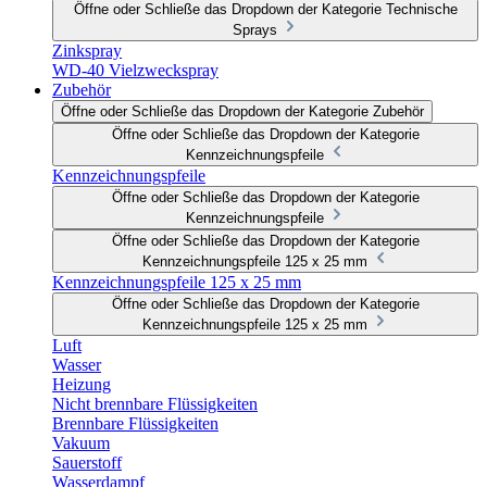
Öffne oder Schließe das Dropdown der Kategorie Technische
Sprays
Zinkspray
WD-40 Vielzweckspray
Zubehör
Öffne oder Schließe das Dropdown der Kategorie Zubehör
Öffne oder Schließe das Dropdown der Kategorie
Kennzeichnungspfeile
Kennzeichnungspfeile
Öffne oder Schließe das Dropdown der Kategorie
Kennzeichnungspfeile
Öffne oder Schließe das Dropdown der Kategorie
Kennzeichnungspfeile 125 x 25 mm
Kennzeichnungspfeile 125 x 25 mm
Öffne oder Schließe das Dropdown der Kategorie
Kennzeichnungspfeile 125 x 25 mm
Luft
Wasser
Heizung
Nicht brennbare Flüssigkeiten
Brennbare Flüssigkeiten
Vakuum
Sauerstoff
Wasserdampf