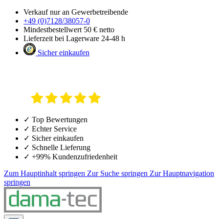
Verkauf nur an Gewerbetreibende
+49 (0)7128/38057-0
Mindestbestellwert 50 € netto
Lieferzeit bei Lagerware 24-48 h
Sicher einkaufen
✓ Top Bewertungen
✓ Echter Service
✓ Sicher einkaufen
✓ Schnelle Lieferung
✓ +99% Kundenzufriedenheit
Zum Hauptinhalt springen
Zur Suche springen
Zur Hauptnavigation
springen