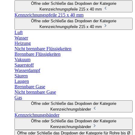
Öffne oder Schließe das Dropdown der Kategorie
Kennzeichnungspfeile 215 x 40 mm
Kennzeichnungspfeile 215 x 40 mm
Öffne oder Schließe das Dropdown der Kategorie
Kennzeichnungspfeile 215 x 40 mm
Luft
Wasser
Heizung
Nicht brennbare Flüssigkeiten
Brennbare Flüssigkeiten
Vakuum
Sauerstoff
Wasserdampf
Säuren
Laugen
Brennbare Gase
Nicht brennbare Gase
Gas
Öffne oder Schließe das Dropdown der Kategorie
Kennzeichnungsbänder
Kennzeichnungsbänder
Öffne oder Schließe das Dropdown der Kategorie
Kennzeichnungsbänder
Öffne oder Schließe das Dropdown der Kategorie für Rohre bis Ø