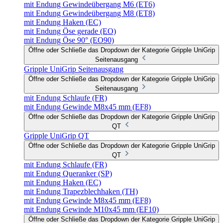
mit Endung Gewindeübergang M6 (ET6)
mit Endung Gewindeübergang M8 (ET8)
mit Endung Haken (EC)
mit Endung Öse gerade (EO)
mit Endung Öse 90° (EO90)
Öffne oder Schließe das Dropdown der Kategorie Gripple UniGrip
Seitenausgang
Gripple UniGrip Seitenausgang
Öffne oder Schließe das Dropdown der Kategorie Gripple UniGrip
Seitenausgang
mit Endung Schlaufe (FR)
mit Endung Gewinde M8x45 mm (EF8)
Öffne oder Schließe das Dropdown der Kategorie Gripple UniGrip
QT
Gripple UniGrip QT
Öffne oder Schließe das Dropdown der Kategorie Gripple UniGrip
QT
mit Endung Schlaufe (FR)
mit Endung Queranker (SP)
mit Endung Haken (EC)
mit Endung Trapezblechhaken (TH)
mit Endung Gewinde M8x45 mm (EF8)
mit Endung Gewinde M10x45 mm (EF10)
Öffne oder Schließe das Dropdown der Kategorie Gripple UniGrip