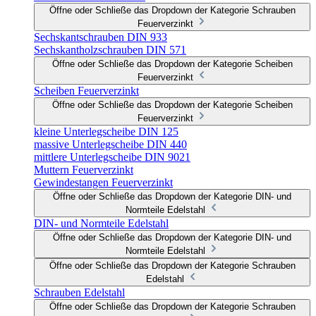
Öffne oder Schließe das Dropdown der Kategorie Schrauben
Feuerverzinkt
Sechskantschrauben DIN 933
Sechskantholzschrauben DIN 571
Öffne oder Schließe das Dropdown der Kategorie Scheiben
Feuerverzinkt
Scheiben Feuerverzinkt
Öffne oder Schließe das Dropdown der Kategorie Scheiben
Feuerverzinkt
kleine Unterlegscheibe DIN 125
massive Unterlegscheibe DIN 440
mittlere Unterlegscheibe DIN 9021
Muttern Feuerverzinkt
Gewindestangen Feuerverzinkt
Öffne oder Schließe das Dropdown der Kategorie DIN- und
Normteile Edelstahl
DIN- und Normteile Edelstahl
Öffne oder Schließe das Dropdown der Kategorie DIN- und
Normteile Edelstahl
Öffne oder Schließe das Dropdown der Kategorie Schrauben
Edelstahl
Schrauben Edelstahl
Öffne oder Schließe das Dropdown der Kategorie Schrauben