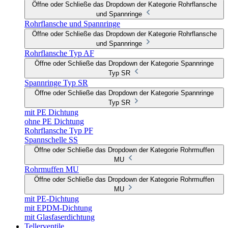
Öffne oder Schließe das Dropdown der Kategorie Rohrflansche
und Spannringe
Rohrflansche und Spannringe
Öffne oder Schließe das Dropdown der Kategorie Rohrflansche
und Spannringe
Rohrflansche Typ AF
Öffne oder Schließe das Dropdown der Kategorie Spannringe
Typ SR
Spannringe Typ SR
Öffne oder Schließe das Dropdown der Kategorie Spannringe
Typ SR
mit PE Dichtung
ohne PE Dichtung
Rohrflansche Typ PF
Spannschelle SS
Öffne oder Schließe das Dropdown der Kategorie Rohrmuffen
MU
Rohrmuffen MU
Öffne oder Schließe das Dropdown der Kategorie Rohrmuffen
MU
mit PE-Dichtung
mit EPDM-Dichtung
mit Glasfaserdichtung
Tellerventile