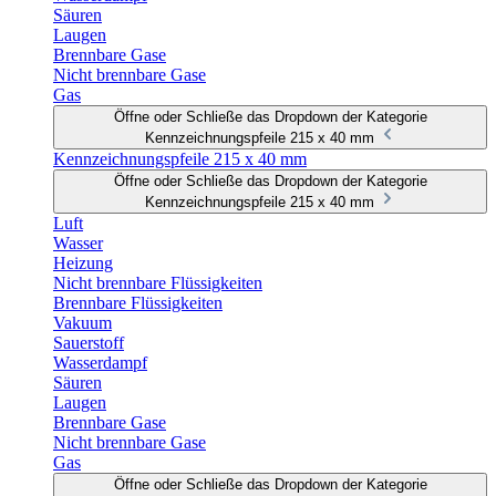
Säuren
Laugen
Brennbare Gase
Nicht brennbare Gase
Gas
Öffne oder Schließe das Dropdown der Kategorie
Kennzeichnungspfeile 215 x 40 mm
Kennzeichnungspfeile 215 x 40 mm
Öffne oder Schließe das Dropdown der Kategorie
Kennzeichnungspfeile 215 x 40 mm
Luft
Wasser
Heizung
Nicht brennbare Flüssigkeiten
Brennbare Flüssigkeiten
Vakuum
Sauerstoff
Wasserdampf
Säuren
Laugen
Brennbare Gase
Nicht brennbare Gase
Gas
Öffne oder Schließe das Dropdown der Kategorie