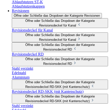
Ablaufstutzen ST-K
Ablaufstutzenkappen
Revisionen
Öffne oder Schließe das Dropdown der Kategorie Revisionen
Öffne oder Schließe das Dropdown der Kategorie
Revisionsdeckel für Kanal
Revisionsdeckel für Kanal
Öffne oder Schließe das Dropdown der Kategorie
Revisionsdeckel für Kanal
Öffne oder Schließe das Dropdown der Kategorie
Revisionsdeckel RD
Revisionsdeckel RD
Öffne oder Schließe das Dropdown der Kategorie
Revisionsdeckel RD
Stahl verzinkt
Edelstahl
Aluminium
Öffne oder Schließe das Dropdown der Kategorie
Revisionsdeckel RD-SKK (mit Kantenschutz)
Revisionsdeckel RD-SKK (mit Kantenschutz)
Öffne oder Schließe das Dropdown der Kategorie
Revisionsdeckel RD-SKK (mit Kantenschutz)
Stahl verzinkt