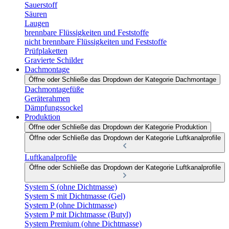
Sauerstoff
Säuren
Laugen
brennbare Flüssigkeiten und Feststoffe
nicht brennbare Flüssigkeiten und Feststoffe
Prüfplaketten
Gravierte Schilder
Dachmontage
Öffne oder Schließe das Dropdown der Kategorie Dachmontage
Dachmontagefüße
Geräterahmen
Dämpfungssockel
Produktion
Öffne oder Schließe das Dropdown der Kategorie Produktion
Öffne oder Schließe das Dropdown der Kategorie Luftkanalprofile
Luftkanalprofile
Öffne oder Schließe das Dropdown der Kategorie Luftkanalprofile
System S (ohne Dichtmasse)
System S mit Dichtmasse (Gel)
System P (ohne Dichtmasse)
System P mit Dichtmasse (Butyl)
System Premium (ohne Dichtmasse)