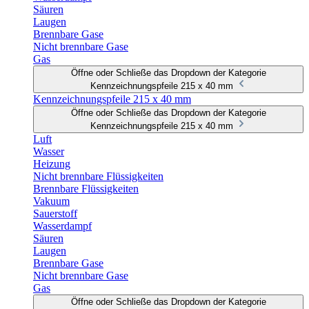
Säuren
Laugen
Brennbare Gase
Nicht brennbare Gase
Gas
Öffne oder Schließe das Dropdown der Kategorie
Kennzeichnungspfeile 215 x 40 mm
Kennzeichnungspfeile 215 x 40 mm
Öffne oder Schließe das Dropdown der Kategorie
Kennzeichnungspfeile 215 x 40 mm
Luft
Wasser
Heizung
Nicht brennbare Flüssigkeiten
Brennbare Flüssigkeiten
Vakuum
Sauerstoff
Wasserdampf
Säuren
Laugen
Brennbare Gase
Nicht brennbare Gase
Gas
Öffne oder Schließe das Dropdown der Kategorie