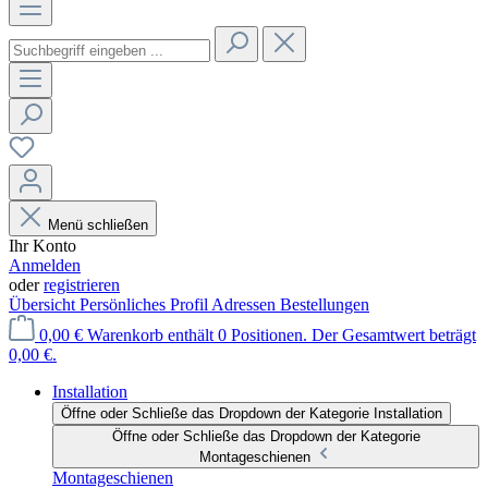
Menü schließen
Ihr Konto
Anmelden
oder
registrieren
Übersicht
Persönliches Profil
Adressen
Bestellungen
0,00 €
Warenkorb enthält 0 Positionen. Der Gesamtwert beträgt
0,00 €.
Installation
Öffne oder Schließe das Dropdown der Kategorie Installation
Öffne oder Schließe das Dropdown der Kategorie
Montageschienen
Montageschienen