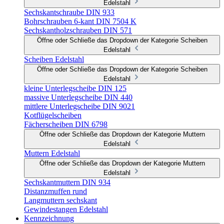
Edelstahl
Sechskantschraube DIN 933
Bohrschrauben 6-kant DIN 7504 K
Sechskantholzschrauben DIN 571
Öffne oder Schließe das Dropdown der Kategorie Scheiben
Edelstahl
Scheiben Edelstahl
Öffne oder Schließe das Dropdown der Kategorie Scheiben
Edelstahl
kleine Unterlegscheibe DIN 125
massive Unterlegscheibe DIN 440
mittlere Unterlegscheibe DIN 9021
Kotflügelscheiben
Fächerscheiben DIN 6798
Öffne oder Schließe das Dropdown der Kategorie Muttern
Edelstahl
Muttern Edelstahl
Öffne oder Schließe das Dropdown der Kategorie Muttern
Edelstahl
Sechskantmuttern DIN 934
Distanzmuffen rund
Langmuttern sechskant
Gewindestangen Edelstahl
Kennzeichnung