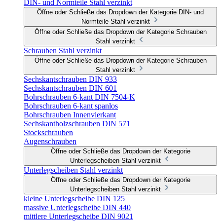
DIN- und Normteile Stahl verzinkt
Öffne oder Schließe das Dropdown der Kategorie DIN- und
Normteile Stahl verzinkt
Öffne oder Schließe das Dropdown der Kategorie Schrauben
Stahl verzinkt
Schrauben Stahl verzinkt
Öffne oder Schließe das Dropdown der Kategorie Schrauben
Stahl verzinkt
Sechskantschrauben DIN 933
Sechskantschrauben DIN 601
Bohrschrauben 6-kant DIN 7504-K
Bohrschrauben 6-kant spanlos
Bohrschrauben Innenvierkant
Sechskantholzschrauben DIN 571
Stockschrauben
Augenschrauben
Öffne oder Schließe das Dropdown der Kategorie
Unterlegscheiben Stahl verzinkt
Unterlegscheiben Stahl verzinkt
Öffne oder Schließe das Dropdown der Kategorie
Unterlegscheiben Stahl verzinkt
kleine Unterlegscheibe DIN 125
massive Unterlegscheibe DIN 440
mittlere Unterlegscheibe DIN 9021