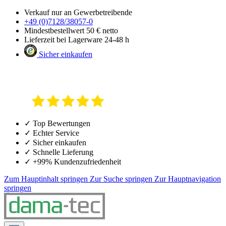
Verkauf nur an Gewerbetreibende
+49 (0)7128/38057-0
Mindestbestellwert 50 € netto
Lieferzeit bei Lagerware 24-48 h
Sicher einkaufen
✓ Top Bewertungen
✓ Echter Service
✓ Sicher einkaufen
✓ Schnelle Lieferung
✓ +99% Kundenzufriedenheit
Zum Hauptinhalt springen
Zur Suche springen
Zur Hauptnavigation
springen