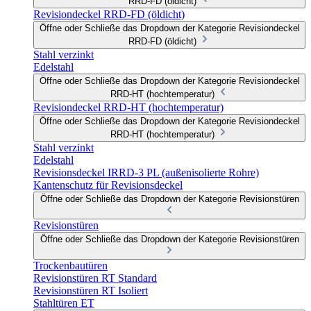
RRD-FD (öldicht)
Revisiondeckel RRD-FD (öldicht)
Öffne oder Schließe das Dropdown der Kategorie Revisiondeckel
RRD-FD (öldicht)
Stahl verzinkt
Edelstahl
Öffne oder Schließe das Dropdown der Kategorie Revisiondeckel
RRD-HT (hochtemperatur)
Revisiondeckel RRD-HT (hochtemperatur)
Öffne oder Schließe das Dropdown der Kategorie Revisiondeckel
RRD-HT (hochtemperatur)
Stahl verzinkt
Edelstahl
Revisionsdeckel IRRD-3 PL (außenisolierte Rohre)
Kantenschutz für Revisionsdeckel
Öffne oder Schließe das Dropdown der Kategorie Revisionstüren
Revisionstüren
Öffne oder Schließe das Dropdown der Kategorie Revisionstüren
Trockenbautüren
Revisionstüren RT Standard
Revisionstüren RT Isoliert
Stahltüren ET