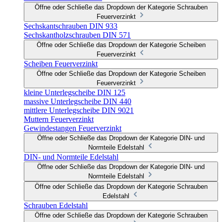
Öffne oder Schließe das Dropdown der Kategorie Schrauben
Feuerverzinkt
Sechskantschrauben DIN 933
Sechskantholzschrauben DIN 571
Öffne oder Schließe das Dropdown der Kategorie Scheiben
Feuerverzinkt
Scheiben Feuerverzinkt
Öffne oder Schließe das Dropdown der Kategorie Scheiben
Feuerverzinkt
kleine Unterlegscheibe DIN 125
massive Unterlegscheibe DIN 440
mittlere Unterlegscheibe DIN 9021
Muttern Feuerverzinkt
Gewindestangen Feuerverzinkt
Öffne oder Schließe das Dropdown der Kategorie DIN- und
Normteile Edelstahl
DIN- und Normteile Edelstahl
Öffne oder Schließe das Dropdown der Kategorie DIN- und
Normteile Edelstahl
Öffne oder Schließe das Dropdown der Kategorie Schrauben
Edelstahl
Schrauben Edelstahl
Öffne oder Schließe das Dropdown der Kategorie Schrauben