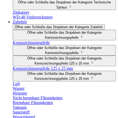
Öffne oder Schließe das Dropdown der Kategorie Technische
Sprays
Zinkspray
WD-40 Vielzweckspray
Zubehör
Öffne oder Schließe das Dropdown der Kategorie Zubehör
Öffne oder Schließe das Dropdown der Kategorie
Kennzeichnungspfeile
Kennzeichnungspfeile
Öffne oder Schließe das Dropdown der Kategorie
Kennzeichnungspfeile
Öffne oder Schließe das Dropdown der Kategorie
Kennzeichnungspfeile 125 x 25 mm
Kennzeichnungspfeile 125 x 25 mm
Öffne oder Schließe das Dropdown der Kategorie
Kennzeichnungspfeile 125 x 25 mm
Luft
Wasser
Heizung
Nicht brennbare Flüssigkeiten
Brennbare Flüssigkeiten
Vakuum
Sauerstoff
Wasserdampf