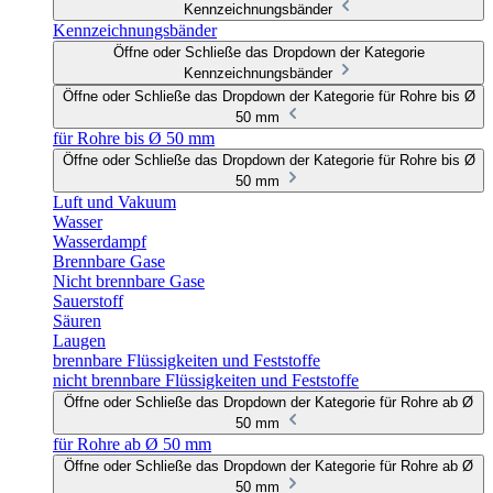
Kennzeichnungsbänder
Kennzeichnungsbänder
Öffne oder Schließe das Dropdown der Kategorie
Kennzeichnungsbänder
Öffne oder Schließe das Dropdown der Kategorie für Rohre bis Ø
50 mm
für Rohre bis Ø 50 mm
Öffne oder Schließe das Dropdown der Kategorie für Rohre bis Ø
50 mm
Luft und Vakuum
Wasser
Wasserdampf
Brennbare Gase
Nicht brennbare Gase
Sauerstoff
Säuren
Laugen
brennbare Flüssigkeiten und Feststoffe
nicht brennbare Flüssigkeiten und Feststoffe
Öffne oder Schließe das Dropdown der Kategorie für Rohre ab Ø
50 mm
für Rohre ab Ø 50 mm
Öffne oder Schließe das Dropdown der Kategorie für Rohre ab Ø
50 mm