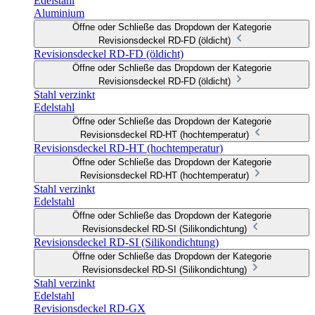
Edelstahl
Aluminium
Öffne oder Schließe das Dropdown der Kategorie
Revisionsdeckel RD-FD (öldicht)
Revisionsdeckel RD-FD (öldicht)
Öffne oder Schließe das Dropdown der Kategorie
Revisionsdeckel RD-FD (öldicht)
Stahl verzinkt
Edelstahl
Öffne oder Schließe das Dropdown der Kategorie
Revisionsdeckel RD-HT (hochtemperatur)
Revisionsdeckel RD-HT (hochtemperatur)
Öffne oder Schließe das Dropdown der Kategorie
Revisionsdeckel RD-HT (hochtemperatur)
Stahl verzinkt
Edelstahl
Öffne oder Schließe das Dropdown der Kategorie
Revisionsdeckel RD-SI (Silikondichtung)
Revisionsdeckel RD-SI (Silikondichtung)
Öffne oder Schließe das Dropdown der Kategorie
Revisionsdeckel RD-SI (Silikondichtung)
Stahl verzinkt
Edelstahl
Revisionsdeckel RD-GX