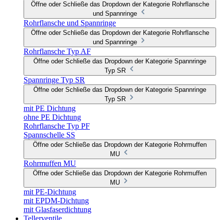
Öffne oder Schließe das Dropdown der Kategorie Rohrflansche
und Spannringe
Rohrflansche und Spannringe
Öffne oder Schließe das Dropdown der Kategorie Rohrflansche
und Spannringe
Rohrflansche Typ AF
Öffne oder Schließe das Dropdown der Kategorie Spannringe
Typ SR
Spannringe Typ SR
Öffne oder Schließe das Dropdown der Kategorie Spannringe
Typ SR
mit PE Dichtung
ohne PE Dichtung
Rohrflansche Typ PF
Spannschelle SS
Öffne oder Schließe das Dropdown der Kategorie Rohrmuffen
MU
Rohrmuffen MU
Öffne oder Schließe das Dropdown der Kategorie Rohrmuffen
MU
mit PE-Dichtung
mit EPDM-Dichtung
mit Glasfaserdichtung
Tellerventile