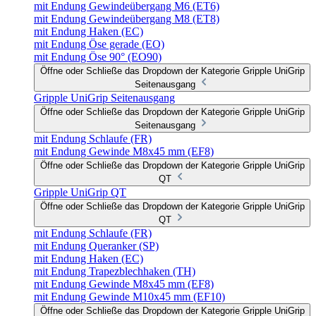
mit Endung Gewindeübergang M6 (ET6)
mit Endung Gewindeübergang M8 (ET8)
mit Endung Haken (EC)
mit Endung Öse gerade (EO)
mit Endung Öse 90° (EO90)
Öffne oder Schließe das Dropdown der Kategorie Gripple UniGrip
Seitenausgang
Gripple UniGrip Seitenausgang
Öffne oder Schließe das Dropdown der Kategorie Gripple UniGrip
Seitenausgang
mit Endung Schlaufe (FR)
mit Endung Gewinde M8x45 mm (EF8)
Öffne oder Schließe das Dropdown der Kategorie Gripple UniGrip
QT
Gripple UniGrip QT
Öffne oder Schließe das Dropdown der Kategorie Gripple UniGrip
QT
mit Endung Schlaufe (FR)
mit Endung Queranker (SP)
mit Endung Haken (EC)
mit Endung Trapezblechhaken (TH)
mit Endung Gewinde M8x45 mm (EF8)
mit Endung Gewinde M10x45 mm (EF10)
Öffne oder Schließe das Dropdown der Kategorie Gripple UniGrip