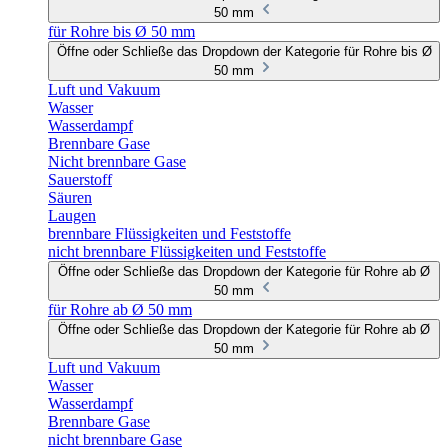
50 mm
für Rohre bis Ø 50 mm
Öffne oder Schließe das Dropdown der Kategorie für Rohre bis Ø
50 mm
Luft und Vakuum
Wasser
Wasserdampf
Brennbare Gase
Nicht brennbare Gase
Sauerstoff
Säuren
Laugen
brennbare Flüssigkeiten und Feststoffe
nicht brennbare Flüssigkeiten und Feststoffe
Öffne oder Schließe das Dropdown der Kategorie für Rohre ab Ø
50 mm
für Rohre ab Ø 50 mm
Öffne oder Schließe das Dropdown der Kategorie für Rohre ab Ø
50 mm
Luft und Vakuum
Wasser
Wasserdampf
Brennbare Gase
nicht brennbare Gase