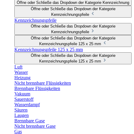
Öffne oder Schließe das Dropdown der Kategorie Kennzeichnung
Öffne oder Schließe das Dropdown der Kategorie
Kennzeichnungspfeile
Kennzeichnungspfeile
Öffne oder Schließe das Dropdown der Kategorie
Kennzeichnungspfeile
Öffne oder Schließe das Dropdown der Kategorie
Kennzeichnungspfeile 125 x 25 mm
Kennzeichnungspfeile 125 x 25 mm
Öffne oder Schließe das Dropdown der Kategorie
Kennzeichnungspfeile 125 x 25 mm
Luft
Wasser
Heizung
Nicht brennbare Flüssigkeiten
Brennbare Flüssigkeiten
Vakuum
Sauerstoff
Wasserdampf
Säuren
Laugen
Brennbare Gase
Nicht brennbare Gase
Gas