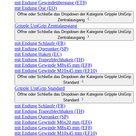
mit Endung Gewindeübergang (ET8)
mit Endung Öse (EO)
Öffne oder Schließe das Dropdown der Kategorie Gripple UniGrip
Zentralausgang
Gripple UniGrip Zentralausgang
Öffne oder Schließe das Dropdown der Kategorie Gripple UniGrip
Zentralausgang
mit Endung Schlaufe (FR)
mit Endung Queranker (SP)
mit Endung Haken (EC)
mit Endung Trapezblechhaken (TH)
mit Endung Gewinde M8x45 mm (EF8)
mit Endung Gewinde M10x45 mm (EF10)
Öffne oder Schließe das Dropdown der Kategorie Gripple UniGrip
Standard
Gripple UniGrip Standard
Öffne oder Schließe das Dropdown der Kategorie Gripple UniGrip
Standard
mit Endung Schlaufe (FR)
mit Endung Trapezblechhaken (TH)
mit Endung Queranker (SP)
mit Endung Gewinde M6x20 mm (EF6)
mit Endung Gewinde M8x45 mm (EF8)
mit Endung Gewinde M10x45 mm (EF10)