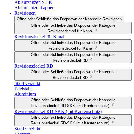
Ablaufstutzen ST-K
Ablaufstutzenkappen
Revisionen
Öffne oder Schließe das Dropdown der Kategorie Revisionen
Öffne oder Schließe das Dropdown der Kategorie
Revisionsdeckel für Kanal
Revisionsdeckel für Kanal
Öffne oder Schließe das Dropdown der Kategorie
Revisionsdeckel für Kanal
Öffne oder Schließe das Dropdown der Kategorie
Revisionsdeckel RD
Revisionsdeckel RD
Öffne oder Schließe das Dropdown der Kategorie
Revisionsdeckel RD
Stahl verzinkt
Edelstahl
Aluminium
Öffne oder Schließe das Dropdown der Kategorie
Revisionsdeckel RD-SKK (mit Kantenschutz)
Revisionsdeckel RD-SKK (mit Kantenschutz)
Öffne oder Schließe das Dropdown der Kategorie
Revisionsdeckel RD-SKK (mit Kantenschutz)
Stahl verzinkt