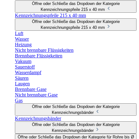
Öffne oder Schließe das Dropdown der Kategorie
Kennzeichnungspfeile 215 x 40 mm
Kennzeichnungspfeile 215 x 40 mm
Öffne oder Schließe das Dropdown der Kategorie
Kennzeichnungspfeile 215 x 40 mm
Luft
Wasser
Heizung
Nicht brennbare Flüssigkeiten
Brennbare Flüssigkeiten
Vakuum
Sauerstoff
Wasserdampf
Säuren
Laugen
Brennbare Gase
Nicht brennbare Gase
Gas
Öffne oder Schließe das Dropdown der Kategorie
Kennzeichnungsbänder
Kennzeichnungsbänder
Öffne oder Schließe das Dropdown der Kategorie
Kennzeichnungsbänder
Öffne oder Schließe das Dropdown der Kategorie für Rohre bis Ø