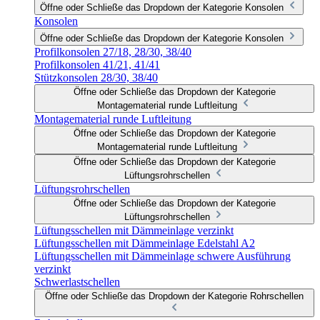
Öffne oder Schließe das Dropdown der Kategorie Konsolen
Konsolen
Öffne oder Schließe das Dropdown der Kategorie Konsolen
Profilkonsolen 27/18, 28/30, 38/40
Profilkonsolen 41/21, 41/41
Stützkonsolen 28/30, 38/40
Öffne oder Schließe das Dropdown der Kategorie
Montagematerial runde Luftleitung
Montagematerial runde Luftleitung
Öffne oder Schließe das Dropdown der Kategorie
Montagematerial runde Luftleitung
Öffne oder Schließe das Dropdown der Kategorie
Lüftungsrohrschellen
Lüftungsrohrschellen
Öffne oder Schließe das Dropdown der Kategorie
Lüftungsrohrschellen
Lüftungsschellen mit Dämmeinlage verzinkt
Lüftungsschellen mit Dämmeinlage Edelstahl A2
Lüftungsschellen mit Dämmeinlage schwere Ausführung
verzinkt
Schwerlastschellen
Öffne oder Schließe das Dropdown der Kategorie Rohrschellen