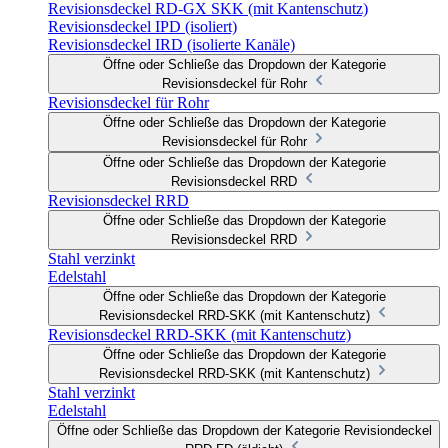
Revisionsdeckel RD-GX SKK (mit Kantenschutz)
Revisionsdeckel IPD (isoliert)
Revisionsdeckel IRD (isolierte Kanäle)
Öffne oder Schließe das Dropdown der Kategorie
Revisionsdeckel für Rohr
Revisionsdeckel für Rohr
Öffne oder Schließe das Dropdown der Kategorie
Revisionsdeckel für Rohr
Öffne oder Schließe das Dropdown der Kategorie
Revisionsdeckel RRD
Revisionsdeckel RRD
Öffne oder Schließe das Dropdown der Kategorie
Revisionsdeckel RRD
Stahl verzinkt
Edelstahl
Öffne oder Schließe das Dropdown der Kategorie
Revisionsdeckel RRD-SKK (mit Kantenschutz)
Revisionsdeckel RRD-SKK (mit Kantenschutz)
Öffne oder Schließe das Dropdown der Kategorie
Revisionsdeckel RRD-SKK (mit Kantenschutz)
Stahl verzinkt
Edelstahl
Öffne oder Schließe das Dropdown der Kategorie Revisiondeckel