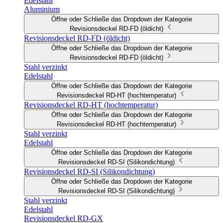
Edelstahl
Aluminium
Öffne oder Schließe das Dropdown der Kategorie
Revisionsdeckel RD-FD (öldicht)
Revisionsdeckel RD-FD (öldicht)
Öffne oder Schließe das Dropdown der Kategorie
Revisionsdeckel RD-FD (öldicht)
Stahl verzinkt
Edelstahl
Öffne oder Schließe das Dropdown der Kategorie
Revisionsdeckel RD-HT (hochtemperatur)
Revisionsdeckel RD-HT (hochtemperatur)
Öffne oder Schließe das Dropdown der Kategorie
Revisionsdeckel RD-HT (hochtemperatur)
Stahl verzinkt
Edelstahl
Öffne oder Schließe das Dropdown der Kategorie
Revisionsdeckel RD-SI (Silikondichtung)
Revisionsdeckel RD-SI (Silikondichtung)
Öffne oder Schließe das Dropdown der Kategorie
Revisionsdeckel RD-SI (Silikondichtung)
Stahl verzinkt
Edelstahl
Revisionsdeckel RD-GX