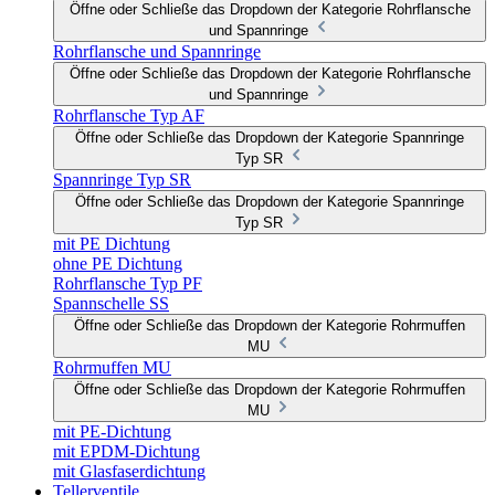
Öffne oder Schließe das Dropdown der Kategorie Rohrflansche
und Spannringe
Rohrflansche und Spannringe
Öffne oder Schließe das Dropdown der Kategorie Rohrflansche
und Spannringe
Rohrflansche Typ AF
Öffne oder Schließe das Dropdown der Kategorie Spannringe
Typ SR
Spannringe Typ SR
Öffne oder Schließe das Dropdown der Kategorie Spannringe
Typ SR
mit PE Dichtung
ohne PE Dichtung
Rohrflansche Typ PF
Spannschelle SS
Öffne oder Schließe das Dropdown der Kategorie Rohrmuffen
MU
Rohrmuffen MU
Öffne oder Schließe das Dropdown der Kategorie Rohrmuffen
MU
mit PE-Dichtung
mit EPDM-Dichtung
mit Glasfaserdichtung
Tellerventile