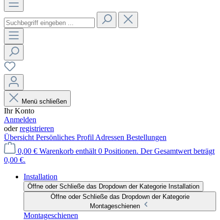
Menü schließen
Ihr Konto
Anmelden
oder
registrieren
Übersicht
Persönliches Profil
Adressen
Bestellungen
0,00 €
Warenkorb enthält 0 Positionen. Der Gesamtwert beträgt
0,00 €.
Installation
Öffne oder Schließe das Dropdown der Kategorie Installation
Öffne oder Schließe das Dropdown der Kategorie
Montageschienen
Montageschienen