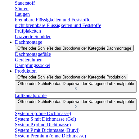
Sauerstoff
Säuren
Laugen
brennbare Flüssigkeiten und Feststoffe
nicht brennbare Flüssigkeiten und Feststoffe
Prüfplaketten
Gravierte Schilder
Dachmontage
Öffne oder Schließe das Dropdown der Kategorie Dachmontage
Dachmontagefüße
Geräterahmen
Dämpfungssockel
Produktion
Öffne oder Schließe das Dropdown der Kategorie Produktion
Öffne oder Schließe das Dropdown der Kategorie Luftkanalprofile
Luftkanalprofile
Öffne oder Schließe das Dropdown der Kategorie Luftkanalprofile
System S (ohne Dichtmasse)
System S mit Dichtmasse (Gel)
System P (ohne Dichtmasse)
System P mit Dichtmasse (Butyl)
System Premium (ohne Dichtmasse)