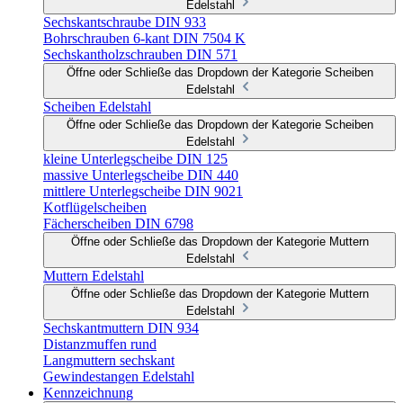
Edelstahl
Sechskantschraube DIN 933
Bohrschrauben 6-kant DIN 7504 K
Sechskantholzschrauben DIN 571
Öffne oder Schließe das Dropdown der Kategorie Scheiben
Edelstahl
Scheiben Edelstahl
Öffne oder Schließe das Dropdown der Kategorie Scheiben
Edelstahl
kleine Unterlegscheibe DIN 125
massive Unterlegscheibe DIN 440
mittlere Unterlegscheibe DIN 9021
Kotflügelscheiben
Fächerscheiben DIN 6798
Öffne oder Schließe das Dropdown der Kategorie Muttern
Edelstahl
Muttern Edelstahl
Öffne oder Schließe das Dropdown der Kategorie Muttern
Edelstahl
Sechskantmuttern DIN 934
Distanzmuffen rund
Langmuttern sechskant
Gewindestangen Edelstahl
Kennzeichnung