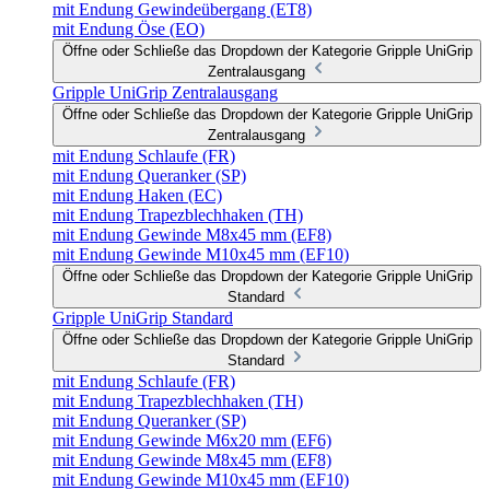
mit Endung Gewindeübergang (ET8)
mit Endung Öse (EO)
Öffne oder Schließe das Dropdown der Kategorie Gripple UniGrip
Zentralausgang
Gripple UniGrip Zentralausgang
Öffne oder Schließe das Dropdown der Kategorie Gripple UniGrip
Zentralausgang
mit Endung Schlaufe (FR)
mit Endung Queranker (SP)
mit Endung Haken (EC)
mit Endung Trapezblechhaken (TH)
mit Endung Gewinde M8x45 mm (EF8)
mit Endung Gewinde M10x45 mm (EF10)
Öffne oder Schließe das Dropdown der Kategorie Gripple UniGrip
Standard
Gripple UniGrip Standard
Öffne oder Schließe das Dropdown der Kategorie Gripple UniGrip
Standard
mit Endung Schlaufe (FR)
mit Endung Trapezblechhaken (TH)
mit Endung Queranker (SP)
mit Endung Gewinde M6x20 mm (EF6)
mit Endung Gewinde M8x45 mm (EF8)
mit Endung Gewinde M10x45 mm (EF10)