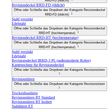
RRD-FD (öldicht)
Revisiondeckel RRD-FD (öldicht)
Öffne oder Schließe das Dropdown der Kategorie Revisiondeckel
RRD-FD (öldicht)
Stahl verzinkt
Edelstahl
Öffne oder Schließe das Dropdown der Kategorie Revisiondeckel
RRD-HT (hochtemperatur)
Revisiondeckel RRD-HT (hochtemperatur)
Öffne oder Schließe das Dropdown der Kategorie Revisiondeckel
RRD-HT (hochtemperatur)
Stahl verzinkt
Edelstahl
Revisionsdeckel IRRD-3 PL (außenisolierte Rohre)
Kantenschutz für Revisionsdeckel
Öffne oder Schließe das Dropdown der Kategorie Revisionstüren
Revisionstüren
Öffne oder Schließe das Dropdown der Kategorie Revisionstüren
Trockenbautüren
Revisionstüren RT Standard
Revisionstüren RT Isoliert
Stahltüren ET