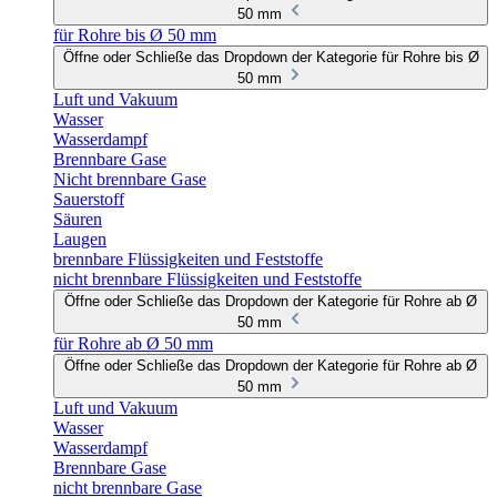
50 mm
für Rohre bis Ø 50 mm
Öffne oder Schließe das Dropdown der Kategorie für Rohre bis Ø
50 mm
Luft und Vakuum
Wasser
Wasserdampf
Brennbare Gase
Nicht brennbare Gase
Sauerstoff
Säuren
Laugen
brennbare Flüssigkeiten und Feststoffe
nicht brennbare Flüssigkeiten und Feststoffe
Öffne oder Schließe das Dropdown der Kategorie für Rohre ab Ø
50 mm
für Rohre ab Ø 50 mm
Öffne oder Schließe das Dropdown der Kategorie für Rohre ab Ø
50 mm
Luft und Vakuum
Wasser
Wasserdampf
Brennbare Gase
nicht brennbare Gase