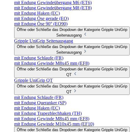
mit Endung Gewindeübergang M6 (ET6)
mit Endung Gewindeübergang M8 (ET8)
mit Endung Haken (EC)
mit Endung Öse gerade (EO)
mit Endung Öse 90° (EO90)
Öffne oder Schließe das Dropdown der Kategorie Gripple UniGrip
Seitenausgang
Gripple UniGrip Seitenausgang
Öffne oder Schließe das Dropdown der Kategorie Gripple UniGrip
Seitenausgang
mit Endung Schlaufe (FR)
mit Endung Gewinde M8x45 mm (EF8)
Öffne oder Schließe das Dropdown der Kategorie Gripple UniGrip
QT
Gripple UniGrip QT
Öffne oder Schließe das Dropdown der Kategorie Gripple UniGrip
QT
mit Endung Schlaufe (FR)
mit Endung Queranker (SP)
mit Endung Haken (EC)
mit Endung Trapezblechhaken (TH)
mit Endung Gewinde M8x45 mm (EF8)
mit Endung Gewinde M10x45 mm (EF10)
Öffne oder Schließe das Dropdown der Kategorie Gripple UniGrip