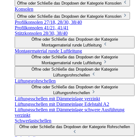
Öffne oder Schließe das Dropdown der Kategorie Konsolen
Konsolen
Öffne oder Schließe das Dropdown der Kategorie Konsolen
Profilkonsolen 27/18, 28/30, 38/40
Profilkonsolen 41/21, 41/41
Stützkonsolen 28/30, 38/40
Öffne oder Schließe das Dropdown der Kategorie
Montagematerial runde Luftleitung
Montagematerial runde Luftleitung
Öffne oder Schließe das Dropdown der Kategorie
Montagematerial runde Luftleitung
Öffne oder Schließe das Dropdown der Kategorie
Lüftungsrohrschellen
Lüftungsrohrschellen
Öffne oder Schließe das Dropdown der Kategorie
Lüftungsrohrschellen
Lüftungsschellen mit Dämmeinlage verzinkt
Lüftungsschellen mit Dämmeinlage Edelstahl A2
Lüftungsschellen mit Dämmeinlage schwere Ausführung
verzinkt
Schwerlastschellen
Öffne oder Schließe das Dropdown der Kategorie Rohrschellen