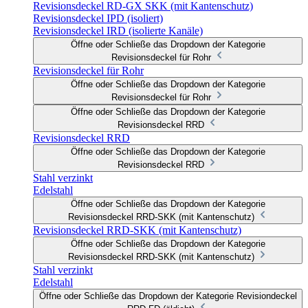
Revisionsdeckel RD-GX SKK (mit Kantenschutz)
Revisionsdeckel IPD (isoliert)
Revisionsdeckel IRD (isolierte Kanäle)
Öffne oder Schließe das Dropdown der Kategorie
Revisionsdeckel für Rohr
Revisionsdeckel für Rohr
Öffne oder Schließe das Dropdown der Kategorie
Revisionsdeckel für Rohr
Öffne oder Schließe das Dropdown der Kategorie
Revisionsdeckel RRD
Revisionsdeckel RRD
Öffne oder Schließe das Dropdown der Kategorie
Revisionsdeckel RRD
Stahl verzinkt
Edelstahl
Öffne oder Schließe das Dropdown der Kategorie
Revisionsdeckel RRD-SKK (mit Kantenschutz)
Revisionsdeckel RRD-SKK (mit Kantenschutz)
Öffne oder Schließe das Dropdown der Kategorie
Revisionsdeckel RRD-SKK (mit Kantenschutz)
Stahl verzinkt
Edelstahl
Öffne oder Schließe das Dropdown der Kategorie Revisiondeckel