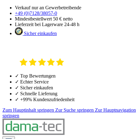
Verkauf nur an Gewerbetreibende
+49 (0)7128/38057-0
Mindestbestellwert 50 € netto
Lieferzeit bei Lagerware 24-48 h
Sicher einkaufen
✓ Top Bewertungen
✓ Echter Service
✓ Sicher einkaufen
✓ Schnelle Lieferung
✓ +99% Kundenzufriedenheit
Zum Hauptinhalt springen
Zur Suche springen
Zur Hauptnavigation
springen