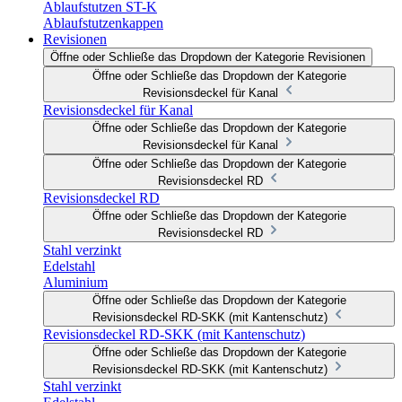
Ablaufstutzen ST-K
Ablaufstutzenkappen
Revisionen
Öffne oder Schließe das Dropdown der Kategorie Revisionen
Öffne oder Schließe das Dropdown der Kategorie
Revisionsdeckel für Kanal
Revisionsdeckel für Kanal
Öffne oder Schließe das Dropdown der Kategorie
Revisionsdeckel für Kanal
Öffne oder Schließe das Dropdown der Kategorie
Revisionsdeckel RD
Revisionsdeckel RD
Öffne oder Schließe das Dropdown der Kategorie
Revisionsdeckel RD
Stahl verzinkt
Edelstahl
Aluminium
Öffne oder Schließe das Dropdown der Kategorie
Revisionsdeckel RD-SKK (mit Kantenschutz)
Revisionsdeckel RD-SKK (mit Kantenschutz)
Öffne oder Schließe das Dropdown der Kategorie
Revisionsdeckel RD-SKK (mit Kantenschutz)
Stahl verzinkt