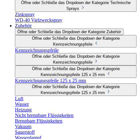
Öffne oder Schließe das Dropdown der Kategorie Technische
Sprays
Zinkspray
WD-40 Vielzweckspray
Zubehör
Öffne oder Schließe das Dropdown der Kategorie Zubehör
Öffne oder Schließe das Dropdown der Kategorie
Kennzeichnungspfeile
Kennzeichnungspfeile
Öffne oder Schließe das Dropdown der Kategorie
Kennzeichnungspfeile
Öffne oder Schließe das Dropdown der Kategorie
Kennzeichnungspfeile 125 x 25 mm
Kennzeichnungspfeile 125 x 25 mm
Öffne oder Schließe das Dropdown der Kategorie
Kennzeichnungspfeile 125 x 25 mm
Luft
Wasser
Heizung
Nicht brennbare Flüssigkeiten
Brennbare Flüssigkeiten
Vakuum
Sauerstoff
Wasserdampf