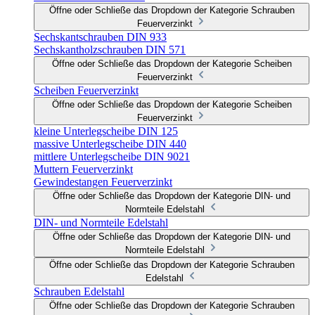
Öffne oder Schließe das Dropdown der Kategorie Schrauben
Feuerverzinkt
Sechskantschrauben DIN 933
Sechskantholzschrauben DIN 571
Öffne oder Schließe das Dropdown der Kategorie Scheiben
Feuerverzinkt
Scheiben Feuerverzinkt
Öffne oder Schließe das Dropdown der Kategorie Scheiben
Feuerverzinkt
kleine Unterlegscheibe DIN 125
massive Unterlegscheibe DIN 440
mittlere Unterlegscheibe DIN 9021
Muttern Feuerverzinkt
Gewindestangen Feuerverzinkt
Öffne oder Schließe das Dropdown der Kategorie DIN- und
Normteile Edelstahl
DIN- und Normteile Edelstahl
Öffne oder Schließe das Dropdown der Kategorie DIN- und
Normteile Edelstahl
Öffne oder Schließe das Dropdown der Kategorie Schrauben
Edelstahl
Schrauben Edelstahl
Öffne oder Schließe das Dropdown der Kategorie Schrauben