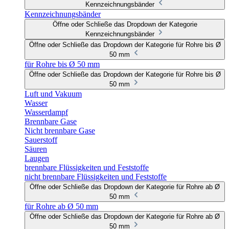
Kennzeichnungsbänder
Kennzeichnungsbänder
Öffne oder Schließe das Dropdown der Kategorie
Kennzeichnungsbänder
Öffne oder Schließe das Dropdown der Kategorie für Rohre bis Ø
50 mm
für Rohre bis Ø 50 mm
Öffne oder Schließe das Dropdown der Kategorie für Rohre bis Ø
50 mm
Luft und Vakuum
Wasser
Wasserdampf
Brennbare Gase
Nicht brennbare Gase
Sauerstoff
Säuren
Laugen
brennbare Flüssigkeiten und Feststoffe
nicht brennbare Flüssigkeiten und Feststoffe
Öffne oder Schließe das Dropdown der Kategorie für Rohre ab Ø
50 mm
für Rohre ab Ø 50 mm
Öffne oder Schließe das Dropdown der Kategorie für Rohre ab Ø
50 mm