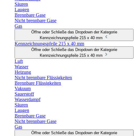
Säuren
Laugen
Brennbare Gase
Nicht brennbare Gase
Gas
Öffne oder Schließe das Dropdown der Kategorie
Kennzeichnungspfeile 215 x 40 mm
Kennzeichnungspfeile 215 x 40 mm
Öffne oder Schließe das Dropdown der Kategorie
Kennzeichnungspfeile 215 x 40 mm
Luft
Wasser
Heizung
Nicht brennbare Flüssigkeiten
Brennbare Flüssigkeiten
Vakuum
Sauerstoff
Wasserdampf
Säuren
Laugen
Brennbare Gase
Nicht brennbare Gase
Gas
Öffne oder Schließe das Dropdown der Kategorie