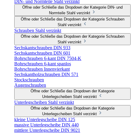
DIN- und Normteile Stahl verzinkt
Öffne oder Schließe das Dropdown der Kategorie DIN- und
Normteile Stahl verzinkt
Öffne oder Schließe das Dropdown der Kategorie Schrauben
Stahl verzinkt
Schrauben Stahl verzinkt
Öffne oder Schließe das Dropdown der Kategorie Schrauben
Stahl verzinkt
Sechskantschrauben DIN 933
Sechskantschrauben DIN 601
Bohrschrauben 6-kant DIN 7504-K
Bohrschrauben 6-kant spanlos
Bohrschrauben Innenvierkant
Sechskantholzschrauben DIN 571
Stockschrauben
Augenschrauben
Öffne oder Schließe das Dropdown der Kategorie
Unterlegscheiben Stahl verzinkt
Unterlegscheiben Stahl verzinkt
Öffne oder Schließe das Dropdown der Kategorie
Unterlegscheiben Stahl verzinkt
kleine Unterlegscheibe DIN 125
massive Unterlegscheibe DIN 440
mittlere Unterlegscheibe DIN 9021