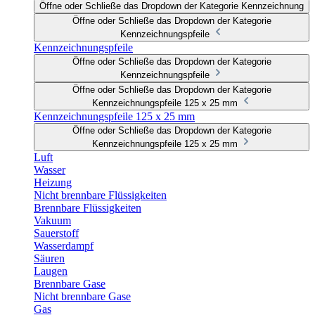
Öffne oder Schließe das Dropdown der Kategorie Kennzeichnung
Öffne oder Schließe das Dropdown der Kategorie
Kennzeichnungspfeile
Kennzeichnungspfeile
Öffne oder Schließe das Dropdown der Kategorie
Kennzeichnungspfeile
Öffne oder Schließe das Dropdown der Kategorie
Kennzeichnungspfeile 125 x 25 mm
Kennzeichnungspfeile 125 x 25 mm
Öffne oder Schließe das Dropdown der Kategorie
Kennzeichnungspfeile 125 x 25 mm
Luft
Wasser
Heizung
Nicht brennbare Flüssigkeiten
Brennbare Flüssigkeiten
Vakuum
Sauerstoff
Wasserdampf
Säuren
Laugen
Brennbare Gase
Nicht brennbare Gase
Gas