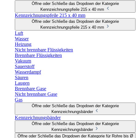
Öffne oder Schließe das Dropdown der Kategorie
Kennzeichnungspfeile 215 x 40 mm
Kennzeichnungspfeile 215 x 40 mm
Öffne oder Schließe das Dropdown der Kategorie
Kennzeichnungspfeile 215 x 40 mm
Luft
Wasser
Heizung
Nicht brennbare Flüssigkeiten
Brennbare Flüssigkeiten
Vakuum
Sauerstoff
Wasserdampf
Säuren
Laugen
Brennbare Gase
Nicht brennbare Gase
Gas
Öffne oder Schließe das Dropdown der Kategorie
Kennzeichnungsbänder
Kennzeichnungsbänder
Öffne oder Schließe das Dropdown der Kategorie
Kennzeichnungsbänder
Öffne oder Schließe das Dropdown der Kategorie für Rohre bis Ø